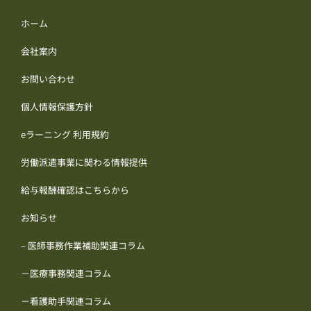
ホーム
会社案内
お問い合わせ
個人情報保護方針
eラーニング 利用規約
労働派遣事業に関わる情報提供
給与報酬確認はこちらから
お知らせ
– 医師事務作業補助関連コラム
－医療事務関連コラム
－看護助手関連コラム