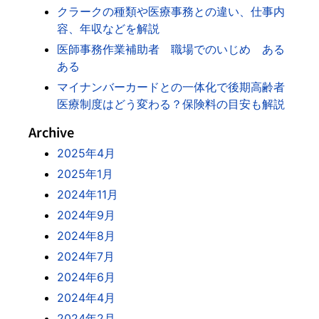
クラークの種類や医療事務との違い、仕事内
容、年収などを解説
医師事務作業補助者 職場でのいじめ ある
ある
マイナンバーカードとの一体化で後期高齢者
医療制度はどう変わる？保険料の目安も解説
Archive
2025年4月
2025年1月
2024年11月
2024年9月
2024年8月
2024年7月
2024年6月
2024年4月
2024年2月