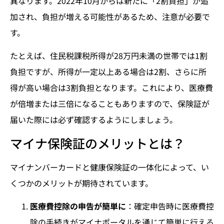
異なります。2022年10月からは新たに「2割負担」が追
加され、負担が増える可能性があるため、注意が必要で
す。
たとえば、住民税課税所得が28万円未満の世帯では1割
負担ですが、所得が一定以上ある場合は2割、さらに所
得が高い場合は3割負担となります。これにより、医療費
が倍増または三倍になることもありますので、保険証が
届いた際には必ず確認するようにしましょう。
マイナ保険証のメリットとは？
マイナンバーカードと健康保険証の一体化によって、い
くつかのメリットが期待されています。
医療費控除の申告が簡単に
：確定申告時に医療費控
除の手続きがマイナポータルを通じて簡単に行える