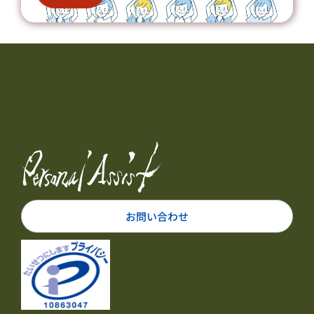
お問い合わせ