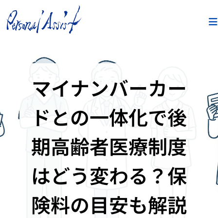
マイナンバーカー
ドとの一体化で後
期高齢者医療制度
はどう変わる？保
険料の目安も解説