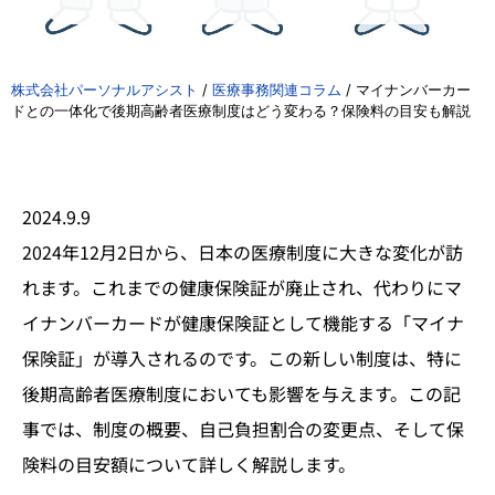
株式会社パーソナルアシスト
/
医療事務関連コラム
/
マイナンバーカー
ドとの一体化で後期高齢者医療制度はどう変わる？保険料の目安も解説
2024.9.9
2024年12月2日から、日本の医療制度に大きな変化が訪
れます。これまでの健康保険証が廃止され、代わりにマ
イナンバーカードが健康保険証として機能する「マイナ
保険証」が導入されるのです。この新しい制度は、特に
後期高齢者医療制度においても影響を与えます。この記
事では、制度の概要、自己負担割合の変更点、そして保
険料の目安額について詳しく解説します。