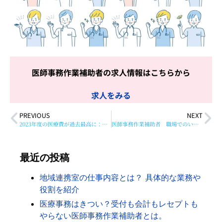
医師事務作業補助者の求人情報はこちらから
求人をみる
PREVIOUS
NEXT
2023年度の医療費が過去最高に：高齢化と医療の高度化が影響
医師事務作業補助者 職場でのいじめ あるある
最近の投稿
地域連携室の仕事内容とは？ 具体的な業務や
役割を紹介
医療事務はきつい？受付も会計もレセプトも
やらない医師事務作業補助者とは。