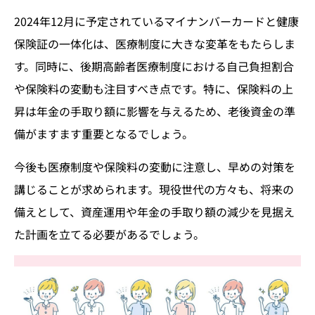
2024年12月に予定されているマイナンバーカードと健康
保険証の一体化は、医療制度に大きな変革をもたらしま
す。同時に、後期高齢者医療制度における自己負担割合
や保険料の変動も注目すべき点です。特に、保険料の上
昇は年金の手取り額に影響を与えるため、老後資金の準
備がますます重要となるでしょう。
今後も医療制度や保険料の変動に注意し、早めの対策を
講じることが求められます。現役世代の方々も、将来の
備えとして、資産運用や年金の手取り額の減少を見据え
た計画を立てる必要があるでしょう。