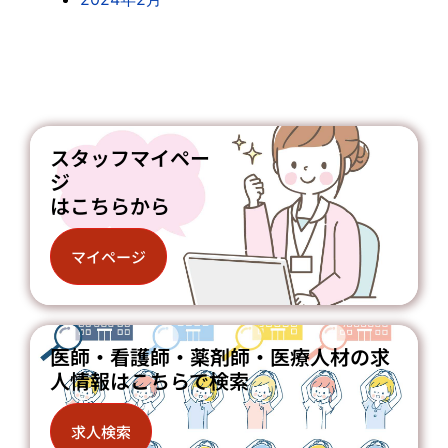
スタッフマイペー
ジ
はこちらから
マイページ
医師・看護師・薬剤師・医療人材の求
人情報はこちらで検索
求人検索