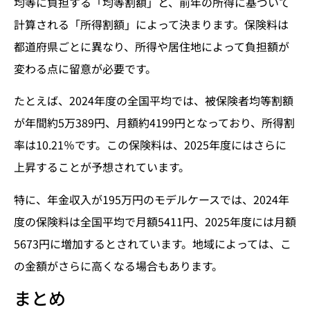
均等に負担する「均等割額」と、前年の所得に基づいて
計算される「所得割額」によって決まります。保険料は
都道府県ごとに異なり、所得や居住地によって負担額が
変わる点に留意が必要です。
たとえば、2024年度の全国平均では、被保険者均等割額
が年間約5万389円、月額約4199円となっており、所得割
率は10.21％です。この保険料は、2025年度にはさらに
上昇することが予想されています。
特に、年金収入が195万円のモデルケースでは、2024年
度の保険料は全国平均で月額5411円、2025年度には月額
5673円に増加するとされています。地域によっては、こ
の金額がさらに高くなる場合もあります。
まとめ