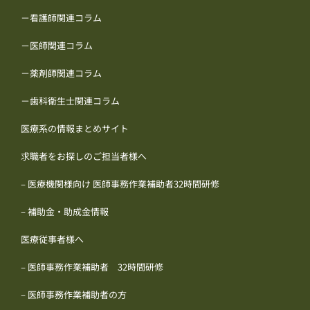
－看護師関連コラム
－医師関連コラム
－薬剤師関連コラム
－歯科衛生士関連コラム
医療系の情報まとめサイト
求職者をお探しのご担当者様へ
– 医療機関様向け 医師事務作業補助者32時間研修
– 補助金・助成金情報
医療従事者様へ
– 医師事務作業補助者 32時間研修
– 医師事務作業補助者の方