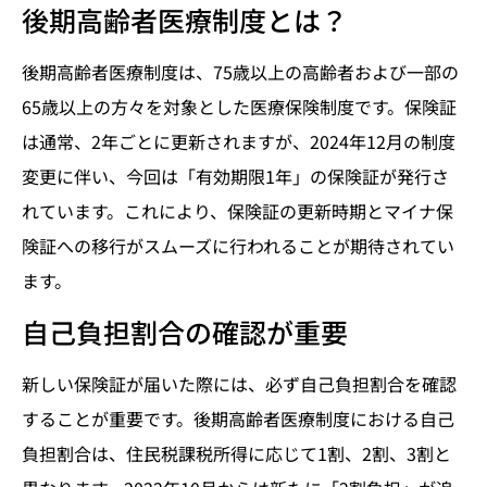
後期高齢者医療制度とは？
後期高齢者医療制度は、75歳以上の高齢者および一部の
65歳以上の方々を対象とした医療保険制度です。保険証
は通常、2年ごとに更新されますが、2024年12月の制度
変更に伴い、今回は「有効期限1年」の保険証が発行さ
れています。これにより、保険証の更新時期とマイナ保
険証への移行がスムーズに行われることが期待されてい
ます。
自己負担割合の確認が重要
新しい保険証が届いた際には、必ず自己負担割合を確認
することが重要です。後期高齢者医療制度における自己
負担割合は、住民税課税所得に応じて1割、2割、3割と