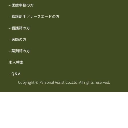
– 医療事務の方
– 看護助手／ナースエードの方
– 看護師の方
– 医師の方
– 薬剤師の方
求人検索
– Q＆A
Copyright © Parsonal Assist Co.,Ltd. All rights reserved.