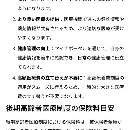
ようになります。
より良い医療の提供
：医療機関で過去の健診情報や
薬剤情報が共有されるため、より適切な医療が受け
やすくなります。
健康管理の向上
：マイナポータルを通じて、自身の
健康情報を簡単に確認でき、日常の健康管理に役立
てられます。
高額医療費の立て替えが不要に
：高額療養費制度の
適用がスムーズに行えるため、一時的な大きな医療
費の立て替えが不要になります。
後期高齢者医療制度の保険料目安
後期高齢者医療制度における保険料は、被保険者全員が