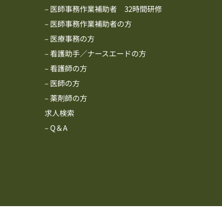
– 医師事務作業補助者 32時間研修
– 医師事務作業補助者の方
– 医療事務の方
– 看護助手／ナースエードの方
– 看護師の方
– 医師の方
– 薬剤師の方
求人検索
– Q＆A