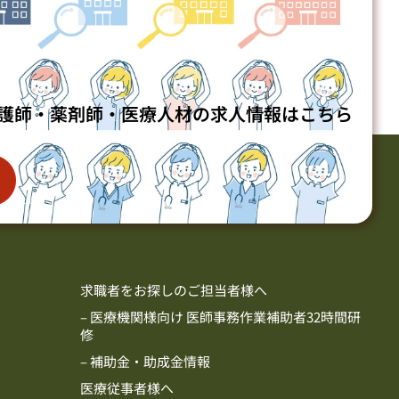
護師・薬剤師・医療人材の求人情報はこちら
求職者をお探しのご担当者様へ
– 医療機関様向け 医師事務作業補助者32時間研
修
– 補助金・助成金情報
医療従事者様へ