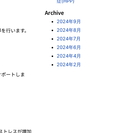
症(HPP)
Archive
2024年9月
導を行います。
2024年8月
2024年7月
2024年6月
2024年4月
2024年2月
サポートしま
ストレスが増加