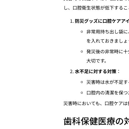
し、口腔衛生状態が低下するこ
防災グッズに口腔ケアア
非常用持ち出し袋に
を入れておきましょ
発災後の非常時に十
大切です。
水不足に対する対策
：
災害時は水が不足す
口腔内の清潔を保つ
災害時においても、口腔ケアは
歯科保健医療の