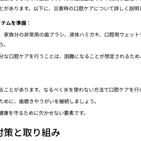
とがあります。以下に、災害時の口腔ケアについて詳しく説明
イテムを準備
：
、家族分の非常用の歯ブラシ、液体ハミガキ、口腔用ウェット
う。
分な口腔ケアを行うことは、困難になることが想定されるため
ることがあります。なるべく水を使わない方法で口腔ケアを行
ために、歯磨きやうがいを継続しましょう。
健康を守るために欠かせない要素です。
対策と取り組み