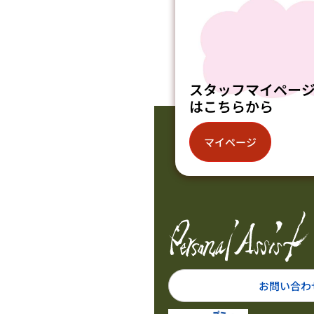
スタッフマイペー
はこちらから
マイページ
お問い合わ