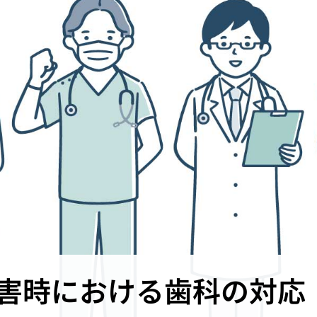
害時における歯科の対応