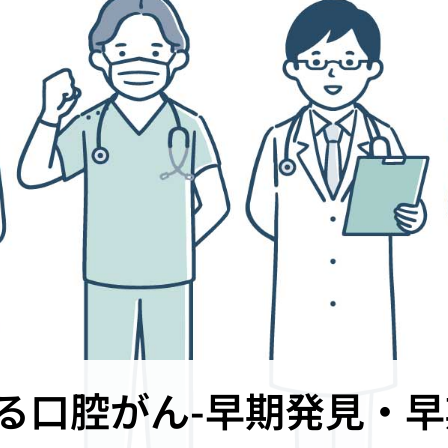
る口腔がん-早期発見・