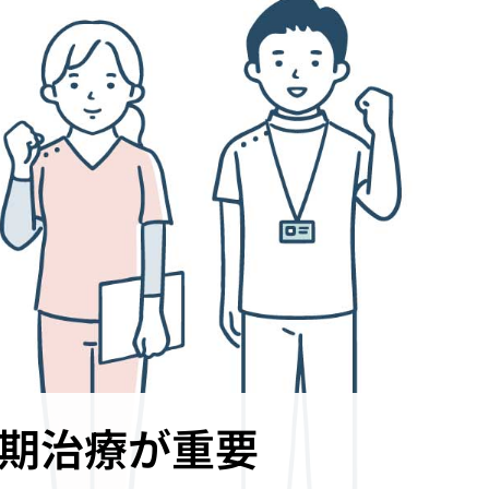
早期治療が重要