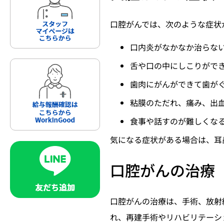
口腔がんでは、次のような症状
口内炎がなかなか治らな
舌や口の中にしこりがで
歯肉にがんができて歯が
粘膜のただれ、痛み、出
食事や話すのが難しくな
気になる症状がある場合は、耳
口腔がんの治療
口腔がんの治療は、手術、放射
れ、再建手術やリハビリテーシ