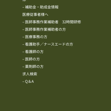
– 補助金・助成金情報
医療従事者様へ
– 医師事務作業補助者 32時間研修
– 医師事務作業補助者の方
– 医療事務の方
– 看護助手／ナースエードの方
– 看護師の方
– 医師の方
– 薬剤師の方
求人検索
– Q＆A