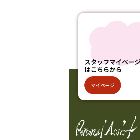
スタッフマイペー
はこちらから
マイページ