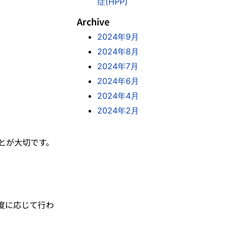
症(HPP)
Archive
2024年9月
2024年8月
2024年7月
2024年6月
2024年4月
2024年2月
とが大切です。
度に応じて行わ