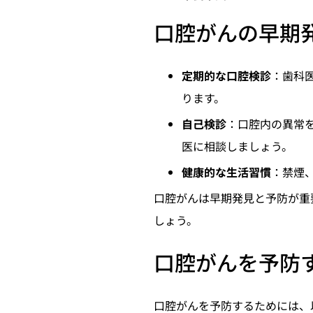
口腔がんの早期
定期的な口腔検診
：歯科
ります。
自己検診
：口腔内の異常
医に相談しましょう。
健康的な生活習慣
：禁煙
口腔がんは早期発見と予防が重
しょう。
口腔がんを予防
口腔がんを予防するためには、