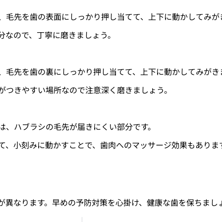
、毛先を歯の表面にしっかり押し当てて、上下に動かしてみが
分なので、丁寧に磨きましょう。
、毛先を歯の裏にしっかり押し当てて、上下に動かしてみがき
がつきやすい場所なので注意深く磨きましょう。
は、ハブラシの毛先が届きにくい部分です。
て、小刻みに動かすことで、歯肉へのマッサージ効果もありま
が異なります。早めの予防対策を心掛け、健康な歯を保ちまし