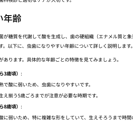
い年齢
菌が糖質を代謝して酸を生成し、歯の硬組織（エナメル質と象
す。以下に、虫歯になりやすい年齢について詳しく説明します
があります。具体的な年齢ごとの特徴を見てみましょう。
ら3歳頃）
:
熟で酸に弱いため、虫歯になりやすいです。
生え揃う5歳ごろまでが注意が必要な時期です。
ら8歳頃）
:
酸に弱いため、特に複雑な形をしていて、生えそろうまで時間