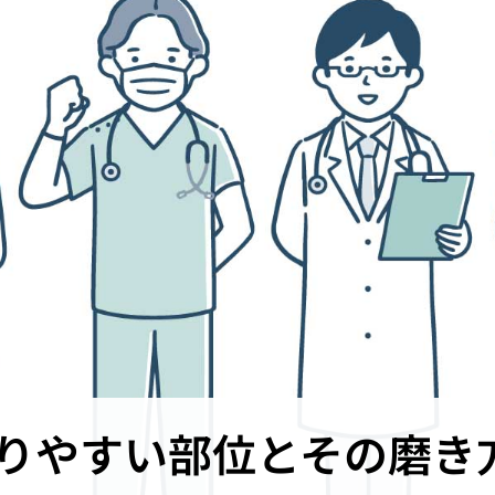
りやすい部位とその磨き