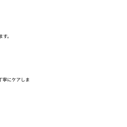
ます。
丁寧にケアしま