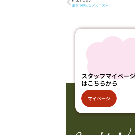
虫歯の原因とメカニズム
スタッフマイペー
はこちらから
マイページ