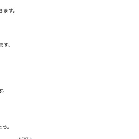
きます。
ます。
す。
ょう。
NEXT