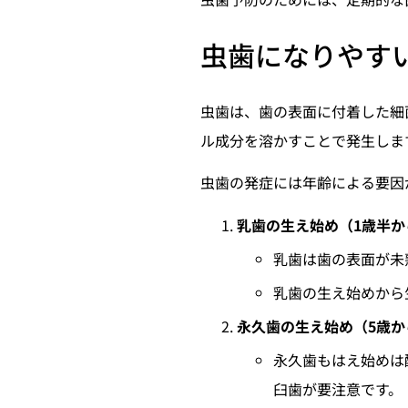
虫歯になりやす
虫歯は、歯の表面に付着した細
ル成分を溶かすことで発生しま
虫歯の発症には年齢による要因
乳歯の生え始め（1歳半か
乳歯は歯の表面が未
乳歯の生え始めから
永久歯の生え始め（5歳か
永久歯もはえ始めは
臼歯が要注意です。