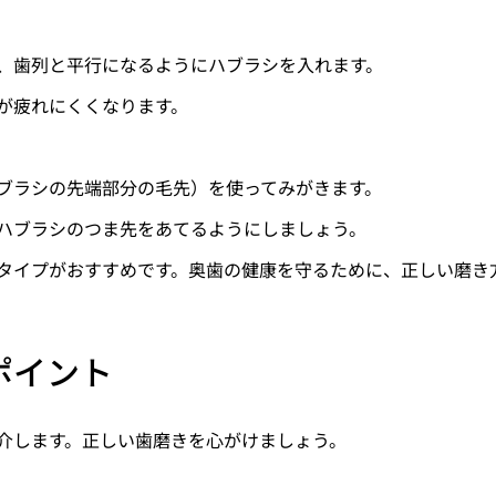
、歯列と平行になるようにハブラシを入れます。
が疲れにくくなります。
ブラシの先端部分の毛先）を使ってみがきます。
ハブラシのつま先をあてるようにしましょう。
タイプがおすすめです。奥歯の健康を守るために、正しい磨き
ポイント
介します。正しい歯磨きを心がけましょう。