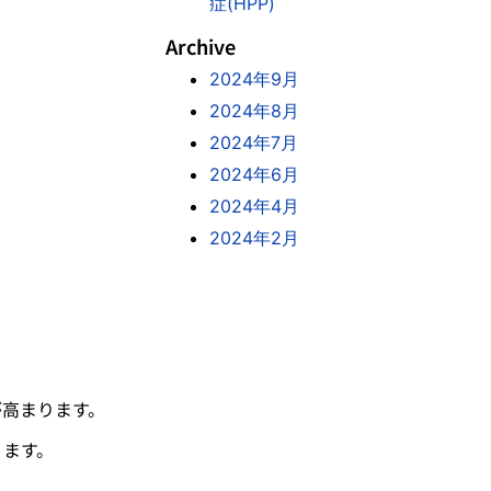
症(HPP)
Archive
2024年9月
2024年8月
2024年7月
2024年6月
2024年4月
2024年2月
が高まります。
ります。