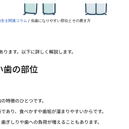
衛生士関連コラム
/
虫歯になりやすい部位とその磨き方
あります。以下に詳しく解説します。
い歯の部位
歯の特徴のひとつです。
所であり、食べかすや歯垢が溜まりやすいからです。
、歯ぎしりや歯への負荷が増えることもあります。