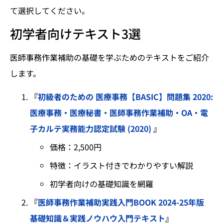
て選択してください。
初学者向けテキスト3選
医師事務作業補助の基礎を学ぶためのテキストをご紹介
します。
『
初級者のための 医療事務【BASIC】問題集 2020:
医療事務・医療秘書・医師事務作業補助・OA・電
子カルテ実務能力認定試験 (2020)
』
価格：2,500円
特徴：イラスト付きでわかりやすい解説
初学者向けの基礎知識を網羅
『
医師事務作業補助実践入門BOOK 2024-25年版
基礎知識＆実践ノウハウ入門テキスト
』