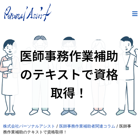
医師事務作業補助
のテキストで資格
取得！
株式会社パーソナルアシスト
/
医師事務作業補助者関連コラム
/
医師事
務作業補助のテキストで資格取得！