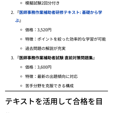
模擬試験2回分付き
『
医師事務作業補助者研修テキスト: 基礎から学
ぶ
』
価格：3,520円
特徴：ポイントを絞った効率的な学習が可能
過去問題の解説が充実
『医師事務作業補助者試験 直前対策問題集』
価格：3,600円
特徴：最新の出題傾向に対応
苦手分野を克服できる構成
テキストを活用して合格を目