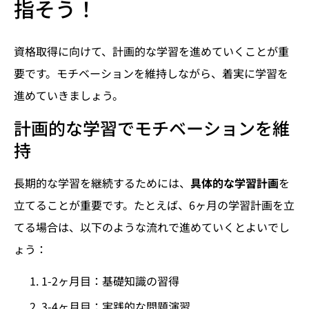
指そう！
資格取得に向けて、計画的な学習を進めていくことが重
要です。モチベーションを維持しながら、着実に学習を
進めていきましょう。
計画的な学習でモチベーションを維
持
長期的な学習を継続するためには、
具体的な学習計画
を
立てることが重要です。たとえば、6ヶ月の学習計画を立
てる場合は、以下のような流れで進めていくとよいでし
ょう：
1-2ヶ月目：基礎知識の習得
3-4ヶ月目：実践的な問題演習