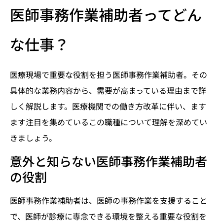
医師事務作業補助者ってどん
な仕事？
医療現場で重要な役割を担う医師事務作業補助者。その
具体的な業務内容から、需要が高まっている理由まで詳
しく解説します。医療機関での働き方改革に伴い、ます
ます注目を集めているこの職種について理解を深めてい
きましょう。
意外と知らない医師事務作業補助者
の役割
医師事務作業補助者は、医師の事務作業を支援すること
で、医師が診療に専念できる環境を整える重要な役割を