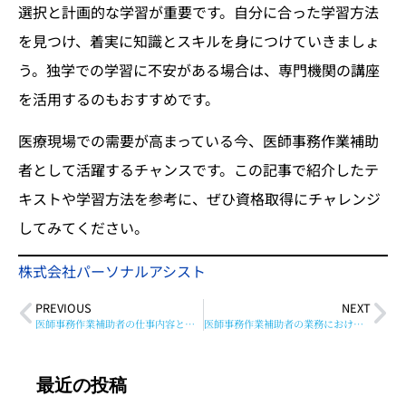
選択と計画的な学習が重要です。自分に合った学習方法
を見つけ、着実に知識とスキルを身につけていきましょ
う。独学での学習に不安がある場合は、専門機関の講座
を活用するのもおすすめです。
医療現場での需要が高まっている今、医師事務作業補助
者として活躍するチャンスです。この記事で紹介したテ
キストや学習方法を参考に、ぜひ資格取得にチャレンジ
してみてください。
株式会社パーソナルアシスト
PREVIOUS
NEXT
医師事務作業補助者の仕事内容とは？医療事務との違いも解説
医師事務作業補助者の業務における電話対応について
最近の投稿