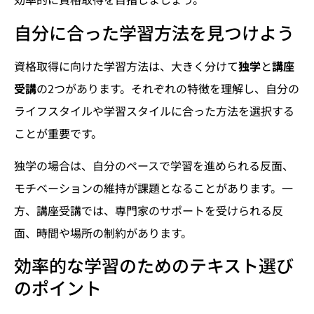
自分に合った学習方法を見つけよう
資格取得に向けた学習方法は、大きく分けて
独学
と
講座
受講
の2つがあります。それぞれの特徴を理解し、自分の
ライフスタイルや学習スタイルに合った方法を選択する
ことが重要です。
独学の場合は、自分のペースで学習を進められる反面、
モチベーションの維持が課題となることがあります。一
方、講座受講では、専門家のサポートを受けられる反
面、時間や場所の制約があります。
効率的な学習のためのテキスト選び
のポイント