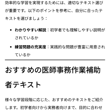
効率的な学習を実現するためには、適切なテキスト選び
が重要です。以下のポイントを参考に、自分に合ったテ
キストを選びましょう：
わかりやすい解説
：初学者でも理解しやすい説明が
されているか
練習問題の充実度
：実践的な問題が豊富に用意され
ているか
おすすめの医師事務作業補助
者テキスト
様々な学習段階に応じた、おすすめのテキストをご紹介
します。初学者向けから実務者向けまで、目的に合わせ