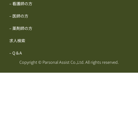
– 看護師の方
– 医師の方
– 薬剤師の方
求人検索
– Q＆A
Copyright © Parsonal Assist Co.,Ltd. All rights reserved.