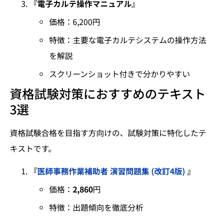
『電子カルテ操作マニュアル』
価格：6,200円
特徴：主要な電子カルテシステムの操作方法
を解説
スクリーンショット付きで分かりやすい
資格試験対策におすすめのテキスト
3選
資格試験合格を目指す方向けの、試験対策に特化したテ
キストです。
『
医師事務作業補助者 演習問題集 (改訂4版)
』
価格：
2,860
円
特徴：出題傾向を徹底分析