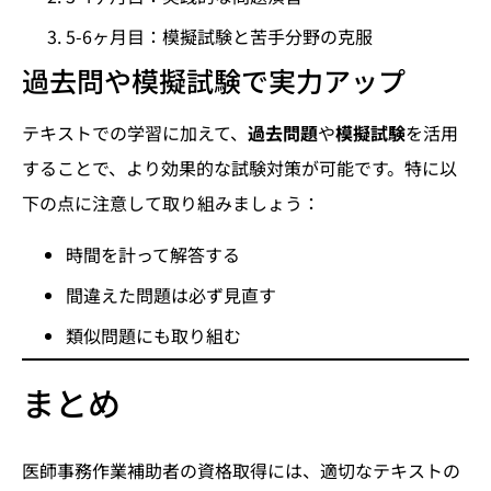
5-6ヶ月目：模擬試験と苦手分野の克服
過去問や模擬試験で実力アップ
テキストでの学習に加えて、
過去問題
や
模擬試験
を活用
することで、より効果的な試験対策が可能です。特に以
下の点に注意して取り組みましょう：
時間を計って解答する
間違えた問題は必ず見直す
類似問題にも取り組む
まとめ
医師事務作業補助者の資格取得には、適切なテキストの