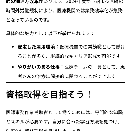
師の働き方改革
があります。2024年度から始まる医師の
時間外労働規制により、医療機関では業務効率化が急務
となっているのです。
具体的な魅力として以下が挙げられます：
安定した雇用環境
：医療機関での常勤職として働け
ることが多く、継続的なキャリア形成が可能です
やりがいのある仕事
：医療チームの一員として、患
者さんの治療に間接的に関わることができます
資格取得を目指そう！
医師事務作業補助者として働くためには、専門的な知識
とスキルが必要です。自分に合った学習方法を見つけ、
効率的に資格取得を目指しましょう。