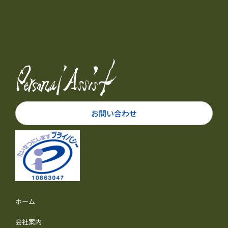
お問い合わせ
ホーム
会社案内