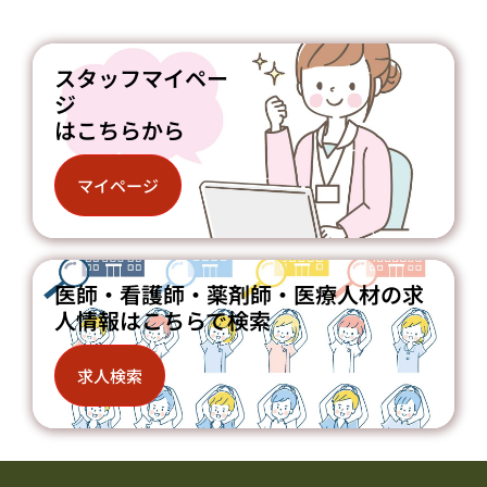
スタッフマイペー
ジ
はこちらから
マイページ
医師・看護師・薬剤師・医療人材の求
人情報はこちらで検索
求人検索