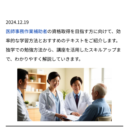
2024.12.19
医師事務作業補助者
の資格取得を目指す方に向けて、効
率的な学習方法とおすすめのテキストをご紹介します。
独学での勉強方法から、講座を活用したスキルアップま
で、わかりやすく解説していきます。