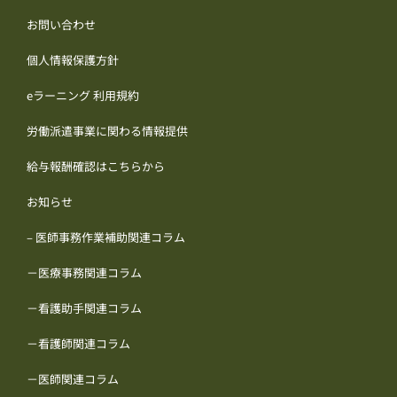
お問い合わせ
個人情報保護方針
eラーニング 利用規約
労働派遣事業に関わる情報提供
給与報酬確認はこちらから
お知らせ
– 医師事務作業補助関連コラム
－医療事務関連コラム
－看護助手関連コラム
－看護師関連コラム
－医師関連コラム