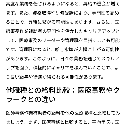
高度な業務を任されるようになると、昇給の機会が増え
ます。また、資格取得や研修受講により、専門性を高め
ることで、昇給に繋がる可能性もあります。さらに、医
師事務作業補助者の専門性を活かしたキャリアアップと
して、医療事務のリーダーや管理職を目指すことも可能
です。管理職になると、給与水準が大幅に上がる可能性
があります。このように、日々の業務を通じてスキルア
ップを図り、積極的にキャリアを積んでいくことで、よ
り良い給与や待遇が得られる可能性があります。
他職種との給料比較：医療事務やク
ラークとの違い
医師事務作業補助者の給料を他の医療職種と比較してみ
ましょう。まず、医療事務と比較すると、平均年収は医