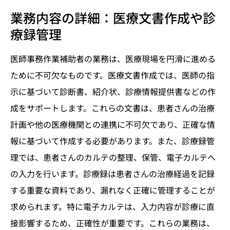
業務内容の詳細：医療文書作成や診
療録管理
医師事務作業補助者の業務は、医療現場を円滑に進める
ために不可欠なものです。医療文書作成では、医師の指
示に基づいて診断書、紹介状、診療情報提供書などの作
成をサポートします。これらの文書は、患者さんの治療
計画や他の医療機関との連携に不可欠であり、正確な情
報に基づいて作成する必要があります。また、診療録管
理では、患者さんのカルテの整理、保管、電子カルテへ
の入力を行います。診療録は患者さんの治療経過を記録
する重要な資料であり、漏れなく正確に管理することが
求められます。特に電子カルテは、入力内容が診療に直
接影響するため、正確性が重要です。これらの業務は、