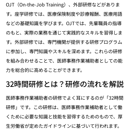
OJT（On-the-Job Training）、外部研修などがありま
す。座学研修では、医療保険制度や診療報酬、医療用語
などの基礎知識を学びます。OJTでは、先輩職員の指導
のもと、実際の業務を通じて実践的なスキルを習得しま
す。外部研修では、専門機関が提供する研修プログラム
に参加し、専門知識やスキルを深めます。これらの研修
を組み合わせることで、医師事務作業補助者としての能
力を総合的に高めることができます。
32時間研修とは？研修の流れを解説
医師事務作業補助者の研修でよく耳にするのが「32時間
研修」です。この研修は、医師事務作業補助者として働
くために必要な知識と技能を習得するためのもので、厚
生労働省が定めたガイドラインに基づいて行われます。