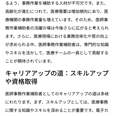
るよう、事務作業を補助する人材が不可欠です。また、
高齢化が進むにつれて、医療需要は増加傾向にあり、医
療機関の事務作業量も増えています。そのため、医師事
務作業補助者の活躍の場は今後さらに広がると考えられ
ます。さらに、医療現場における業務効率化や質の向上
が求められる中、医師事務作業補助者は、専門的な知識
やスキルを活かして、医療チームの一員として貢献する
ことが期待されています。
キャリアアップの道：スキルアップ
や資格取得
医師事務作業補助者としてのキャリアアップの道は多岐
にわたります。まず、スキルアップとしては、医療事務
に関する知識やスキルを深めることが重要です。電子カ