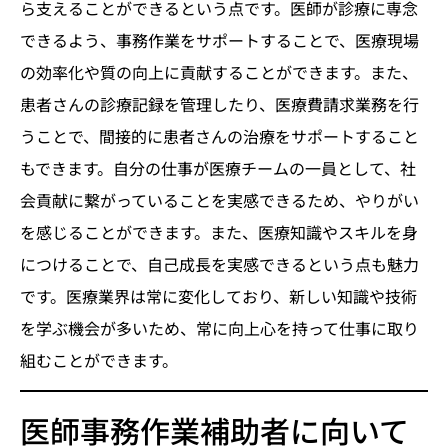
ら支えることができるという点です。医師が診療に専念
できるよう、事務作業をサポートすることで、医療現場
の効率化や質の向上に貢献することができます。また、
患者さんの診療記録を管理したり、医療費請求業務を行
うことで、間接的に患者さんの治療をサポートすること
もできます。自分の仕事が医療チームの一員として、社
会貢献に繋がっていることを実感できるため、やりがい
を感じることができます。また、医療知識やスキルを身
につけることで、自己成長を実感できるという点も魅力
です。医療業界は常に変化しており、新しい知識や技術
を学ぶ機会が多いため、常に向上心を持って仕事に取り
組むことができます。
医師事務作業補助者に向いて