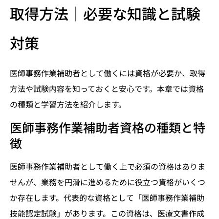
取得方法｜必要な知識と試験
対策
医師事務作業補助者として働くには資格が必要か、取得
方法や試験内容を知っておくと安心です。本章では資格
の種類と学習方法を紹介します。
医師事務作業補助者資格の種類と特
徴
医師事務作業補助者として働く上で必須の資格はありま
せんが、業務を円滑に進めるために役立つ資格がいくつ
か存在します。代表的な資格として「医師事務作業補助
技能認定試験」があります。この資格は、医療文書作成