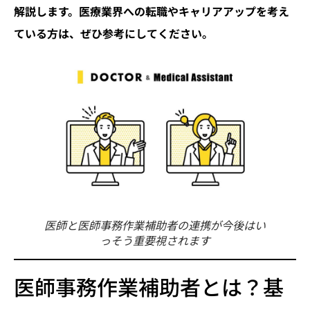
解説します。医療業界への転職やキャリアアップを考え
ている方は、ぜひ参考にしてください。
医師と医師事務作業補助者の連携が今後はい
っそう重要視されます
医師事務作業補助者とは？基