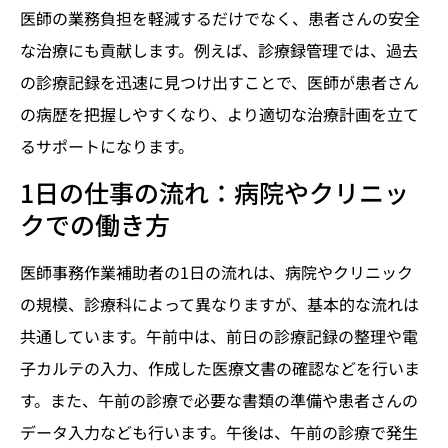
医師の業務負担を軽減するだけでなく、患者さんの安全
な治療にも貢献します。例えば、診療録管理では、過去
の診療記録を迅速に見つけ出すことで、医師が患者さん
の病歴を把握しやすくなり、より適切な治療計画を立て
るサポートになります。
1日の仕事の流れ：病院やクリニッ
クでの働き方
医師事務作業補助者の1日の流れは、病院やクリニック
の規模、診療科によって異なりますが、基本的な流れは
共通しています。午前中は、前日の診療記録の整理や電
子カルテの入力、作成した医療文書の確認などを行いま
す。また、午前の診療で必要な書類の準備や患者さんの
データ入力なども行います。午後は、午前の診療で発生