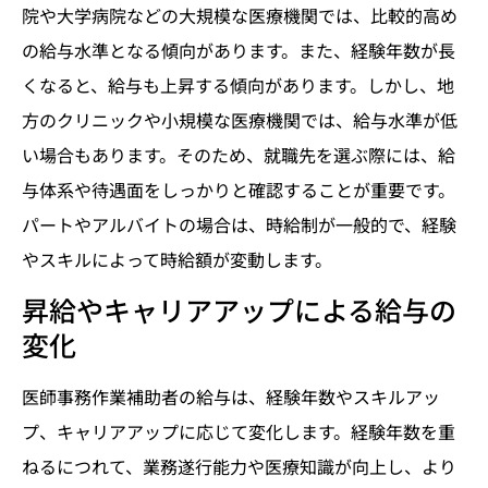
院や大学病院などの大規模な医療機関では、比較的高め
の給与水準となる傾向があります。また、経験年数が長
くなると、給与も上昇する傾向があります。しかし、地
方のクリニックや小規模な医療機関では、給与水準が低
い場合もあります。そのため、就職先を選ぶ際には、給
与体系や待遇面をしっかりと確認することが重要です。
パートやアルバイトの場合は、時給制が一般的で、経験
やスキルによって時給額が変動します。
昇給やキャリアアップによる給与の
変化
医師事務作業補助者の給与は、経験年数やスキルアッ
プ、キャリアアップに応じて変化します。経験年数を重
ねるにつれて、業務遂行能力や医療知識が向上し、より