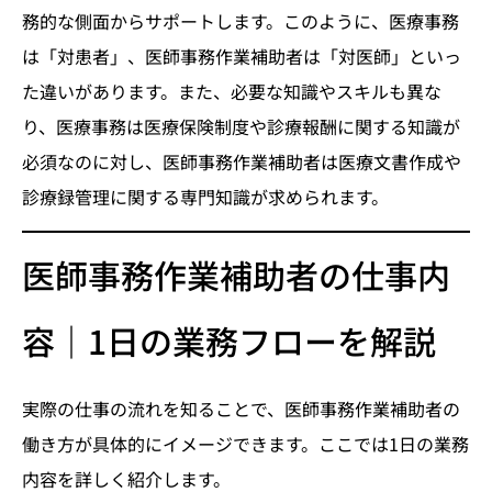
務的な側面からサポートします。このように、医療事務
は「対患者」、医師事務作業補助者は「対医師」といっ
た違いがあります。また、必要な知識やスキルも異な
り、医療事務は医療保険制度や診療報酬に関する知識が
必須なのに対し、医師事務作業補助者は医療文書作成や
診療録管理に関する専門知識が求められます。
医師事務作業補助者の仕事内
容｜1日の業務フローを解説
実際の仕事の流れを知ることで、医師事務作業補助者の
働き方が具体的にイメージできます。ここでは1日の業務
内容を詳しく紹介します。