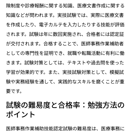
険制度や診療報酬に関する知識、医療文書作成に関する
知識などが問われます。実技試験では、実際に医療文書
を作成したり、電子カルテを入力したりする技能が評価
されます。試験は年に数回実施され、合格者には認定証
が交付されます。合格することで、医師事務作業補助者
としての専門性を証明でき、就職や転職活動に有利に働
きます。試験対策としては、テキストや過去問を使った
学習が効果的です。また、実技試験対策として、模擬試
験や実務経験を通して、実践的なスキルを磨くことが重
要です。
試験の難易度と合格率：勉強方法の
ポイント
医師事務作業補助技能認定試験の難易度は、医療事務に