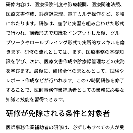
研修内容は、医療保険制度や診療報酬、医療関連法規、
医療文書作成、診療録管理、電子カルテ操作など、多岐
にわたります。研修は、座学と実習を組み合わせた形式
で行われ、講義形式で知識をインプットした後、グルー
プワークやロールプレイング形式で実践的なスキルを磨
きます。研修の流れとしては、まず、医療事務の基礎知
識を学び、次に、医療文書作成や診療録管理などの実務
を学びます。最後に、研修全体のまとめとして、試験や
レポート作成などが行われます。この32時間研修を修了
することで、医師事務作業補助者としての業務に必要な
知識と技能を習得できます。
研修が免除される条件と対象者
医師事務作業補助者の研修は、必ずしもすべての人が受