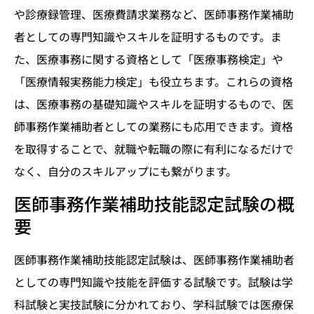
や診療録管理、医療費請求業務など、医師事務作業補助
者としての専門知識やスキルを証明するものです。ま
た、医療事務に関する資格として「医療事務検定」や
「医療情報実務能力検定」も役立ちます。これらの資格
は、医療事務の基礎知識やスキルを証明するもので、医
師事務作業補助者としての業務にも応用できます。資格
を取得することで、就職や転職の際に有利になるだけで
なく、自分のスキルアップにも繋がります。
医師事務作業補助技能認定試験の概
要
医師事務作業補助技能認定試験は、医師事務作業補助者
としての専門知識や技能を評価する試験です。試験は学
科試験と実技試験に分かれており、学科試験では医療保