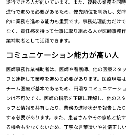
遂行できる人が向いています。また、複数の業務を同時
進行で進める必要があるため、優先順位を判断し、効率
的に業務を進める能力も重要です。事務処理能力だけで
なく、責任感を持って仕事に取り組める人が医師事務作
業補助者として活躍できます。
コミュニケーション能力が高い人
医師事務作業補助者は、医師や看護師、他の医療スタッ
フと連携して業務を進める必要があります。医療現場は
チーム医療が基本であるため、円滑なコミュニケーショ
ンは不可欠です。医師の指示を正確に理解し、他のスタ
ッフと情報を共有したり、業務の進捗状況を報告したり
する必要があります。また、患者さんやその家族と接す
る機会も少なくないため、丁寧な言葉遣いや礼儀正しい