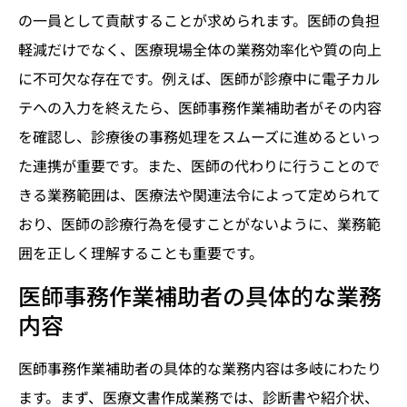
の一員として貢献することが求められます。医師の負担
軽減だけでなく、医療現場全体の業務効率化や質の向上
に不可欠な存在です。例えば、医師が診療中に電子カル
テへの入力を終えたら、医師事務作業補助者がその内容
を確認し、診療後の事務処理をスムーズに進めるといっ
た連携が重要です。また、医師の代わりに行うことので
きる業務範囲は、医療法や関連法令によって定められて
おり、医師の診療行為を侵すことがないように、業務範
囲を正しく理解することも重要です。
医師事務作業補助者の具体的な業務
内容
医師事務作業補助者の具体的な業務内容は多岐にわたり
ます。まず、医療文書作成業務では、診断書や紹介状、