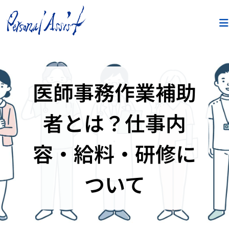
医師事務作業補助
者とは？仕事内
容・給料・研修に
ついて