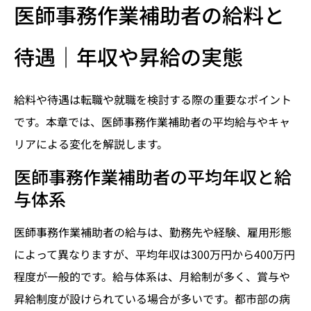
医師事務作業補助者の給料と
待遇｜年収や昇給の実態
給料や待遇は転職や就職を検討する際の重要なポイント
です。本章では、医師事務作業補助者の平均給与やキャ
リアによる変化を解説します。
医師事務作業補助者の平均年収と給
与体系
医師事務作業補助者の給与は、勤務先や経験、雇用形態
によって異なりますが、平均年収は300万円から400万円
程度が一般的です。給与体系は、月給制が多く、賞与や
昇給制度が設けられている場合が多いです。都市部の病