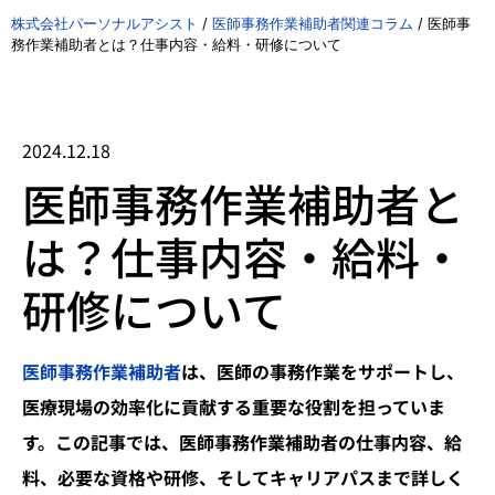
株式会社パーソナルアシスト
/
医師事務作業補助者関連コラム
/
医師事
務作業補助者とは？仕事内容・給料・研修について
2024.12.18
医師事務作業補助者と
は？仕事内容・給料・
研修について
医師事務作業補助者
は、医師の事務作業をサポートし、
医療現場の効率化に貢献する重要な役割を担っていま
す。この記事では、医師事務作業補助者の仕事内容、給
料、必要な資格や研修、そしてキャリアパスまで詳しく