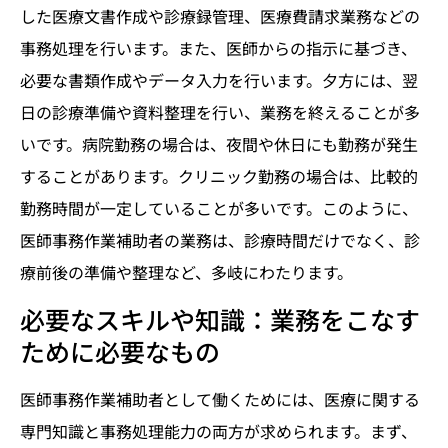
した医療文書作成や診療録管理、医療費請求業務などの
事務処理を行います。また、医師からの指示に基づき、
必要な書類作成やデータ入力を行います。夕方には、翌
日の診療準備や資料整理を行い、業務を終えることが多
いです。病院勤務の場合は、夜間や休日にも勤務が発生
することがあります。クリニック勤務の場合は、比較的
勤務時間が一定していることが多いです。このように、
医師事務作業補助者の業務は、診療時間だけでなく、診
療前後の準備や整理など、多岐にわたります。
必要なスキルや知識：業務をこなす
ために必要なもの
医師事務作業補助者として働くためには、医療に関する
専門知識と事務処理能力の両方が求められます。まず、