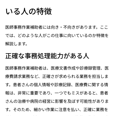
いる人の特徴
医師事務作業補助者には向き・不向きがあります。ここ
では、どのような人がこの仕事に向いているのか特徴を
解説します。
正確な事務処理能力がある人
医師事務作業補助者は、医療文書作成や診療録管理、医
療費請求業務など、正確さが求められる業務を担当しま
す。患者さんの個人情報や診療記録、医療費に関する情
報は、非常に重要であり、一つでもミスがあると、患者
さんの治療や病院の経営に影響を及ぼす可能性がありま
す。そのため、細かい作業に注意を払い、正確に業務を