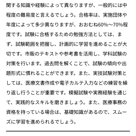
関する知識や経験によって異なりますが、一般的には中
程度の難易度と言えるでしょう。合格率は、実施団体や
年度によって多少異なりますが、おおむね60%～70%程
度です。試験に合格するための勉強方法としては、ま
ず、試験範囲を把握し、計画的に学習を進めることが大
切です。市販のテキストや参考書を活用し、学科試験の
対策を行います。過去問を解くことで、試験の傾向や出
題形式に慣れることができます。また、実技試験対策と
しては、医療文書作成や電子カルテ入力などの練習を繰
り返し行うことが重要です。模擬試験や実務経験を通じ
て、実践的なスキルを磨きましょう。また、医療事務の
資格を持っている場合は、基礎知識があるので、スムー
ズに学習を進められるでしょう。