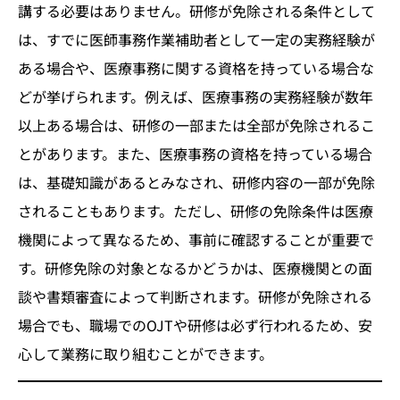
講する必要はありません。研修が免除される条件として
は、すでに医師事務作業補助者として一定の実務経験が
ある場合や、医療事務に関する資格を持っている場合な
どが挙げられます。例えば、医療事務の実務経験が数年
以上ある場合は、研修の一部または全部が免除されるこ
とがあります。また、医療事務の資格を持っている場合
は、基礎知識があるとみなされ、研修内容の一部が免除
されることもあります。ただし、研修の免除条件は医療
機関によって異なるため、事前に確認することが重要で
す。研修免除の対象となるかどうかは、医療機関との面
談や書類審査によって判断されます。研修が免除される
場合でも、職場でのOJTや研修は必ず行われるため、安
心して業務に取り組むことができます。