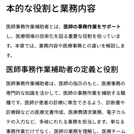
本的な役割と業務内容
医師事務作業補助者とは、
医師の事務作業をサポート
し、医療現場の効率化を図る重要な役割を担っていま
す。本章では、業務内容や医療事務との違いを解説しま
す。
医師事務作業補助者の定義と役割
医師事務作業補助者は、医師の指示のもと、医療事務の
専門的な知識を活かして、医師の事務作業を補助する職
種です。医師が患者の診療に専念できるよう、診断書や
診療録などの医療文書作成、医療費請求業務、電子カル
テの入力など、多岐にわたる業務を担当します。単なる
事務作業だけでなく、医師の業務を理解し、医療チーム