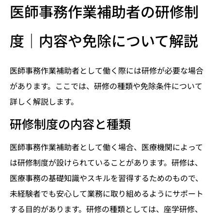
医師事務作業補助者の研修制
度｜内容や免除について解説
医師事務作業補助者として働く際には研修が必要な場合
があります。ここでは、研修の種類や免除条件について
詳しく解説します。
研修制度の内容と種類
医師事務作業補助者として働く場合、医療機関によって
は研修制度が設けられていることがあります。研修は、
医療事務の基礎知識やスキルを習得するためのもので、
未経験者でも安心して業務に取り組めるようにサポート
する目的があります。研修の種類としては、座学研修、