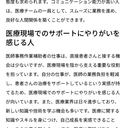
態度も求められます。コミュニケーション能力が高い人
は、医療チームの一員として、スムーズに業務を進め、
良好な人間関係を築くことができます。
医療現場でのサポートにやりがいを
感じる人
医師事務作業補助者の仕事は、直接患者さんと接する機
会は少ないですが、医療現場を陰から支える重要な役割
を担っています。自分の仕事が、医師の業務負担を軽減
し、患者さんの治療をサポートしているという実感が持
てるため、医療現場でのサポートにやりがいを感じる人
が向いています。また、医療業界は日々進歩しており、
新しい知識や技術を学ぶ機会も多いです。医療に関する
知識やスキルを身につけ、自己成長を実感できること