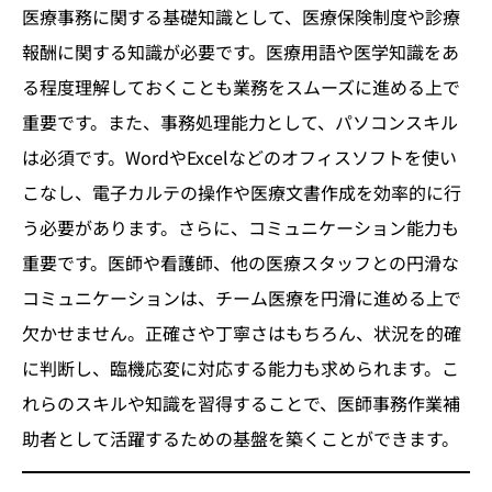
医療事務に関する基礎知識として、医療保険制度や診療
報酬に関する知識が必要です。医療用語や医学知識をあ
る程度理解しておくことも業務をスムーズに進める上で
重要です。また、事務処理能力として、パソコンスキル
は必須です。WordやExcelなどのオフィスソフトを使い
こなし、電子カルテの操作や医療文書作成を効率的に行
う必要があります。さらに、コミュニケーション能力も
重要です。医師や看護師、他の医療スタッフとの円滑な
コミュニケーションは、チーム医療を円滑に進める上で
欠かせません。正確さや丁寧さはもちろん、状況を的確
に判断し、臨機応変に対応する能力も求められます。こ
れらのスキルや知識を習得することで、医師事務作業補
助者として活躍するための基盤を築くことができます。