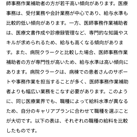
師事務作業補助者の方が若干高い傾向があります。医療
事務は、受付業務や会計業務が中心であり、給与水準も
比較的低い傾向があります。一方、医師事務作業補助者
は、医療文書作成や診療録管理など、専門的な知識やス
キルが求められるため、給与も高くなる傾向がありま
す。また、病院クラークと比較した場合、医師事務作業
補助者の方が専門性が高いため、給与水準は高い傾向に
あります。病院クラークは、病棟での患者さんのサポー
トや事務作業を担当することが多く、医師事務作業補助
者よりも幅広い業務をこなす必要があります。このよう
に、同じ医療業界でも、職種によって給料水準が異なる
ため、自分のキャリアプランに合わせて職種を選ぶこと
が大切です。以下の表は、それぞれの職種の給料を比較
したものです。