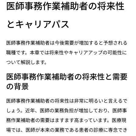
医師事務作業補助者の将来性
とキャリアパス
医師事務作業補助者は今後需要が増加すると予想される
職種です。本章では将来性やキャリアアップの可能性に
ついて解説します。
医師事務作業補助者の将来性と需要
の背景
医師事務作業補助者の将来性は非常に明るいと言えるで
しょう。近年、医師の業務負担が増加しており、医師事
務作業補助者の需要はますます高まっています。医療現
場では、医師が本来の業務である患者の診療に専念でき