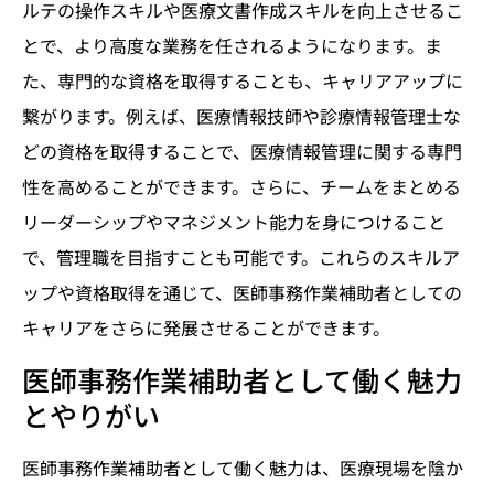
ルテの操作スキルや医療文書作成スキルを向上させるこ
とで、より高度な業務を任されるようになります。ま
た、専門的な資格を取得することも、キャリアアップに
繋がります。例えば、医療情報技師や診療情報管理士な
どの資格を取得することで、医療情報管理に関する専門
性を高めることができます。さらに、チームをまとめる
リーダーシップやマネジメント能力を身につけること
で、管理職を目指すことも可能です。これらのスキルア
ップや資格取得を通じて、医師事務作業補助者としての
キャリアをさらに発展させることができます。
医師事務作業補助者として働く魅力
とやりがい
医師事務作業補助者として働く魅力は、医療現場を陰か