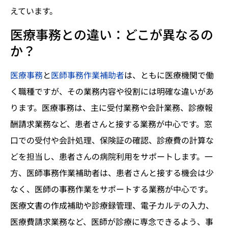
えています。
医療事務との違い：どこが異なるの
か？
医療事務
と
医師事務作業補助者
は、ともに医療機関で働
く職種ですが、その業務内容や役割には明確な違いがあ
ります。医療事務は、主に受付業務や会計業務、診療報
酬請求業務など、患者さんと接する業務が中心です。窓
口での受付や会計処理、保険証の確認、診療費の計算な
どを担当し、患者さんの病院利用をサポートします。一
方、医師事務作業補助者は、患者さんと接する機会は少
なく、医師の事務作業をサポートする業務が中心です。
医療文書の作成補助や診療録管理、電子カルテの入力、
医療費請求業務など、医師が診療に専念できるよう、事