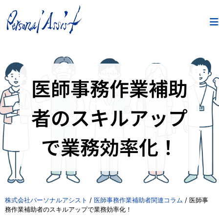
医師事務作業補助
者のスキルアップ
で業務効率化！
株式会社パーソナルアシスト
/
医師事務作業補助者関連コラム
/
医師事
務作業補助者のスキルアップで業務効率化！