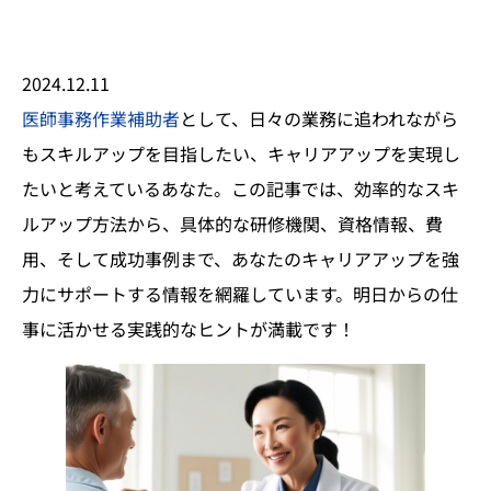
2024.12.11
医師事務作業補助者
として、日々の業務に追われながら
もスキルアップを目指したい、キャリアアップを実現し
たいと考えているあなた。この記事では、効率的なスキ
ルアップ方法から、具体的な研修機関、資格情報、費
用、そして成功事例まで、あなたのキャリアアップを強
力にサポートする情報を網羅しています。明日からの仕
事に活かせる実践的なヒントが満載です！