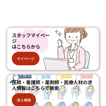
スタッフマイペー
ジ
はこちらから
マイページ
医師・看護師・薬剤師・医療人材の求
人情報はこちらで検索
求人検索