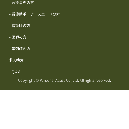
– 医療事務の方
– 看護助手／ナースエードの方
– 看護師の方
– 医師の方
– 薬剤師の方
求人検索
– Q＆A
Copyright © Parsonal Assist Co.,Ltd. All rights reserved.