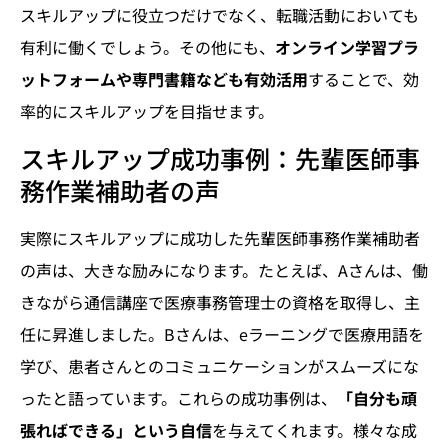
スキルアップに役立つだけでなく、転職活動においても
有利に働くでしょう。その他にも、
オンライン学習プラ
ットフォームや専門書籍なども有効活用
することで、効
率的にスキルアップを目指せます。
スキルアップ成功事例：先輩医師事
務作業補助者の声
実際にスキルアップに成功した先輩医師事務作業補助者
の声は、大きな励みになります。たとえば、Aさんは、働
きながら通信講座で医療事務管理士の資格を取得し、主
任に昇進しました。Bさんは、eラーニングで医療用語を
学び、患者さんとのコミュニケーションがスムーズにな
ったと語っています。これらの成功事例は、
「自分も頑
張ればできる」という自信
を与えてくれます。様々な成