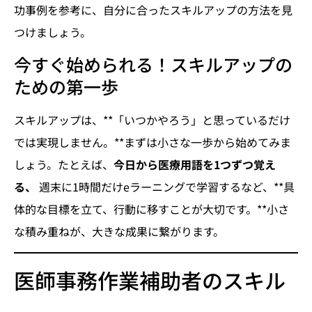
功事例を参考に、自分に合ったスキルアップの方法を見
つけましょう。
今すぐ始められる！スキルアップの
ための第一歩
スキルアップは、**「いつかやろう」と思っているだけ
では実現しません。**まずは小さな一歩から始めてみま
しょう。たとえば、
今日から医療用語を1つずつ覚え
る、
週末に1時間だけeラーニングで学習するなど、**具
体的な目標を立て、行動に移すことが大切です。**小さ
な積み重ねが、大きな成果に繋がります。
医師事務作業補助者のスキル