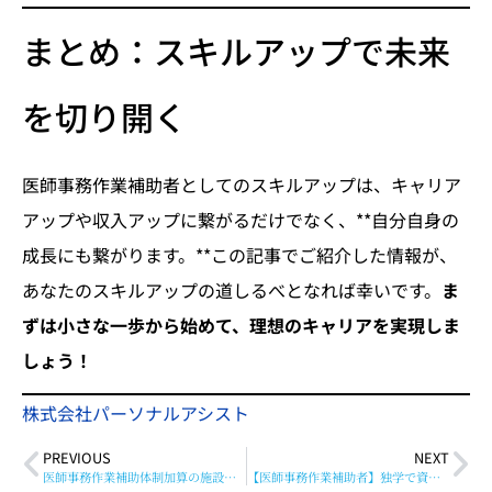
まとめ：スキルアップで未来
を切り開く
医師事務作業補助者としてのスキルアップは、キャリア
アップや収入アップに繋がるだけでなく、**自分自身の
成長にも繋がります。**この記事でご紹介した情報が、
あなたのスキルアップの道しるべとなれば幸いです。
ま
ずは小さな一歩から始めて、理想のキャリアを実現しま
しょう！
株式会社パーソナルアシスト
PREVIOUS
NEXT
医師事務作業補助体制加算の施設基準とは
【医師事務作業補助者】独学で資格取得！私の挑戦