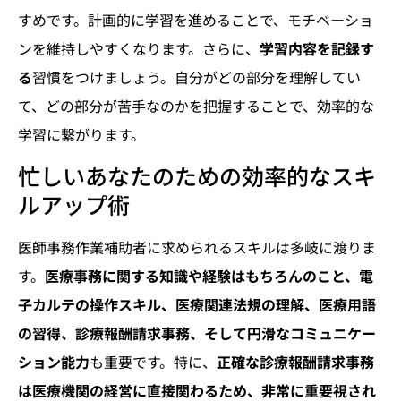
すめです。計画的に学習を進めることで、モチベーショ
ンを維持しやすくなります。さらに、
学習内容を記録す
る
習慣をつけましょう。自分がどの部分を理解してい
て、どの部分が苦手なのかを把握することで、効率的な
学習に繋がります。
忙しいあなたのための効率的なスキ
ルアップ術
医師事務作業補助者に求められるスキルは多岐に渡りま
す。
医療事務に関する知識や経験はもちろんのこと、電
子カルテの操作スキル、医療関連法規の理解、医療用語
の習得、診療報酬請求事務、そして円滑なコミュニケー
ション能力
も重要です。特に、
正確な診療報酬請求事務
は医療機関の経営に直接関わるため、非常に重要視され