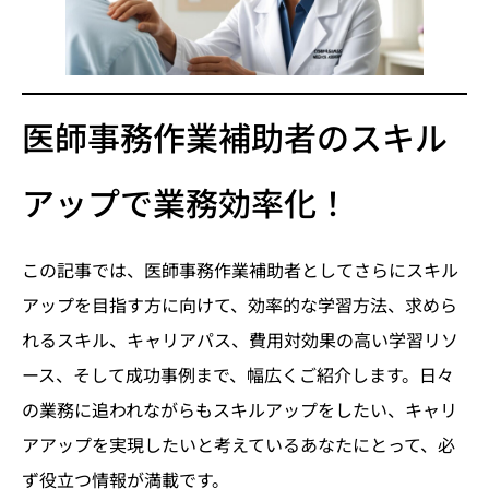
医師事務作業補助者のスキル
アップで業務効率化！
この記事では、医師事務作業補助者としてさらにスキル
アップを目指す方に向けて、効率的な学習方法、求めら
れるスキル、キャリアパス、費用対効果の高い学習リソ
ース、そして成功事例まで、幅広くご紹介します。日々
の業務に追われながらもスキルアップをしたい、キャリ
アアップを実現したいと考えているあなたにとって、必
ず役立つ情報が満載です。