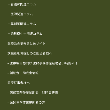
－看護師関連コラム
－医師関連コラム
－薬剤師関連コラム
－歯科衛生士関連コラム
医療系の情報まとめサイト
求職者をお探しのご担当者様へ
– 医療機関様向け 医師事務作業補助者32時間研修
– 補助金・助成金情報
医療従事者様へ
– 医師事務作業補助者 32時間研修
– 医師事務作業補助者の方