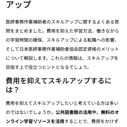
アップ
医師事務作業補助者のスキルアップに関するよくある質
問をまとめました。費用を抑えた学習方法、働きながら
の学習時間の確保、スキルアップによる転職への影響、
そして日本医師事務作業補助者協会認定資格のメリット
について解説します。これらの情報は、スキルアップを
目指す上で役立つヒントとなるでしょう。
費用を抑えてスキルアップするに
は？
費用を抑えてスキルアップしたいと考えている方は多い
のではないでしょうか。
公共図書館の活用や、無料のオ
ンライン学習リソースを活用
することで、費用をかけず