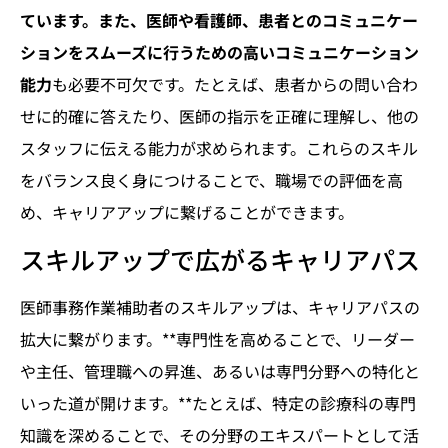
ています。また、医師や看護師、患者とのコミュニケー
ションをスムーズに行うための高いコミュニケーション
能力
も必要不可欠です。たとえば、患者からの問い合わ
せに的確に答えたり、医師の指示を正確に理解し、他の
スタッフに伝える能力が求められます。これらのスキル
をバランス良く身につけることで、職場での評価を高
め、キャリアアップに繋げることができます。
スキルアップで広がるキャリアパス
医師事務作業補助者のスキルアップは、キャリアパスの
拡大に繋がります。**専門性を高めることで、リーダー
や主任、管理職への昇進、あるいは専門分野への特化と
いった道が開けます。**たとえば、特定の診療科の専門
知識を深めることで、その分野のエキスパートとして活