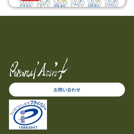
お問い合わせ