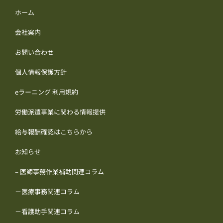
ホーム
会社案内
お問い合わせ
個人情報保護方針
eラーニング 利用規約
労働派遣事業に関わる情報提供
給与報酬確認はこちらから
お知らせ
– 医師事務作業補助関連コラム
－医療事務関連コラム
－看護助手関連コラム