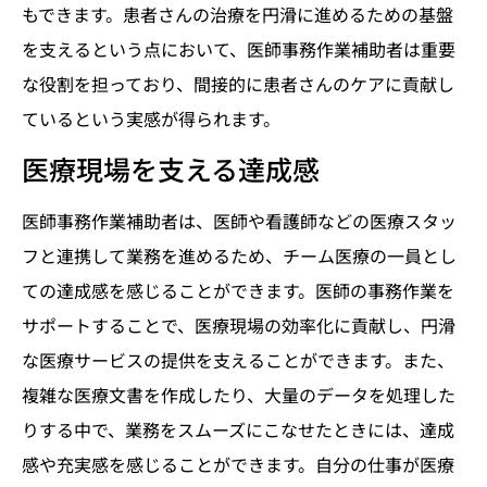
もできます。患者さんの治療を円滑に進めるための基盤
を支えるという点において、医師事務作業補助者は重要
な役割を担っており、間接的に患者さんのケアに貢献し
ているという実感が得られます。
医療現場を支える達成感
医師事務作業補助者は、医師や看護師などの医療スタッ
フと連携して業務を進めるため、チーム医療の一員とし
ての達成感を感じることができます。医師の事務作業を
サポートすることで、医療現場の効率化に貢献し、円滑
な医療サービスの提供を支えることができます。また、
複雑な医療文書を作成したり、大量のデータを処理した
りする中で、業務をスムーズにこなせたときには、達成
感や充実感を感じることができます。自分の仕事が医療