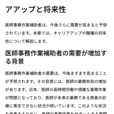
アアップと将来性
医師事務作業補助者は、今後さらに需要が高まると予想
されています。本章では、キャリアアップや職種の将来
性について解説します。
医師事務作業補助者の需要が増加す
る背景
医師事務作業補助者の需要は、今後ますます高まること
が予想されます。その背景には、医師の業務負担の増加
があります。近年、医師の長時間労働や煩雑な事務作業
が問題となっており、医師が本来の業務である患者の診
療に専念できない状況が続いています。このような状況
を改善するために、医師の事務作業をサポートする専門