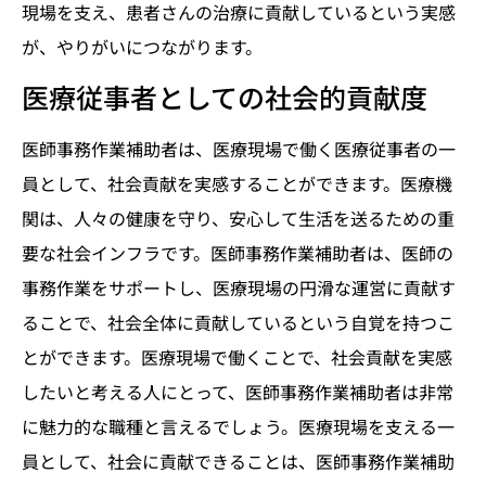
現場を支え、患者さんの治療に貢献しているという実感
が、やりがいにつながります。
医療従事者としての社会的貢献度
医師事務作業補助者は、医療現場で働く医療従事者の一
員として、社会貢献を実感することができます。医療機
関は、人々の健康を守り、安心して生活を送るための重
要な社会インフラです。医師事務作業補助者は、医師の
事務作業をサポートし、医療現場の円滑な運営に貢献す
ることで、社会全体に貢献しているという自覚を持つこ
とができます。医療現場で働くことで、社会貢献を実感
したいと考える人にとって、医師事務作業補助者は非常
に魅力的な職種と言えるでしょう。医療現場を支える一
員として、社会に貢献できることは、医師事務作業補助