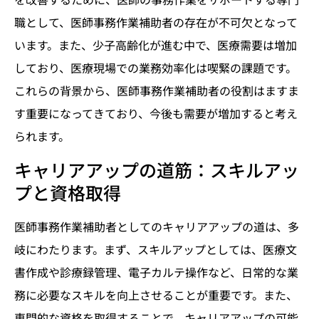
職として、医師事務作業補助者の存在が不可欠となって
います。また、少子高齢化が進む中で、医療需要は増加
しており、医療現場での業務効率化は喫緊の課題です。
これらの背景から、医師事務作業補助者の役割はますま
す重要になってきており、今後も需要が増加すると考え
られます。
キャリアアップの道筋：スキルアッ
プと資格取得
医師事務作業補助者としてのキャリアアップの道は、多
岐にわたります。まず、スキルアップとしては、医療文
書作成や診療録管理、電子カルテ操作など、日常的な業
務に必要なスキルを向上させることが重要です。また、
専門的な資格を取得することで、キャリアアップの可能