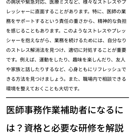
の病状や緊急対応、医療ミスなど、様々なストレスやプ
レッシャーに直面することがあります。特に、医師の業
務をサポートするという責任の重さから、精神的な負担
を感じることもあります。このようなストレスやプレッ
シャーを抱えながら、業務を続けるためには、自分なり
のストレス解消法を見つけ、適切に対処することが重要
です。例えば、運動をしたり、趣味を楽しんだり、友人
や家族と話したりするなど、心身ともにリフレッシュで
きる方法を見つけましょう。また、職場内で相談できる
環境を整えておくことも大切です。
医師事務作業補助者になるに
は？資格と必要な研修を解説