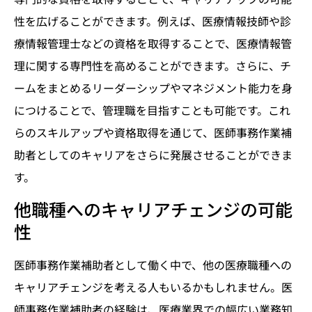
性を広げることができます。例えば、医療情報技師や診
療情報管理士などの資格を取得することで、医療情報管
理に関する専門性を高めることができます。さらに、チ
ームをまとめるリーダーシップやマネジメント能力を身
につけることで、管理職を目指すことも可能です。これ
らのスキルアップや資格取得を通じて、医師事務作業補
助者としてのキャリアをさらに発展させることができま
す。
他職種へのキャリアチェンジの可能
性
医師事務作業補助者として働く中で、他の医療職種への
キャリアチェンジを考える人もいるかもしれません。医
師事務作業補助者の経験は、医療業界での幅広い業務知