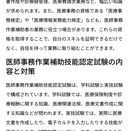
書作成や診療録管理、医療費請求業務など、幅広い知識
が求められます。また、医療事務の資格である「医療事
務検定」や「医療情報実務能力検定」なども、医師事務
作業補助者の業務に役立つ場合があります。これらの資
格を取得することで、自分のスキルを証明できるだけで
なく、自信を持って業務に取り組むことができます。
医師事務作業補助技能認定試験の内
容と対策
医師事務作業補助技能認定試験は、学科試験と実技試験
で構成されています。学科試験では、医療保険制度や診
療報酬に関する知識、医療関連法規、医療文書作成に関
する知識などが問われます。実技試験では、実際に医療
文書を作成したり、電子カルテを入力したりする技能が