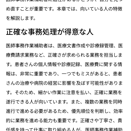
め直すことが重要です。本章では、向いている人の特徴
を解説します。
正確な事務処理が得意な人
医師事務作業補助者は、医療文書作成や診療録管理、医
療費請求業務など、正確さが求められる業務を担当しま
す。患者さんの個人情報や診療記録、医療費に関する情
報は、非常に重要であり、一つでもミスがあると、患者
さんの治療や病院の経営に影響を及ぼす可能性がありま
す。そのため、細かい作業に注意を払い、正確に業務を
遂行できる人が向いています。また、複数の業務を同時
進行で進める必要があるため、優先順位を判断し、効率
的に業務を進める能力も重要です。正確さや丁寧さ、責
任感を持って仕事に取り組める人が、医師事務作業補助