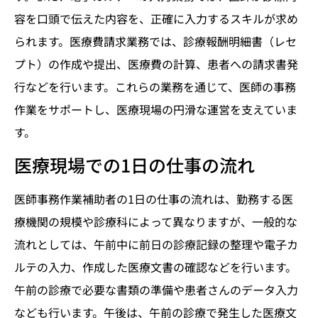
容を口頭で伝えた内容を、正確に入力するスキルが求め
られます。医療費請求業務では、診療報酬明細書（レセ
プト）の作成や提出、医療費の計算、患者への請求書発
行などを行います。これらの業務を通じて、医師の事務
作業をサポートし、医療現場の円滑な運営を支えていま
す。
医療現場での1日の仕事の流れ
医師事務作業補助者の1日の仕事の流れは、勤務する医
療機関の規模や診療科によって異なりますが、一般的な
流れとしては、午前中に前日の診療記録の整理や電子カ
ルテの入力、作成した医療文書の確認などを行います。
午前の診療で必要な書類の準備や患者さんのデータ入力
なども行います。午後は、午前の診療で発生した医療文