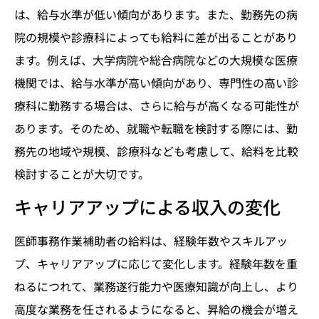
は、給与水準が低い傾向があります。また、勤務先の病
院の規模や診療科によっても給料に差が出ることがあり
ます。例えば、大学病院や総合病院などの大規模な医療
機関では、給与水準が高い傾向があり、専門性の高い診
療科に勤務する場合は、さらに給与が高くなる可能性が
あります。そのため、就職や転職を検討する際には、勤
務先の地域や規模、診療科なども考慮して、給料を比較
検討することが大切です。
キャリアアップによる収入の変化
医師事務作業補助者の給料は、経験年数やスキルアッ
プ、キャリアアップに応じて変化します。経験年数を重
ねるにつれて、業務遂行能力や医療知識が向上し、より
高度な業務を任されるようになると、昇給の機会が増え