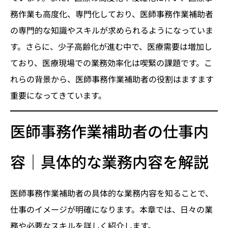
務作業も高度化、専門化しており、医師事務作業補助者
の専門的な知識やスキルが求められるようになっていま
す。さらに、少子高齢化が進む中で、医療需要は増加し
ており、医療現場での業務効率化は喫緊の課題です。こ
れらの背景から、医師事務作業補助者の役割はますます
重要になってきています。
医師事務作業補助者の仕事内
容｜具体的な業務内容を解説
医師事務作業補助者の具体的な業務内容を知ることで、
仕事のイメージが明確になります。本章では、日々の業
務や必要なスキルを詳しく紹介します。