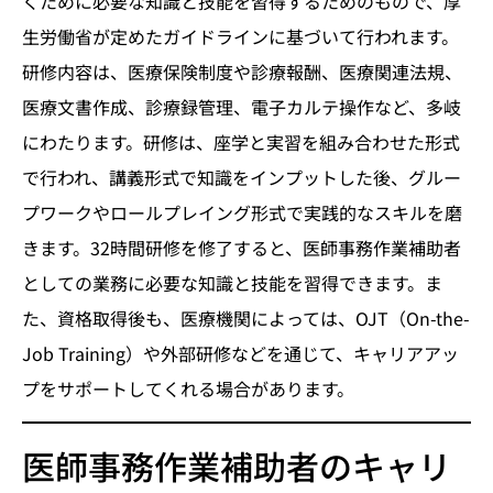
くために必要な知識と技能を習得するためのもので、厚
生労働省が定めたガイドラインに基づいて行われます。
研修内容は、医療保険制度や診療報酬、医療関連法規、
医療文書作成、診療録管理、電子カルテ操作など、多岐
にわたります。研修は、座学と実習を組み合わせた形式
で行われ、講義形式で知識をインプットした後、グルー
プワークやロールプレイング形式で実践的なスキルを磨
きます。32時間研修を修了すると、医師事務作業補助者
としての業務に必要な知識と技能を習得できます。ま
た、資格取得後も、医療機関によっては、OJT（On-the-
Job Training）や外部研修などを通じて、キャリアアッ
プをサポートしてくれる場合があります。
医師事務作業補助者のキャリ