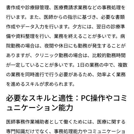
書作成や診療録管理、医療費請求業務などの事務処理を
行います。また、医師からの指示に基づき、必要な書類
作成やデータ入力を行います。夕方には、翌日の診療準
備や資料整理を行い、業務を終えることが多いです。病
院勤務の場合は、夜間や休日にも勤務が発生することが
ありますが、クリニック勤務の場合は、比較的勤務時間
が一定していることが多いです。1日の業務の中で、複数
の業務を同時進行で行う必要があるため、効率よく業務
を進めるスキルが求められます。
必要なスキルと適性：PC操作やコミ
ュニケーション能力
医師事務作業補助者として働くためには、医療に関する
専門知識だけでなく、事務処理能力やコミュニケーショ