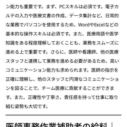
ン能力も重要です。まず、PCスキルは必須です。電子カ
ルテの入力や医療文書の作成、データ集計など、日常的
な業務でパソコンを使用するため、WordやExcelなどの
基本的な操作スキルは必須です。また、医療用語や医学
知識をある程度理解しておくことも、業務をスムーズに
進める上で重要です。さらに、医師や看護師、他の医療
スタッフと連携して業務を進める必要があるため、高い
コミュニケーション能力も求められます。医師の指示を
正確に理解し、他のスタッフと円滑なコミュニケーショ
ンを図ることで、チーム医療に貢献することができま
す。また、正確性や丁寧さ、責任感を持って仕事に取り
組む姿勢も大切です。
医師事務作業補助者の給料｜