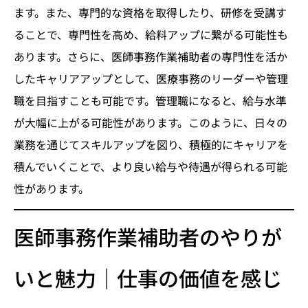
ます。また、専門的な資格を取得したり、研修を受講す
ることで、専門性を高め、給料アップに繋がる可能性も
あります。さらに、医師事務作業補助者の専門性を活か
したキャリアアップとして、医療事務のリーダーや管理
職を目指すことも可能です。管理職になると、給与水準
が大幅に上がる可能性があります。このように、日々の
業務を通じてスキルアップを図り、積極的にキャリアを
積んでいくことで、より良い給与や待遇が得られる可能
性があります。
医師事務作業補助者のやりが
いと魅力｜仕事の価値を感じ