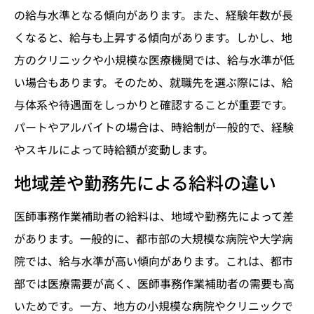
の給与水準となる傾向があります。また、経験年数が長
くなると、給与も上昇する傾向があります。しかし、地
方のクリニックや小規模な医療機関では、給与水準が低
い場合もあります。そのため、就職先を選ぶ際には、給
与体系や待遇面をしっかりと確認することが重要です。
パートやアルバイトの場合は、時給制が一般的で、経験
やスキルによって時給額が変動します。
地域差や勤務先による給料の違い
医師事務作業補助者の給料は、地域や勤務先によって差
があります。一般的に、都市部の大規模な病院や大学病
院では、給与水準が高い傾向があります。これは、都市
部では医療需要が高く、医師事務作業補助者の需要も高
いためです。一方、地方の小規模な病院やクリニックで