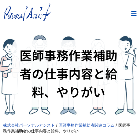
医師事務作業補助
者の仕事内容と給
料、やりがい
株式会社パーソナルアシスト
/
医師事務作業補助者関連コラム
/
医師事
務作業補助者の仕事内容と給料、やりがい