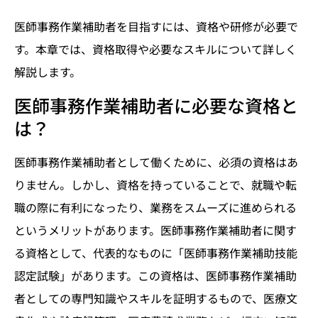
医師事務作業補助者を目指すには、資格や研修が必要で
す。本章では、資格取得や必要なスキルについて詳しく
解説します。
医師事務作業補助者に必要な資格と
は？
医師事務作業補助者として働くために、必須の資格はあ
りません。しかし、資格を持っていることで、就職や転
職の際に有利になったり、業務をスムーズに進められる
というメリットがあります。医師事務作業補助者に関す
る資格として、代表的なものに「医師事務作業補助技能
認定試験」があります。この資格は、医師事務作業補助
者としての専門知識やスキルを証明するもので、医療文