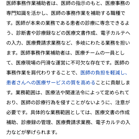
医師事務作業補助者は、医師の指示のもと、医療事務の
専門知識を活かし、医師の事務作業を補助する職種で
す。医師が本来の業務である患者の診療に専念できるよ
う、診断書や診療録などの医療文書作成、電子カルテへ
の入力、医療費請求業務など、多岐にわたる業務を担い
ます。医師事務作業補助者は、医療チームの一員とし
て、医療現場の円滑な運営に不可欠な存在です。医師の
事務作業を肩代わりすることで、
医師の負担を軽減し、
患者さんへの医療サービスの質を高める
ことに貢献しま
す。業務範囲は、医療法や関連法令によって定められて
おり、医師の診療行為を侵すことがないように、注意が
必要です。具体的な業務範囲としては、医療文書の作成
補助、診療録の管理、医療費請求業務、電子カルテの入
力などが挙げられます。