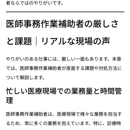
者ならではのやりがいです。
医師事務作業補助者の厳しさ
と課題｜リアルな現場の声
やりがいのある仕事には、厳しい一面もあります。本章
では、医師事務作業補助者が直面する課題や対処方法に
ついて解説します。
忙しい医療現場での業務量と時間管
理
医師事務作業補助者は、医療現場で様々な業務を担当す
るため、常に多くの業務を抱えています。特に、診療時