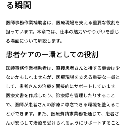
る瞬間
医師事務作業補助者は、医療現場を支える重要な役割を
担っています。本章では、仕事の魅力ややりがいを感じ
る場面について解説します。
患者ケアの一環としての役割
医師事務作業補助者は、直接患者さんと接する機会は少
ないかもしれませんが、医療現場を支える重要な一員と
して、患者さんの治療を間接的にサポートしています。
医療文書を作成したり、診療録を管理したりすること
で、医師が患者さんの診療に専念できる環境を整えるこ
とができます。また、医療費請求業務を通じて、患者さ
んが安心して治療を受けられるようにサポートすること