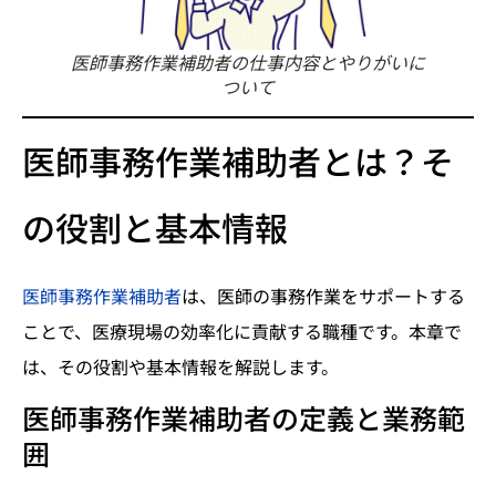
医師事務作業補助者の仕事内容とやりがいに
ついて
医師事務作業補助者とは？そ
の役割と基本情報
医師事務作業補助者
は、医師の事務作業をサポートする
ことで、医療現場の効率化に貢献する職種です。本章で
は、その役割や基本情報を解説します。
医師事務作業補助者の定義と業務範
囲