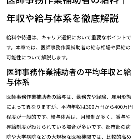
年収や給与体系を徹底解説
給料や待遇は、キャリア選択において重要なポイントで
す。本章では、医師事務作業補助者の給与相場や昇給の
可能性について解説します。
医師事務作業補助者の平均年収と給
与体系
医師事務作業補助者の給与は、勤務先や経験、雇用形態
によって異なりますが、平均年収は300万円から400万円
程度が一般的です。給与体系は、月給制が多く、賞与や
昇給制度が設けられている場合が多いです。都市部の病
院や大学病院などの大規模な医療機関では、比較的高め