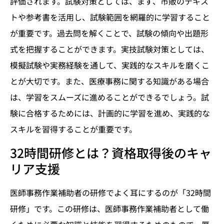
評価されます。試験対策としては、まず、市販のテキス
トや参考書を活用し、試験範囲を網羅的に学習すること
が重要です。過去問を解くことで、試験の傾向や出題形
式を把握することができます。実技試験対策としては、
模擬試験や実務経験を通して、実践的なスキルを磨くこ
とが大切です。また、医療事務に関する知識がある場合
は、学習をスムーズに進めることができるでしょう。試
験に合格するためには、計画的に学習を進め、実践的な
スキルを習得することが重要です。
32時間研修とは？資格取得後のキャ
リア支援
医師事務作業補助者の研修でよく耳にするのが「32時間
研修」です。この研修は、医師事務作業補助者として働