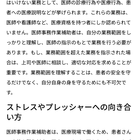
はいけない業務として、医師の診療行為や医療行為、患
者への医療説明などが挙げられます。これらの業務は、
医師や看護師など、医療資格を持つ者にしか認められて
いません。医師事務作業補助者は、自分の業務範囲をし
っかりと理解し、医師の指示のもとで業務を行う必要が
あります。もし、業務範囲を超えた業務を指示された場
合は、上司や医師に相談し、適切な対応を求めることが
重要です。業務範囲を理解することは、患者の安全を守
るだけでなく、自分自身の身を守るためにも不可欠で
す。
ストレスやプレッシャーへの向き合
い方
医師事務作業補助者は、医療現場で働くため、患者さん