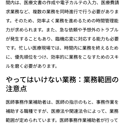
間内は、医療文書の作成や電子カルテの入力、医療費請
求業務など、複数の業務を同時進行で行う必要がありま
す。そのため、効率よく業務を進めるための時間管理能
力が求められます。また、急な依頼や予想外のトラブル
が発生することもあり、臨機応変に対応する能力も必要
です。忙しい医療現場では、時間内に業務を終えるため
に、優先順位をつけ、効率的に業務をこなすためのスキ
ルを磨く必要があります。
やってはいけない業務：業務範囲の
注意点
医師事務作業補助者は、医師の指示のもと、事務作業を
補助する職種ですが、医療法や関連法令によって、業務
範囲が定められています。医師事務作業補助者が行って