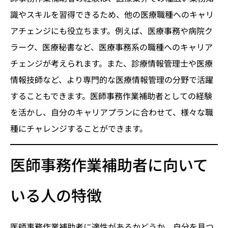
識やスキルを習得できるため、他の医療職種へのキャリ
アチェンジにも役立ちます。例えば、医療事務や病院ク
ラーク、医療秘書など、医療事務系の職種へのキャリア
チェンジが考えられます。また、診療情報管理士や医療
情報技師など、より専門的な医療情報管理の分野で活躍
することもできます。医師事務作業補助者としての経験
を活かし、自分のキャリアプランに合わせて、様々な職
種にチャレンジすることができます。
医師事務作業補助者に向いて
いる人の特徴
医師事務作業補助者に適性があるかどうか、自分を見つ