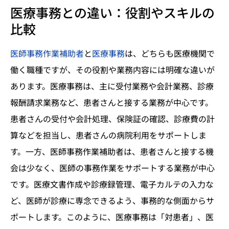
医療事務との違い：役割やスキルの
比較
医師事務作業補助者
と
医療事務
は、どちらも医療機関で
働く職種ですが、その役割や業務内容には明確な違いが
あります。医療事務は、主に受付業務や会計業務、診療
報酬請求業務など、患者さんと接する業務が中心です。
患者さんの受付や会計処理、保険証の確認、診療費の計
算などを担当し、患者さんの病院利用をサポートしま
す。一方、医師事務作業補助者は、患者さんと接する機
会は少なく、医師の事務作業をサポートする業務が中心
です。医療文書作成や診療録管理、電子カルテの入力な
ど、医師が診療に専念できるよう、事務的な側面からサ
ポートします。このように、医療事務は「対患者」、医