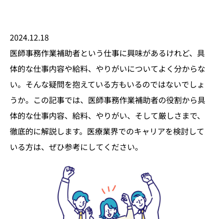
2024.12.18
医師事務作業補助者という仕事に興味があるけれど、具
体的な仕事内容や給料、やりがいについてよく分からな
い。そんな疑問を抱えている方もいるのではないでしょ
うか。この記事では、医師事務作業補助者の役割から具
体的な仕事内容、給料、やりがい、そして厳しさまで、
徹底的に解説します。医療業界でのキャリアを検討して
いる方は、ぜひ参考にしてください。