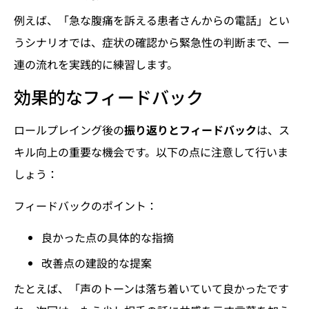
例えば、「急な腹痛を訴える患者さんからの電話」とい
うシナリオでは、症状の確認から緊急性の判断まで、一
連の流れを実践的に練習します。
効果的なフィードバック
ロールプレイング後の
振り返りとフィードバック
は、ス
キル向上の重要な機会です。以下の点に注意して行いま
しょう：
フィードバックのポイント：
良かった点の具体的な指摘
改善点の建設的な提案
たとえば、「声のトーンは落ち着いていて良かったです