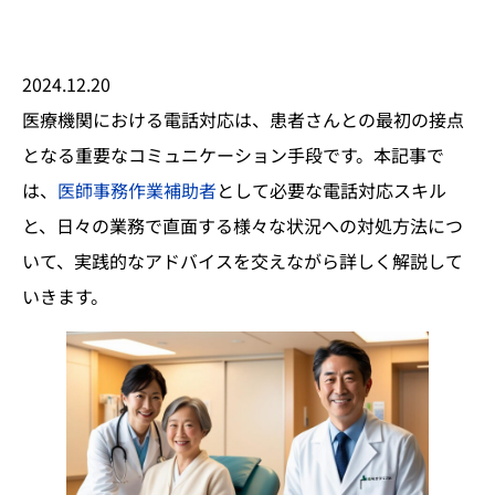
2024.12.20
医療機関における電話対応は、患者さんとの最初の接点
となる重要なコミュニケーション手段です。本記事で
は、
医師事務作業補助者
として必要な電話対応スキル
と、日々の業務で直面する様々な状況への対処方法につ
いて、実践的なアドバイスを交えながら詳しく解説して
いきます。