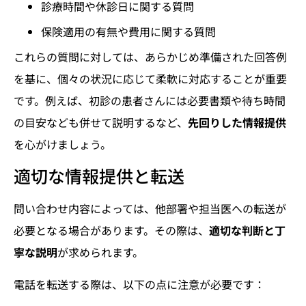
診療時間や休診日に関する質問
保険適用の有無や費用に関する質問
これらの質問に対しては、あらかじめ準備された回答例
を基に、個々の状況に応じて柔軟に対応することが重要
です。例えば、初診の患者さんには必要書類や待ち時間
の目安なども併せて説明するなど、
先回りした情報提供
を心がけましょう。
適切な情報提供と転送
問い合わせ内容によっては、他部署や担当医への転送が
必要となる場合があります。その際は、
適切な判断と丁
寧な説明
が求められます。
電話を転送する際は、以下の点に注意が必要です：