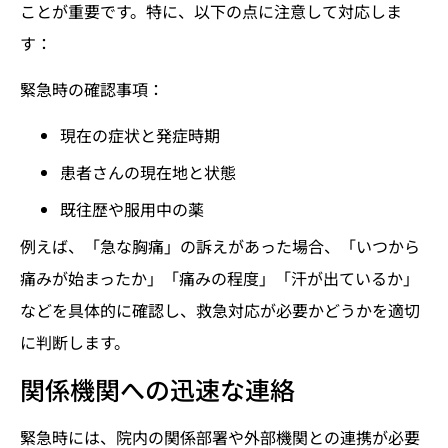
ことが重要です。特に、以下の点に注意して対応しま
す：
緊急時の確認事項：
現在の症状と発症時期
患者さんの現在地と状態
既往歴や服用中の薬
例えば、「急な胸痛」の訴えがあった場合、「いつから
痛みが始まったか」「痛みの程度」「汗が出ているか」
などを具体的に確認し、救急対応が必要かどうかを適切
に判断します。
関係機関への迅速な連絡
緊急時には、院内の関係部署や外部機関との連携が必要