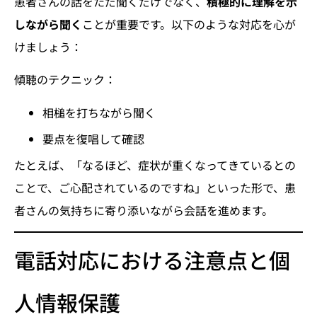
患者さんの話をただ聞くだけでなく、
積極的に理解を示
しながら聞く
ことが重要です。以下のような対応を心が
けましょう：
傾聴のテクニック：
相槌を打ちながら聞く
要点を復唱して確認
たとえば、「なるほど、症状が重くなってきているとの
ことで、ご心配されているのですね」といった形で、患
者さんの気持ちに寄り添いながら会話を進めます。
電話対応における注意点と個
人情報保護