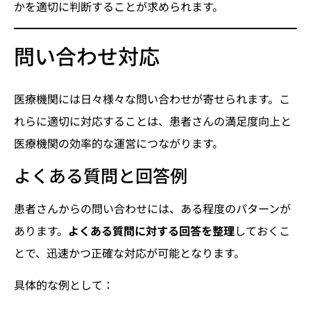
かを適切に判断することが求められます。
問い合わせ対応
医療機関には日々様々な問い合わせが寄せられます。こ
れらに適切に対応することは、患者さんの満足度向上と
医療機関の効率的な運営につながります。
よくある質問と回答例
患者さんからの問い合わせには、ある程度のパターンが
あります。
よくある質問に対する回答を整理
しておくこ
とで、迅速かつ正確な対応が可能となります。
具体的な例として：