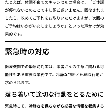
たとえば、体調不良でのキャンセルの場合は、「ご体調
が優れないとのことで申し訳ございません。回復されま
したら、改めてご予約をお取りいただけますが、次回の
ご予約はいかがいたしましょうか」といった声かけが効
果的です。
緊急時の対応
医療機関での緊急時対応は、患者さんの生命に関わる可
能性もある重要な業務です。冷静な判断と迅速な行動が
求められます。
落ち着いて適切な行動をとるために
緊急時こそ、
冷静さを保ちながら必要な情報を収集
する