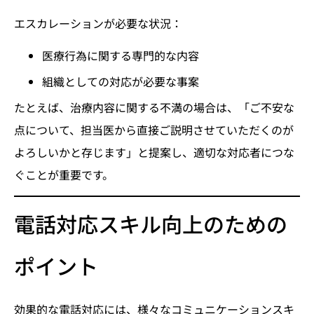
エスカレーションが必要な状況：
医療行為に関する専門的な内容
組織としての対応が必要な事案
たとえば、治療内容に関する不満の場合は、「ご不安な
点について、担当医から直接ご説明させていただくのが
よろしいかと存じます」と提案し、適切な対応者につな
ぐことが重要です。
電話対応スキル向上のための
ポイント
効果的な電話対応には、様々なコミュニケーションスキ