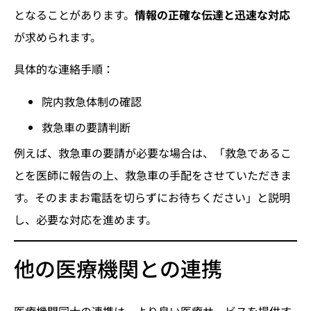
となることがあります。
情報の正確な伝達と迅速な対応
が求められます。
具体的な連絡手順：
院内救急体制の確認
救急車の要請判断
例えば、救急車の要請が必要な場合は、「救急であるこ
とを医師に報告の上、救急車の手配をさせていただきま
す。そのままお電話を切らずにお待ちください」と説明
し、必要な対応を進めます。
他の医療機関との連携
医療機関同士の連携は、より良い医療サービスを提供す