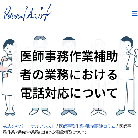
医師事務作業補助
者の業務における
電話対応について
株式会社パーソナルアシスト
/
医師事務作業補助者関連コラム
/
医師事
務作業補助者の業務における電話対応について