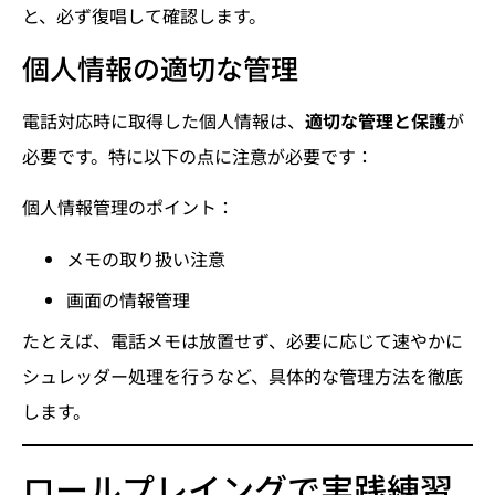
と、必ず復唱して確認します。
個人情報の適切な管理
電話対応時に取得した個人情報は、
適切な管理と保護
が
必要です。特に以下の点に注意が必要です：
個人情報管理のポイント：
メモの取り扱い注意
画面の情報管理
たとえば、電話メモは放置せず、必要に応じて速やかに
シュレッダー処理を行うなど、具体的な管理方法を徹底
します。
ロールプレイングで実践練習