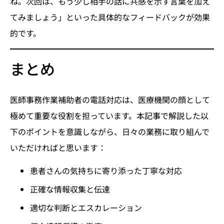
ね。次回は、もう少し相手の話に共感を示す言葉を加え
てみましょう」といった具体的なフィードバックが効果
的です。
まとめ
医師事務作業補助者の電話対応は、医療機関の顔として
極めて重要な役割を担っています。本記事で解説した以
下のポイントを意識しながら、日々の業務に取り組んで
いただければと思います：
患者さんの気持ちに寄り添った丁寧な対応
正確な情報収集と伝達
適切な判断とエスカレーション