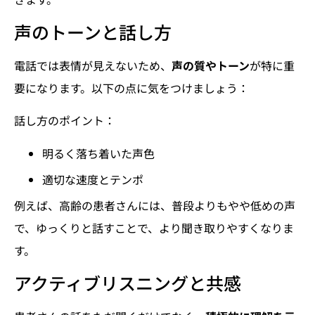
声のトーンと話し方
電話では表情が見えないため、
声の質やトーン
が特に重
要になります。以下の点に気をつけましょう：
話し方のポイント：
明るく落ち着いた声色
適切な速度とテンポ
例えば、高齢の患者さんには、普段よりもやや低めの声
で、ゆっくりと話すことで、より聞き取りやすくなりま
す。
アクティブリスニングと共感