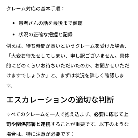
クレーム対応の基本手順：
患者さんの話を最後まで傾聴
状況の正確な把握と記録
例えば、待ち時間が長いというクレームを受けた場合、
「大変お待たせしてしまい、申し訳ございません。具体
的にどのくらいお待ちいただいたのか、お聞かせいただ
けますでしょうか」と、まずは状況を詳しく確認しま
す。
エスカレーションの適切な判断
すべてのクレームを一人で抱え込まず、
必要に応じて上
司や関係部署と連携
することが重要です。以下のような
場合は、特に注意が必要です：