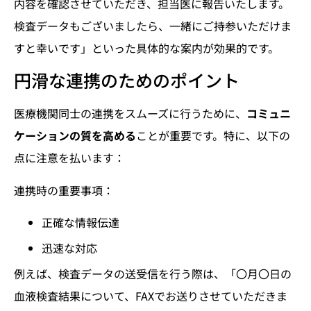
内容を確認させていただき、担当医に報告いたします。
検査データもございましたら、一緒にご持参いただけま
すと幸いです」といった具体的な案内が効果的です。
円滑な連携のためのポイント
医療機関同士の連携をスムーズに行うために、
コミュニ
ケーションの質を高める
ことが重要です。特に、以下の
点に注意を払います：
連携時の重要事項：
正確な情報伝達
迅速な対応
例えば、検査データの送受信を行う際は、「〇月〇日の
血液検査結果について、FAXでお送りさせていただきま