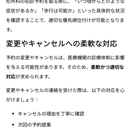
形外科の初診予約を取る際に、「いつ頃からどのような
症状があるか」「歩行は可能か」といった具体的な状況
を確認することで、適切な優先順位付けが可能となりま
す。
変更やキャンセルへの柔軟な対応
予約の変更やキャンセルは、医療機関の診療体制に影響
を与える可能性があります。そのため、
柔軟かつ適切な
対応
が求められます。
変更やキャンセルの連絡を受けた際は、以下の対応を心
がけましょう：
キャンセルの理由を丁寧に確認
次回の予約提案