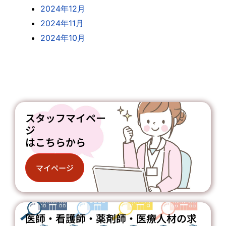
2024年12月
2024年11月
2024年10月
スタッフマイペー
ジ
はこちらから
マイページ
医師・看護師・薬剤師・医療人材の求