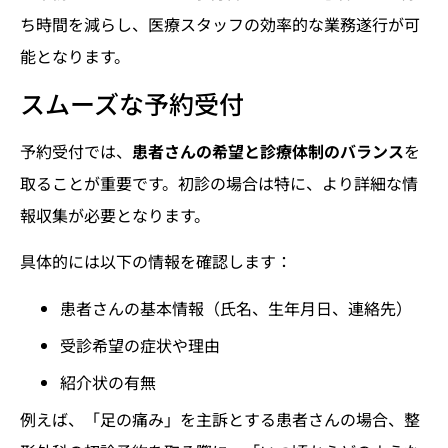
ち時間を減らし、医療スタッフの効率的な業務遂行が可
能となります。
スムーズな予約受付
予約受付では、
患者さんの希望と診療体制のバランス
を
取ることが重要です。初診の場合は特に、より詳細な情
報収集が必要となります。
具体的には以下の情報を確認します：
患者さんの基本情報（氏名、生年月日、連絡先）
受診希望の症状や理由
紹介状の有無
例えば、「足の痛み」を主訴とする患者さんの場合、整