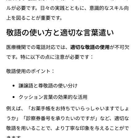
ルが必要です。日々の実践とともに、意識的なスキル向
上を図ることが重要です。
敬語の使い方と適切な言葉遣い
医療機関での電話対応では、
適切な敬語の使用
が不可欠
です。特に以下の点に注意が必要です：
敬語使用のポイント：
謙譲語と尊敬語の使い分け
クッション言葉の効果的な活用
例えば、「お薬手帳をお持ちでいらっしゃいますでしょ
うか」「診察券番号を承りたいのですが」など、適切な
敬語を用いることで、より丁寧な印象を与えることがで
きます。