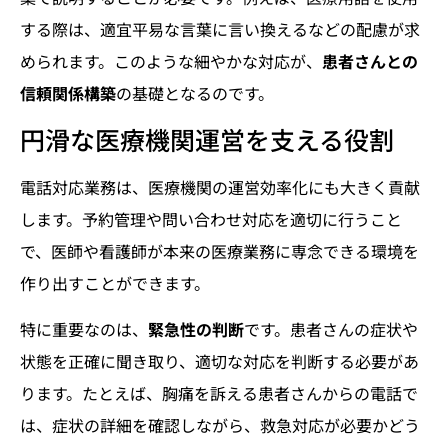
する際は、適宜平易な言葉に言い換えるなどの配慮が求
められます。このような細やかな対応が、
患者さんとの
信頼関係構築
の基礎となるのです。
円滑な医療機関運営を支える役割
電話対応業務は、医療機関の運営効率化にも大きく貢献
します。予約管理や問い合わせ対応を適切に行うこと
で、医師や看護師が本来の医療業務に専念できる環境を
作り出すことができます。
特に重要なのは、
緊急性の判断
です。患者さんの症状や
状態を正確に聞き取り、適切な対応を判断する必要があ
ります。たとえば、胸痛を訴える患者さんからの電話で
は、症状の詳細を確認しながら、救急対応が必要かどう