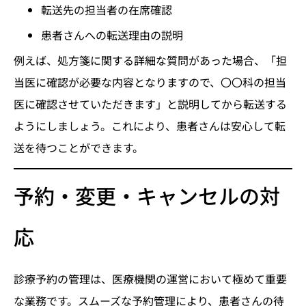
転送先の担当者の在席確認
患者さんへの転送理由の説明
例えば、処方箋に関する詳細な質問があった場合、「担
当医に確認が必要な内容となりますので、〇〇科の担当
医に確認させていただきます」と説明してから転送する
ようにしましょう。これにより、患者さんは安心して転
送を待つことができます。
予約・変更・キャンセルの対
応
診療予約の管理は、医療機関の運営において極めて重要
な業務です。スムーズな予約管理により、患者さんの待