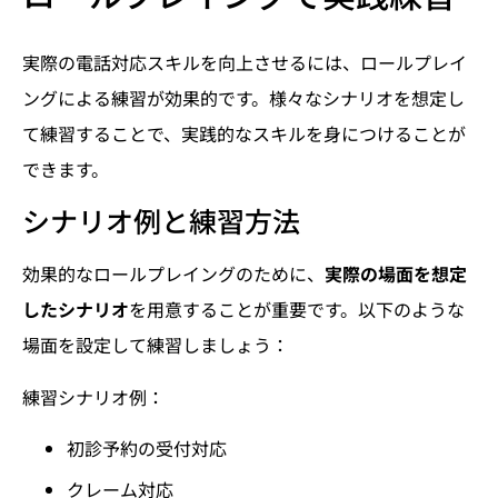
実際の電話対応スキルを向上させるには、ロールプレイ
ングによる練習が効果的です。様々なシナリオを想定し
て練習することで、実践的なスキルを身につけることが
できます。
シナリオ例と練習方法
効果的なロールプレイングのために、
実際の場面を想定
したシナリオ
を用意することが重要です。以下のような
場面を設定して練習しましょう：
練習シナリオ例：
初診予約の受付対応
クレーム対応