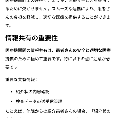
るために欠かせません。スムーズな連携により、患者さ
んの負担を軽減し、適切な医療を提供することができま
す。
情報共有の重要性
医療機関間の情報共有は、
患者さんの安全と適切な医療
提供
のために極めて重要です。特に以下の点に注意が必
要です：
重要な共有情報：
紹介状の内容確認
検査データの送受信管理
たとえば、他院からの紹介患者さんの場合、「紹介状の