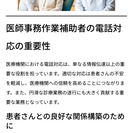
医師事務作業補助者の電話対
応の重要性
医療機関における電話対応は、単なる情報伝達以上の重
要な役割を担っています。適切な対応は患者さんの不安
を軽減し、医療機関への信頼を高めることにつながりま
す。また、円滑な診療業務の遂行にも大きく貢献する重
要な業務となっています。
患者さんとの良好な関係構築のため
に