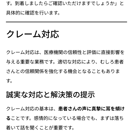
す。到着しましたらご確認いただけますでしょうか」と
具体的に確認を行います。
クレーム対応
クレーム対応は、医療機関の信頼性と評価に直接影響を
与える重要な業務です。適切な対応により、むしろ患者
さんとの信頼関係を強化する機会となることもありま
す。
誠実な対応と解決策の提示
クレーム対応の基本は、
患者さんの声に真摯に耳を傾け
る
ことです。感情的になっている場合でも、まずは落ち
着いて話を聞くことが重要です。