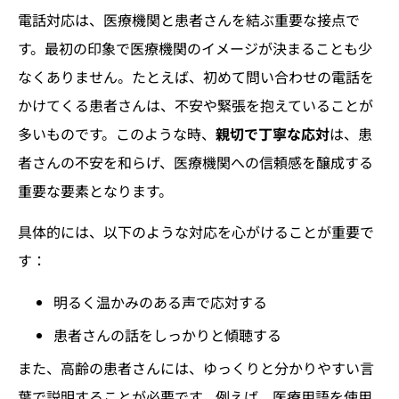
電話対応は、医療機関と患者さんを結ぶ重要な接点で
す。最初の印象で医療機関のイメージが決まることも少
なくありません。たとえば、初めて問い合わせの電話を
かけてくる患者さんは、不安や緊張を抱えていることが
多いものです。このような時、
親切で丁寧な応対
は、患
者さんの不安を和らげ、医療機関への信頼感を醸成する
重要な要素となります。
具体的には、以下のような対応を心がけることが重要で
す：
明るく温かみのある声で応対する
患者さんの話をしっかりと傾聴する
また、高齢の患者さんには、ゆっくりと分かりやすい言
葉で説明することが必要です。例えば、医療用語を使用