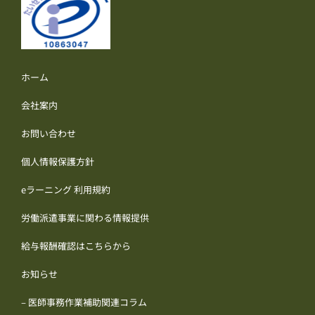
ホーム
会社案内
お問い合わせ
個人情報保護方針
eラーニング 利用規約
労働派遣事業に関わる情報提供
給与報酬確認はこちらから
お知らせ
– 医師事務作業補助関連コラム