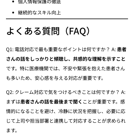
個人情報保護の徹底
継続的なスキル向上
よくある質問（FAQ）
Q1: 電話対応で最も重要なポイントは何ですか？ A:
患者
さんの話をしっかりと傾聴し、共感的な理解を示すこと
です。特に医療機関では、不安や緊張を抱えた患者さん
も多いため、安心感を与える対応が重要です。
Q2: クレーム対応で気をつけるべきことは何ですか？ A:
まずは
患者さんの話を最後まで聞く
ことが重要です。感
情的になることを避け、冷静に状況を把握し、必要に応
じて上司や担当部署と連携して対応することが求められ
ます。