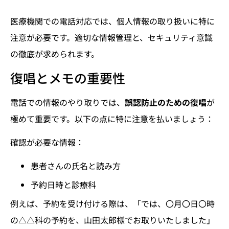
医療機関での電話対応では、個人情報の取り扱いに特に
注意が必要です。適切な情報管理と、セキュリティ意識
の徹底が求められます。
復唱とメモの重要性
電話での情報のやり取りでは、
誤認防止のための復唱
が
極めて重要です。以下の点に特に注意を払いましょう：
確認が必要な情報：
患者さんの氏名と読み方
予約日時と診療科
例えば、予約を受け付ける際は、「では、〇月〇日〇時
の△△科の予約を、山田太郎様でお取りいたしました」