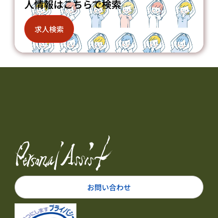
人情報はこちらで検索
求人検索
お問い合わせ