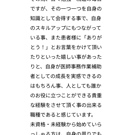
ですが、その一つ一つを自身の
知識として会得する事で、自身
のスキルアップにもつながって
いる事、また患者様に「ありが
とう！」とお言葉をかけて頂い
たりといった嬉しい事があった
りと、自身が医師事務作業補助
者としての成長を実感できるの
はもちろん事、人としても誰か
のお役に立つことができる貴重
な経験をさせて頂く事の出来る
職種であると感じています。
未資格・未経験から始めていら
っしゃる方は、自身の周りでも