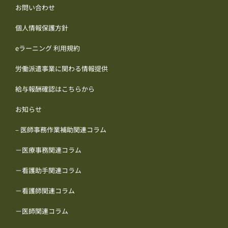
お問い合わせ
個人情報保護方針
eラーニング 利用規約
労働派遣事業に関わる情報提供
給与報酬確認はこちらから
お知らせ
– 医師事務作業補助関連コラム
－医療事務関連コラム
－看護助手関連コラム
－看護師関連コラム
－医師関連コラム