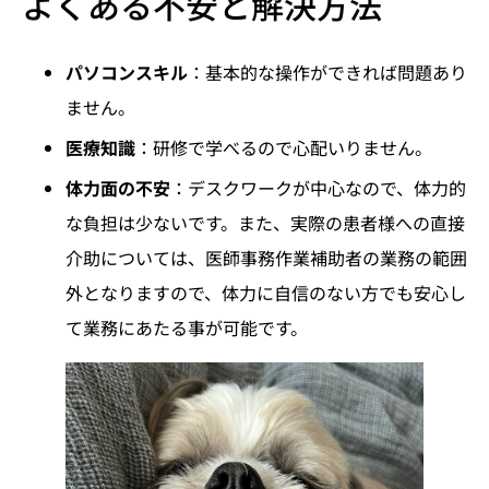
よくある不安と解決方法
パソコンスキル
：基本的な操作ができれば問題あり
ません。
医療知識
：研修で学べるので心配いりません。
体力面の不安
：デスクワークが中心なので、体力的
な負担は少ないです。また、実際の患者様への直接
介助については、医師事務作業補助者の業務の範囲
外となりますので、体力に自信のない方でも安心し
て業務にあたる事が可能です。