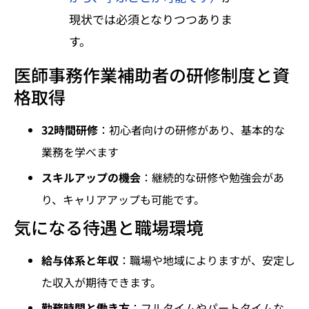
現状では必須となりつつありま
す。
医師事務作業補助者の研修制度と資
格取得
32時間研修
：初心者向けの研修があり、基本的な
業務を学べます
スキルアップの機会
：継続的な研修や勉強会があ
り、キャリアアップも可能です。
気になる待遇と職場環境
給与体系と年収
：職場や地域によりますが、安定し
た収入が期待できます。
勤務時間と働き方
：フルタイムやパートタイムな