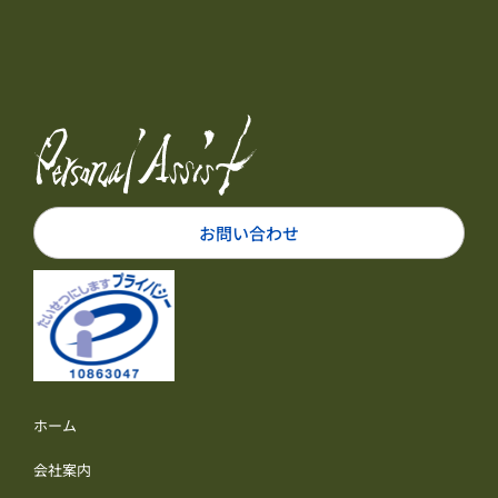
お問い合わせ
ホーム
会社案内