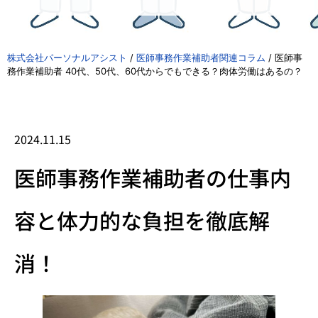
株式会社パーソナルアシスト
/
医師事務作業補助者関連コラム
/
医師事
務作業補助者 40代、50代、60代からでもできる？肉体労働はあるの？
2024.11.15
医師事務作業補助者の仕事内
容と体力的な負担を徹底解
消！