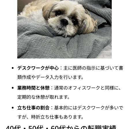
デスクワークが中心
：主に医師の指示に基づいて書
類作成やデータ入力を行います。
業務時間と休憩
：通常のオフィスワークと同様に、
定期的な休憩が取れます。
立ち仕事の割合
：基本的にはデスクワークが多いで
すが、時折立ち仕事もあります。
40代・50代・60代からの転職実績