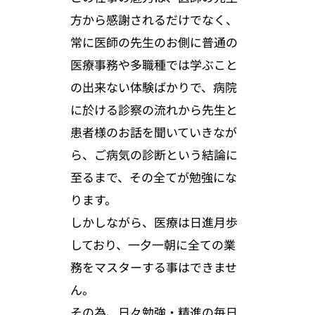
方から感謝されるだけでなく、
常に医師の先生のお側に普通の
医療事務や多職種では学ぶこと
の出来ない体験ばかりで、病院
に於ける診察の流れから先生と
患者様のお話を聞いていきなが
ら、ご病気の診断という結論に
至るまで、その全てが勉強にな
ります。
しかしながら、医療は日進月歩
しており、一夕一朝に全ての業
務をマスターする事はできませ
ん。
その為、日々勉強・精進の毎日