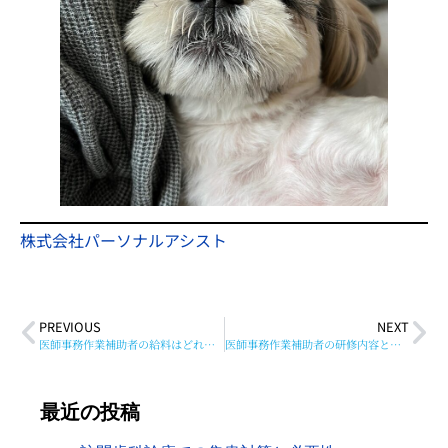
株式会社パーソナルアシスト
PREVIOUS
NEXT
医師事務作業補助者の給料はどれくらい？仕事内容も紹介
医師事務作業補助者の研修内容とは？32時間研修や資格免除について解説
最近の投稿