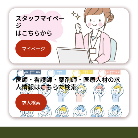
スタッフマイペー
ジ
はこちらから
マイページ
医師・看護師・薬剤師・医療人材の求
人情報はこちらで検索
求人検索