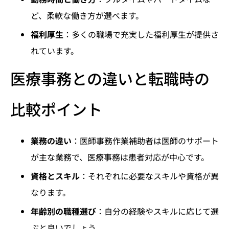
ど、柔軟な働き方が選べます。
福利厚生
：多くの職場で充実した福利厚生が提供さ
れています。
医療事務との違いと転職時の
比較ポイント
業務の違い
：医師事務作業補助者は医師のサポート
が主な業務で、医療事務は患者対応が中心です。
資格とスキル
：それぞれに必要なスキルや資格が異
なります。
年齢別の職種選び
：自分の経験やスキルに応じて選
ぶと良いでしょう。