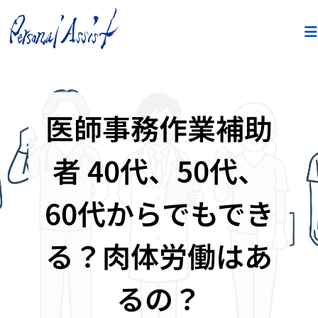
医師事務作業補助
者 40代、50代、
60代からでもでき
る？肉体労働はあ
るの？