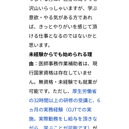
沢山いらっしゃいますが、学ぶ
意欲・やる気がある方であれ
ば、きっとやりがいを感じて頂
ける仕事となるのではないかと
思います。
未経験からでも始められる理
由
：医師事務作業補助者は、現
行国家資格は存在していませ
ん。無資格・未経験でも就業が
可能です。ただし、
厚生労働省
の32時間以上の研修の受講と、6
ヵ月の実務経験（OJTでの実
施。実際勤務をし給与を頂きな
がら、学ぶことが可能です）
が