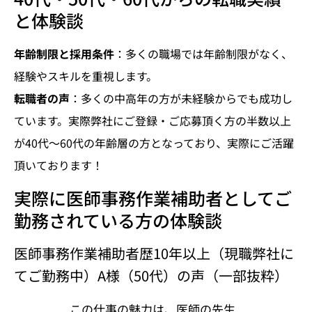
と体験談
年齢制限と採用条件
：多くの職場では年齢制限がなく、
経験やスキルを重視します。
転職者の声
：多くの中高年の方が未経験からでも成功し
ています。実際弊社にご登録・ご応募頂く方の半数以上
が40代～60代の年齢層の方となっており、実際にご活躍
頂いております！
実際に医師事務作業補助者としてご
勤務されている方の体験談
医師事務作業補助者歴10年以上（現職弊社に
てご勤務中）A様（50代）の声（一部抜粋）
この仕事の魅力は、医師の先生