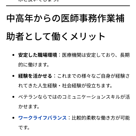
中高年からの医師事務作業補
助者として働くメリット
安定した職場環境
：医療機関は安定しており、長期
的に働けます。
経験を活かせる
：これまでの様々なご自身が経験さ
れてきた人生経験・社会経験が役立ちます。
ベテランならではのコミュニケーションスキルが活
かせます。
ワークライフバランス
：比較的柔軟な働き方が可能
です。