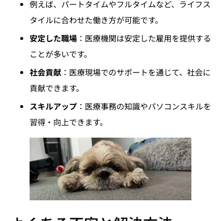
例えば、パートタイムやフルタイムなど、ライフス
タイルに合わせた働き方が可能です。
安定した職場
：医療機関は安定した雇用を提供する
ことが多いです。
社会貢献
：医療現場でのサポートを通じて、社会に
貢献できます。
スキルアップ
：医療事務の知識やパソコンスキルを
習得・向上できます。