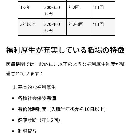
1-3年
300-350
年2回
年1回
万円
3年以上
320-400
年2-3回
年1回
万円
福利厚生が充実している職場の特徴
医療機関では一般的に、以下のような福利厚生制度が整
備されています：
基本的な福利厚生
各種社会保険完備
有給休暇制度（入職半年後から10日以上）
健康診断（年1-2回）
制服貸与