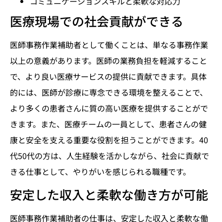
コミュニケーションスキルと柔軟な対応力
医療現場での社会貢献ができる
医師事務作業補助者として働くことは、単なる事務作業
以上の意義があります。医師の業務負担を軽減すること
で、より良い医療サービスの提供に貢献できます。具体
的には、医師が診療に専念できる環境を整えることで、
より多くの患者さんに質の高い医療を提供することがで
きます。また、医療チームの一員として、患者さんの健
康と安全を支える重要な役割を担うことができます。40
代50代の方は、人生経験を活かしながら、社会に貢献で
きる仕事として、やりがいを感じられる職種です。
安定した収入と柔軟な働き方が可能
医師事務作業補助者の仕事は、安定した収入と柔軟な働