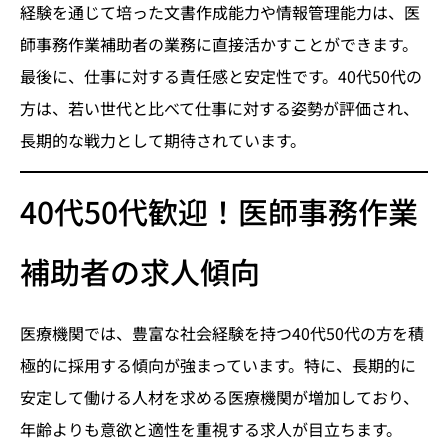
経験を通じて培った文書作成能力や情報管理能力は、医
師事務作業補助者の業務に直接活かすことができます。
最後に、仕事に対する責任感と安定性です。40代50代の
方は、若い世代と比べて仕事に対する姿勢が評価され、
長期的な戦力として期待されています。
40代50代歓迎！医師事務作業
補助者の求人傾向
医療機関では、豊富な社会経験を持つ40代50代の方を積
極的に採用する傾向が強まっています。特に、長期的に
安定して働ける人材を求める医療機関が増加しており、
年齢よりも意欲と適性を重視する求人が目立ちます。