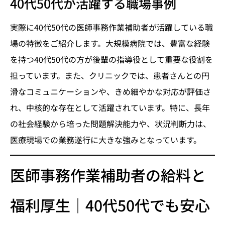
40代50代が活躍する職場事例
実際に40代50代の医師事務作業補助者が活躍している職
場の特徴をご紹介します。大規模病院では、豊富な経験
を持つ40代50代の方が後輩の指導役として重要な役割を
担っています。また、クリニックでは、患者さんとの円
滑なコミュニケーションや、きめ細やかな対応が評価さ
れ、中核的な存在として活躍されています。特に、長年
の社会経験から培った問題解決能力や、状況判断力は、
医療現場での業務遂行に大きな強みとなっています。
医師事務作業補助者の給料と
福利厚生｜40代50代でも安心