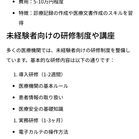
費用：5-10万円程度
特徴：診療記録の作成や医療文書作成のスキルを習
得
未経験者向けの研修制度や講座
多くの医療機関では、未経験者向けの研修制度を整備し
ています。基本的な研修内容は以下の通りです：
導入研修（1-2週間）
医療機関の基本ルール
患者情報の取り扱い
医療安全の基礎知識
実務研修（1-3ヶ月）
電子カルテの操作方法