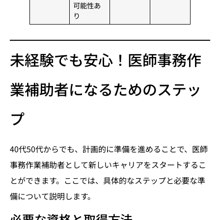
可能性あ
り
未経験でも安心！医師事務作
業補助者になるためのステッ
プ
40代50代からでも、計画的に準備を進めることで、医師
事務作業補助者として新しいキャリアをスタートするこ
とができます。ここでは、具体的なステップと必要な準
備について説明します。
必要な資格と取得方法