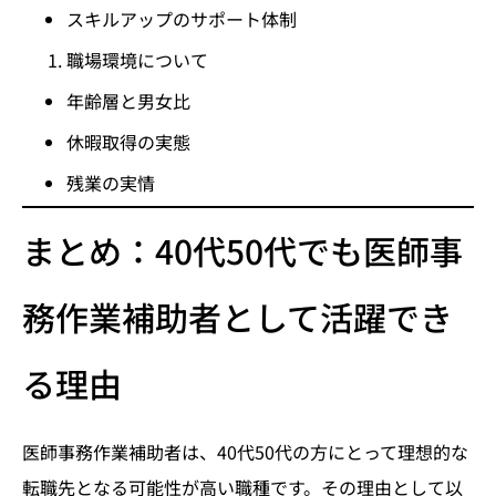
スキルアップのサポート体制
職場環境について
年齢層と男女比
休暇取得の実態
残業の実情
まとめ：40代50代でも医師事
務作業補助者として活躍でき
る理由
医師事務作業補助者は、40代50代の方にとって理想的な
転職先となる可能性が高い職種です。その理由として以