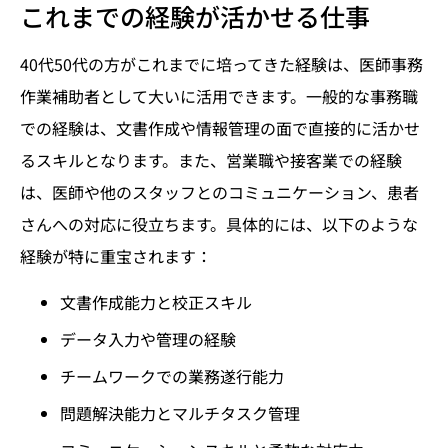
これまでの経験が活かせる仕事
40代50代の方がこれまでに培ってきた経験は、医師事務
作業補助者として大いに活用できます。一般的な事務職
での経験は、文書作成や情報管理の面で直接的に活かせ
るスキルとなります。また、営業職や接客業での経験
は、医師や他のスタッフとのコミュニケーション、患者
さんへの対応に役立ちます。具体的には、以下のような
経験が特に重宝されます：
文書作成能力と校正スキル
データ入力や管理の経験
チームワークでの業務遂行能力
問題解決能力とマルチタスク管理