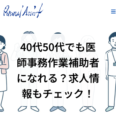
40代50代でも医
師事務作業補助者
になれる？求人情
報もチェック！