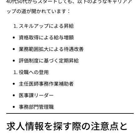
40代50代からスタートしても、以下のようなキャリアア
ップの道が開かれています：
スキルアップによる昇給
資格取得による給与増額
業務範囲拡大による待遇改善
評価制度に基づく定期昇給
役職への登用
主任医師事務作業補助者
医事課リーダー
事務部門管理職
求人情報を探す際の注意点と