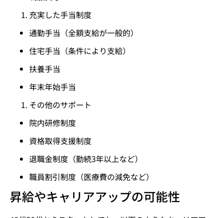
充実した手当制度
通勤手当（全額支給が一般的）
住宅手当（条件により支給）
扶養手当
年末年始手当
その他のサポート
院内研修制度
資格取得支援制度
退職金制度（勤続3年以上など）
職員割引制度（医療費の減免など）
昇給やキャリアアップの可能性