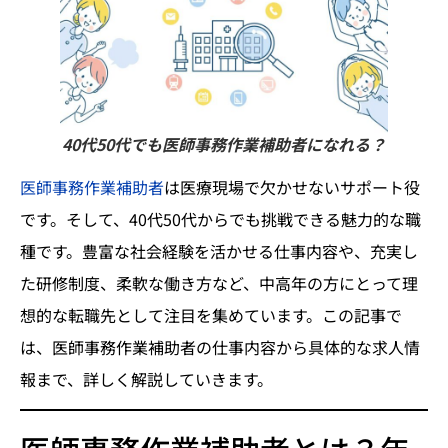
40代50代でも医師事務作業補助者になれる？
医師事務作業補助者
は医療現場で欠かせないサポート役
です。そして、40代50代からでも挑戦できる魅力的な職
種です。豊富な社会経験を活かせる仕事内容や、充実し
た研修制度、柔軟な働き方など、中高年の方にとって理
想的な転職先として注目を集めています。この記事で
は、医師事務作業補助者の仕事内容から具体的な求人情
報まで、詳しく解説していきます。