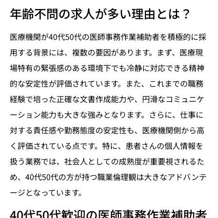
年齢不問の求人が多い理由とは？
医療機関が40代50代の医師事務作業補助者を積極的に採
用する背景には、複数の要因があります。まず、医療現
場特有の緊張感のある環境下でも冷静に対応できる精神
的な安定性が評価されています。また、これまでの職務
経験で培った正確な文書作成能力や、円滑なコミュニケ
ーション能力も大きな強みとなります。さらに、仕事に
対する責任感や勤務態度の安定性も、医療機関側から高
く評価されている点です。特に、患者さんの個人情報を
扱う業務では、社会人としての成熟度が重要視されるた
め、40代50代の方が持つ職業倫理観は大きなアドバンテ
ージとなっています。
40代50代歓迎の医師事務作業補助者