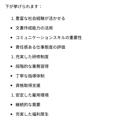
下が挙げられます：
豊富な社会経験が活かせる
文書作成能力の活用
コミュニケーションスキルの重要性
責任感ある仕事態度の評価
充実した研修制度
段階的な業務習得
丁寧な指導体制
資格取得支援
安定した雇用環境
継続的な需要
充実した福利厚生