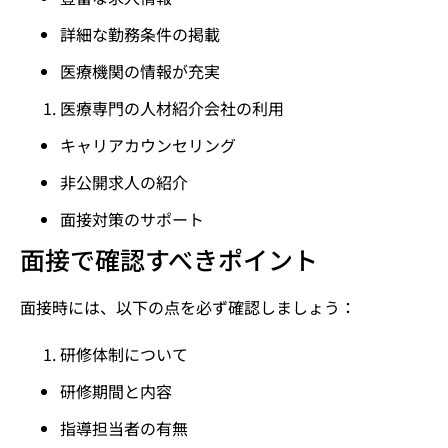
詳細な勤務条件の掲載
医療機関の情報が充実
医療専門の人材紹介会社の利用
キャリアカウンセリング
非公開求人の紹介
面接対策のサポート
面接で確認すべきポイント
面接時には、以下の点を必ず確認しましょう：
研修体制について
研修期間と内容
指導担当者の有無