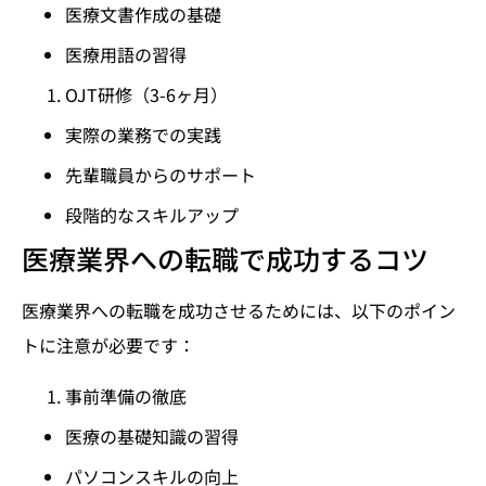
医療文書作成の基礎
医療用語の習得
OJT研修（3-6ヶ月）
実際の業務での実践
先輩職員からのサポート
段階的なスキルアップ
医療業界への転職で成功するコツ
医療業界への転職を成功させるためには、以下のポイン
トに注意が必要です：
事前準備の徹底
医療の基礎知識の習得
パソコンスキルの向上