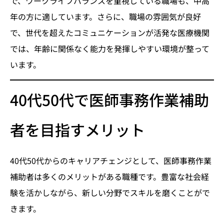
で、ワークライフバランスを重視している職場も、中高
年の方に適しています。さらに、職場の雰囲気が良好
で、世代を超えたコミュニケーションが活発な医療機関
では、年齢に関係なく能力を発揮しやすい環境が整って
います。
40代50代で医師事務作業補助
者を目指すメリット
40代50代からのキャリアチェンジとして、医師事務作業
補助者は多くのメリットがある職種です。豊富な社会経
験を活かしながら、新しい分野でスキルを磨くことがで
きます。