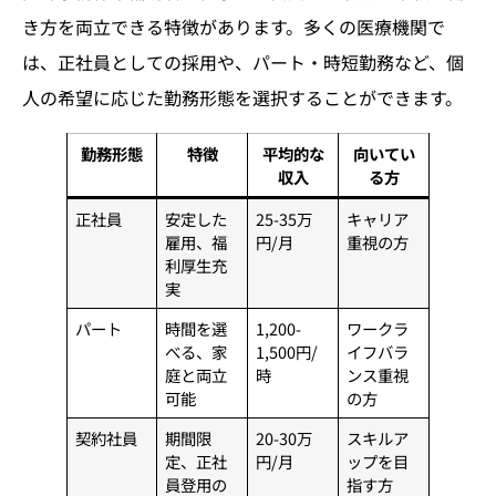
き方を両立できる特徴があります。多くの医療機関で
は、正社員としての採用や、パート・時短勤務など、個
人の希望に応じた勤務形態を選択することができます。
勤務形態
特徴
平均的な
向いてい
収入
る方
正社員
安定した
25-35万
キャリア
雇用、福
円/月
重視の方
利厚生充
実
パート
時間を選
1,200-
ワークラ
べる、家
1,500円/
イフバラ
庭と両立
時
ンス重視
可能
の方
契約社員
期間限
20-30万
スキルア
定、正社
円/月
ップを目
員登用の
指す方