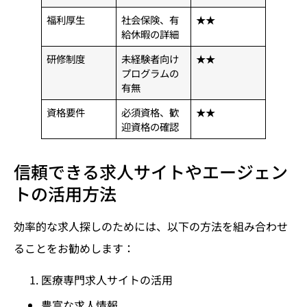
福利厚生
社会保険、有
★★
給休暇の詳細
研修制度
未経験者向け
★★
プログラムの
有無
資格要件
必須資格、歓
★★
迎資格の確認
信頼できる求人サイトやエージェン
トの活用方法
効率的な求人探しのためには、以下の方法を組み合わせ
ることをお勧めします：
医療専門求人サイトの活用
豊富な求人情報