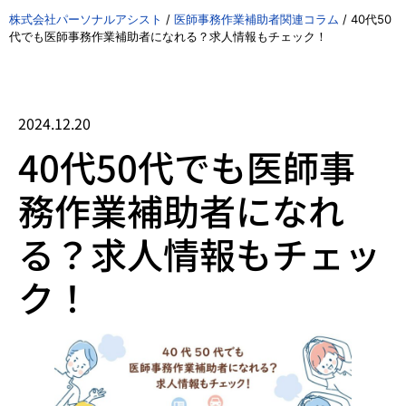
株式会社パーソナルアシスト
/
医師事務作業補助者関連コラム
/
40代50
代でも医師事務作業補助者になれる？求人情報もチェック！
2024.12.20
40代50代でも医師事
務作業補助者になれ
る？求人情報もチェッ
ク！