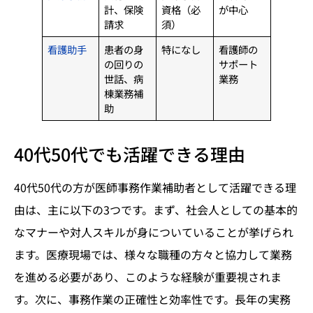
計、保険
資格（必
が中心
請求
須）
看護助手
患者の身
特になし
看護師の
の回りの
サポート
世話、病
業務
棟業務補
助
40代50代でも活躍できる理由
40代50代の方が医師事務作業補助者として活躍できる理
由は、主に以下の3つです。まず、社会人としての基本的
なマナーや対人スキルが身についていることが挙げられ
ます。医療現場では、様々な職種の方々と協力して業務
を進める必要があり、このような経験が重要視されま
す。次に、事務作業の正確性と効率性です。長年の実務