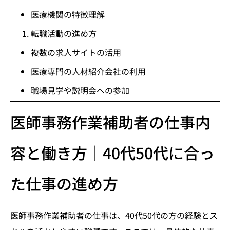
医療機関の特徴理解
転職活動の進め方
複数の求人サイトの活用
医療専門の人材紹介会社の利用
職場見学や説明会への参加
医師事務作業補助者の仕事内
容と働き方｜40代50代に合っ
た仕事の進め方
医師事務作業補助者の仕事は、40代50代の方の経験とス