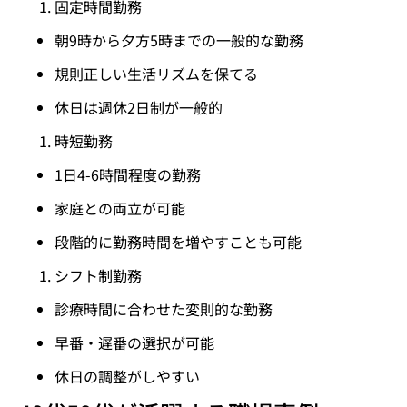
固定時間勤務
朝9時から夕方5時までの一般的な勤務
規則正しい生活リズムを保てる
休日は週休2日制が一般的
時短勤務
1日4-6時間程度の勤務
家庭との両立が可能
段階的に勤務時間を増やすことも可能
シフト制勤務
診療時間に合わせた変則的な勤務
早番・遅番の選択が可能
休日の調整がしやすい