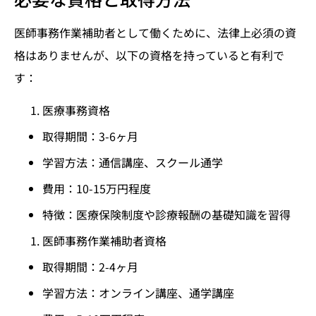
医師事務作業補助者として働くために、法律上必須の資
格はありませんが、以下の資格を持っていると有利で
す：
医療事務資格
取得期間：3-6ヶ月
学習方法：通信講座、スクール通学
費用：10-15万円程度
特徴：医療保険制度や診療報酬の基礎知識を習得
医師事務作業補助者資格
取得期間：2-4ヶ月
学習方法：オンライン講座、通学講座