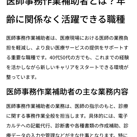
医師事務作業補助者とは？年
齢に関係なく活躍できる職種
医師事務作業補助者は、医療現場における医師の業務負
担を軽減し、より良い医療サービスの提供をサポートす
る重要な職種です。40代50代の方でも、これまでの経験
を活かしながら新しいキャリアをスタートできる環境が
整っています。
医師事務作業補助者の主な業務内容
医師事務作業補助者の業務は、医師の指示のもと、診療
に関する事務作業全般を担当します。具体的には、電子
カルテへの記載代行、診断書や各種書類の作成補助、診
療データの入力や管理などが主な仕事となります。特に