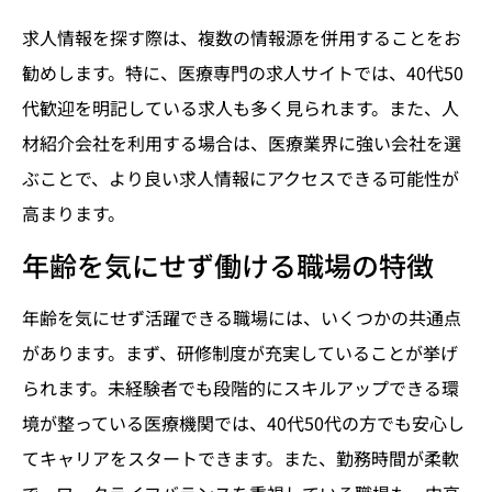
求人情報を探す際は、複数の情報源を併用することをお
勧めします。特に、医療専門の求人サイトでは、40代50
代歓迎を明記している求人も多く見られます。また、人
材紹介会社を利用する場合は、医療業界に強い会社を選
ぶことで、より良い求人情報にアクセスできる可能性が
高まります。
年齢を気にせず働ける職場の特徴
年齢を気にせず活躍できる職場には、いくつかの共通点
があります。まず、研修制度が充実していることが挙げ
られます。未経験者でも段階的にスキルアップできる環
境が整っている医療機関では、40代50代の方でも安心し
てキャリアをスタートできます。また、勤務時間が柔軟