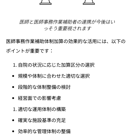
医師と医師事務作業補助者の連携が今後はい
っそう重要視されます
医師事務作業補助体制加算の効果的な活用には、以下の
ポイントが重要です：
自院の状況に応じた加算区分の選択
規模や体制に合わせた適切な選択
段階的な体制整備の検討
経営面での影響考慮
適切な運用体制の構築
確実な施設基準の充足
効率的な管理体制の整備