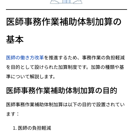
医師事務作業補助体制加算の
基本
医師の働き方改革
を推進するため、事務作業の負担軽減
を目的として設けられた加算制度です。加算の種類や基
準について解説します。
医師事務作業補助体制加算の目的
医師事務作業補助体制加算は以下の目的で設置されてい
ます：
医師の負担軽減