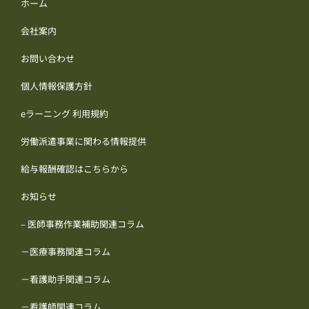
ホーム
会社案内
お問い合わせ
個人情報保護方針
eラーニング 利用規約
労働派遣事業に関わる情報提供
給与報酬確認はこちらから
お知らせ
– 医師事務作業補助関連コラム
－医療事務関連コラム
－看護助手関連コラム
－看護師関連コラム