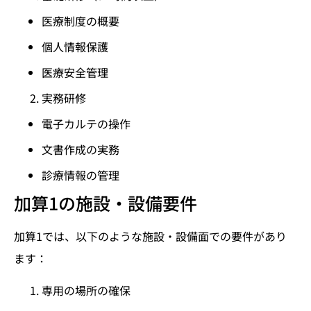
医療制度の概要
個人情報保護
医療安全管理
実務研修
電子カルテの操作
文書作成の実務
診療情報の管理
加算1の施設・設備要件
加算1では、以下のような施設・設備面での要件があり
ます：
専用の場所の確保