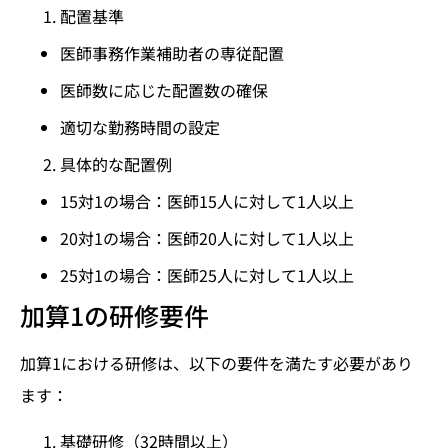
配置基準
医師事務作業補助者の専従配置
医師数に応じた配置数の確保
適切な勤務時間の設定
具体的な配置例
15対1の場合：医師15人に対して1人以上
20対1の場合：医師20人に対して1人以上
25対1の場合：医師25人に対して1人以上
加算1の研修要件
加算1における研修は、以下の要件を満たす必要があり
ます：
基礎研修（32時間以上）