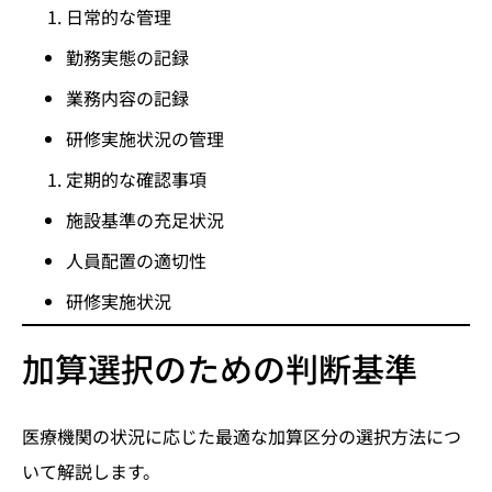
日常的な管理
勤務実態の記録
業務内容の記録
研修実施状況の管理
定期的な確認事項
施設基準の充足状況
人員配置の適切性
研修実施状況
加算選択のための判断基準
医療機関の状況に応じた最適な加算区分の選択方法につ
いて解説します。