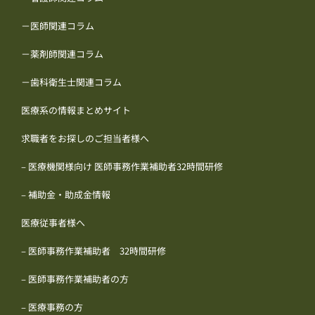
－医師関連コラム
－薬剤師関連コラム
－歯科衛生士関連コラム
医療系の情報まとめサイト
求職者をお探しのご担当者様へ
– 医療機関様向け 医師事務作業補助者32時間研修
– 補助金・助成金情報
医療従事者様へ
– 医師事務作業補助者 32時間研修
– 医師事務作業補助者の方
– 医療事務の方