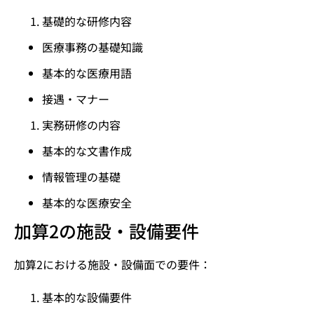
基礎的な研修内容
医療事務の基礎知識
基本的な医療用語
接遇・マナー
実務研修の内容
基本的な文書作成
情報管理の基礎
基本的な医療安全
加算2の施設・設備要件
加算2における施設・設備面での要件：
基本的な設備要件