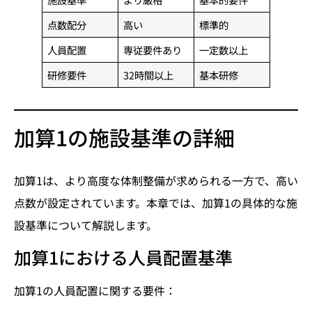
点数配分
高い
標準的
人員配置
専従要件あり
一定数以上
研修要件
32時間以上
基本研修
加算1の施設基準の詳細
加算1は、より高度な体制整備が求められる一方で、高い
点数が設定されています。本章では、加算1の具体的な施
設基準について解説します。
加算1における人員配置基準
加算1の人員配置に関する要件：