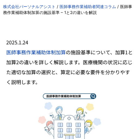
株式会社パーソナルアシスト
/
医師事務作業補助者関連コラム
/
医師事
務作業補助体制加算の施設基準 – 1と2の違いを解説
2025.1.24
医師事務作業補助体制加算
の施設基準について、加算1と
加算2の違いを詳しく解説します。医療機関の状況に応じ
た適切な加算の選択と、算定に必要な要件を分かりやす
く説明します。