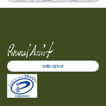
お問い合わせ