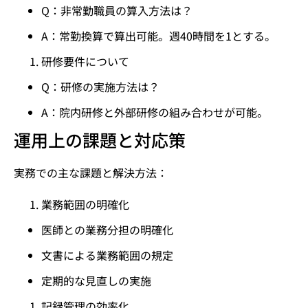
Q：非常勤職員の算入方法は？
A：常勤換算で算出可能。週40時間を1とする。
研修要件について
Q：研修の実施方法は？
A：院内研修と外部研修の組み合わせが可能。
運用上の課題と対応策
実務での主な課題と解決方法：
業務範囲の明確化
医師との業務分担の明確化
文書による業務範囲の規定
定期的な見直しの実施
記録管理の効率化