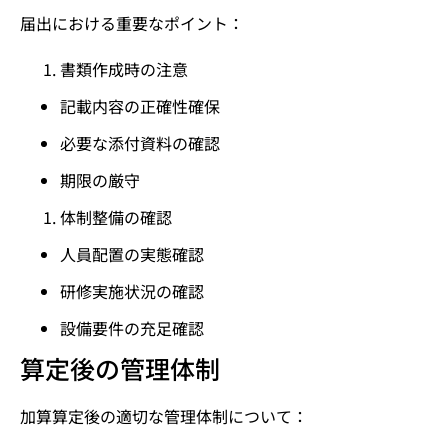
届出における重要なポイント：
書類作成時の注意
記載内容の正確性確保
必要な添付資料の確認
期限の厳守
体制整備の確認
人員配置の実態確認
研修実施状況の確認
設備要件の充足確認
算定後の管理体制
加算算定後の適切な管理体制について：