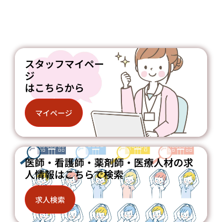
スタッフマイペー
ジ
はこちらから
マイページ
医師・看護師・薬剤師・医療人材の求
人情報はこちらで検索
求人検索