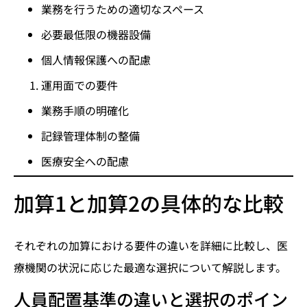
業務を行うための適切なスペース
必要最低限の機器設備
個人情報保護への配慮
運用面での要件
業務手順の明確化
記録管理体制の整備
医療安全への配慮
加算1と加算2の具体的な比較
それぞれの加算における要件の違いを詳細に比較し、医
療機関の状況に応じた最適な選択について解説します。
人員配置基準の違いと選択のポイン