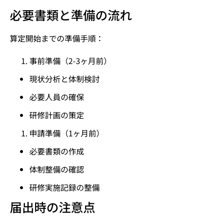
必要書類と準備の流れ
算定開始までの準備手順：
事前準備（2-3ヶ月前）
現状分析と体制検討
必要人員の確保
研修計画の策定
申請準備（1ヶ月前）
必要書類の作成
体制整備の確認
研修実施記録の整備
届出時の注意点