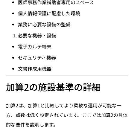
医師事務作業補助者専用のスペース
個人情報保護に配慮した環境
業務に必要な設備の整備
必要な機器・設備
電子カルテ端末
セキュリティ機器
文書作成用機器
加算2の施設基準の詳細
加算2は、加算1と比較してより柔軟な運用が可能な一
方、点数は低く設定されています。ここでは加算2の具体
的な要件を説明します。