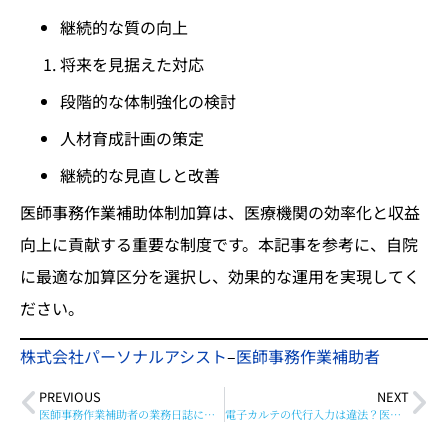
継続的な質の向上
将来を見据えた対応
段階的な体制強化の検討
人材育成計画の策定
継続的な見直しと改善
医師事務作業補助体制加算は、医療機関の効率化と収益
向上に貢献する重要な制度です。本記事を参考に、自院
に最適な加算区分を選択し、効果的な運用を実現してく
ださい。
株式会社パーソナルアシスト
–
医師事務作業補助者
PREVIOUS
NEXT
医師事務作業補助者の業務日誌について
電子カルテの代行入力は違法？医師事務作業補助者の仕事内容とメリット