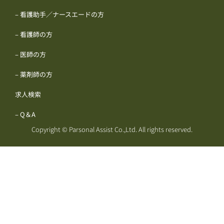
– 看護助手／ナースエードの方
– 看護師の方
– 医師の方
– 薬剤師の方
求人検索
– Q＆A
Copyright © Parsonal Assist Co.,Ltd. All rights reserved.