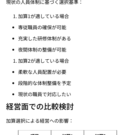
現状の人員体制に基づく選択基準：
加算1が適している場合
専従職員の確保が可能
充実した研修体制がある
夜間体制の整備が可能
加算2が適している場合
柔軟な人員配置が必要
段階的な体制整備を予定
現状の職員で対応したい
経営面での比較検討
加算選択による経営への影響：