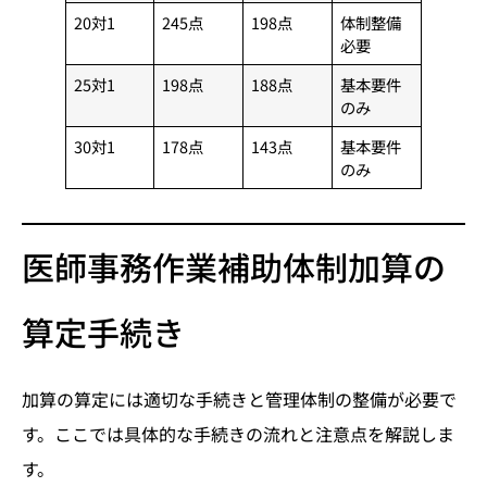
20対1
245点
198点
体制整備
必要
25対1
198点
188点
基本要件
のみ
30対1
178点
143点
基本要件
のみ
医師事務作業補助体制加算の
算定手続き
加算の算定には適切な手続きと管理体制の整備が必要で
す。ここでは具体的な手続きの流れと注意点を解説しま
す。