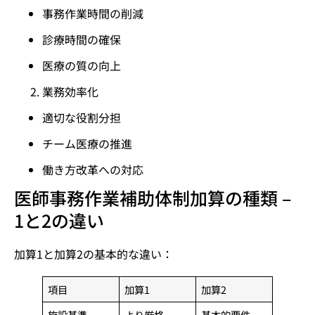
事務作業時間の削減
診療時間の確保
医療の質の向上
業務効率化
適切な役割分担
チーム医療の推進
働き方改革への対応
医師事務作業補助体制加算の種類 –
1と2の違い
加算1と加算2の基本的な違い：
項目
加算1
加算2
施設基準
より厳格
基本的要件