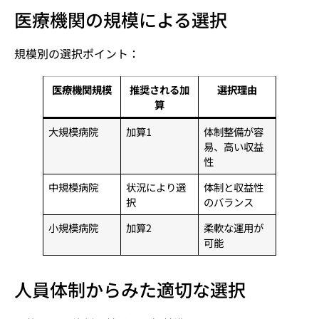
医療機関の規模による選択
規模別の選択ポイント：
医療機関規模
推奨される加
選択理由
算
大規模病院
加算1
体制整備が容
易、高い収益
性
中規模病院
状況により選
体制と収益性
択
のバランス
小規模病院
加算2
柔軟な運用が
可能
人員体制からみた適切な選択