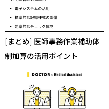
電子システムの活用
標準的な記録様式の整備
効率的なチェック体制
[まとめ] 医師事務作業補助体
制加算の活用ポイント