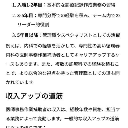
入職1-2年目
：基本的な診療記録作成業務の習得
3-5年目
：専門分野での経験を積み、チーム内での
リーダー的役割
5年目以降
：管理職やスペシャリストとしての活躍
例えば、内科での経験を活かして、専門性の高い循環器
内科の医師事務作業補助者としてキャリアアップするケ
ースもあります。また、複数の診療科での経験を積むこ
とで、より総合的な視点を持った管理職としての道も開
かれています。
収入アップの道筋
医師事務作業補助者の収入は、経験年数や資格、担当す
る業務によって変動します。一般的な収入アップの道筋
は以下の通りです：