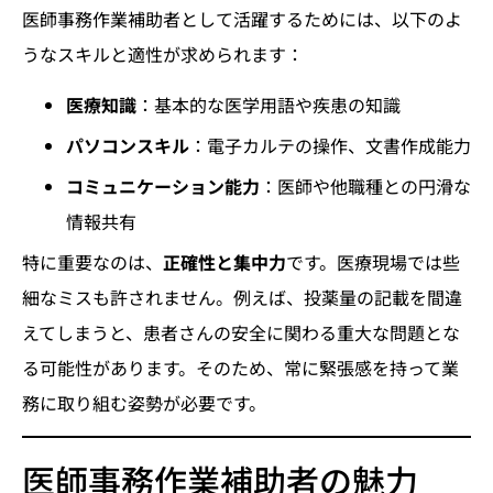
医師事務作業補助者として活躍するためには、以下のよ
うなスキルと適性が求められます：
医療知識
：基本的な医学用語や疾患の知識
パソコンスキル
：電子カルテの操作、文書作成能力
コミュニケーション能力
：医師や他職種との円滑な
情報共有
特に重要なのは、
正確性と集中力
です。医療現場では些
細なミスも許されません。例えば、投薬量の記載を間違
えてしまうと、患者さんの安全に関わる重大な問題とな
る可能性があります。そのため、常に緊張感を持って業
務に取り組む姿勢が必要です。
医師事務作業補助者の魅力