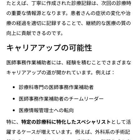
たとえば、丁寧に作成された診療記録は、次回の診療時
の重要な情報源となります。患者さんの症状の変化や治
療の経過を適切に記録することで、継続的な医療の質の
向上に貢献できるのです。
キャリアアップの可能性
医師事務作業補助者には、経験を積むことでさまざまな
キャリアアップの道が開かれています。例えば：
診療科専門の医師事務作業補助者
医師事務作業補助者のチームリーダー
医療情報管理士への転向
特に、
特定の診療科に特化したスペシャリスト
として活
躍するケースが増えています。例えば、外科系の手術記