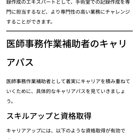
録作成のエキスパートとして、手術室での記録作成を専
門に担当するなど、より専門性の高い業務にチャレンジ
することができます。
医師事務作業補助者のキャリ
アパス
医師事務作業補助者として着実にキャリアを積み重ねて
いくために、具体的なキャリアパスを見ていきましょ
う。
スキルアップと資格取得
キャリアアップには、以下のような資格取得が有効で