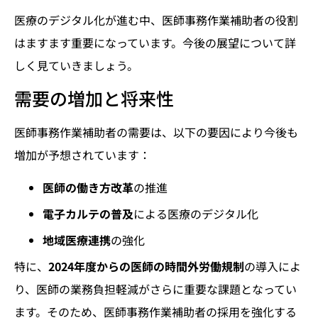
医療のデジタル化が進む中、医師事務作業補助者の役割
はますます重要になっています。今後の展望について詳
しく見ていきましょう。
需要の増加と将来性
医師事務作業補助者の需要は、以下の要因により今後も
増加が予想されています：
医師の働き方改革
の推進
電子カルテの普及
による医療のデジタル化
地域医療連携
の強化
特に、
2024年度からの医師の時間外労働規制
の導入によ
り、医師の業務負担軽減がさらに重要な課題となってい
ます。そのため、医師事務作業補助者の採用を強化する