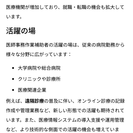
医療機関が増加しており、就職・転職の機会も拡大して
います。
活躍の場
医師事務作業補助者の活躍の場は、従来の病院勤務から
様々な分野に広がっています：
大学病院や総合病院
クリニックや診療所
医療関連企業
例えば、
遠隔診療
の普及に伴い、オンライン診療の記録
作成や管理業務など、新しい形態での活躍も期待されて
います。また、医療情報システムの導入支援や運用管理
など、より技術的な側面での活躍の機会も増えていま