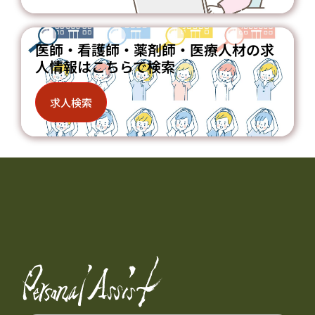
医師・看護師・薬剤師・医療人材の求
人情報はこちらで検索
求人検索