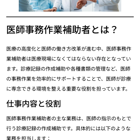
医師事務作業補助者とは？
医療の高度化と医師の働き方改革が進む中、医師事務作
業補助者は医療現場になくてはならない存在となってい
ます。診療記録の作成補助や各種書類の管理など、医師
の事務作業を効率的にサポートすることで、医師が診療
に専念できる環境を整える重要な役割を担っています。
仕事内容と役割
医師事務作業補助者の主な業務は、医師の指示のもとで
行う診療記録の作成補助です。具体的には以下のような
業務を担当します：