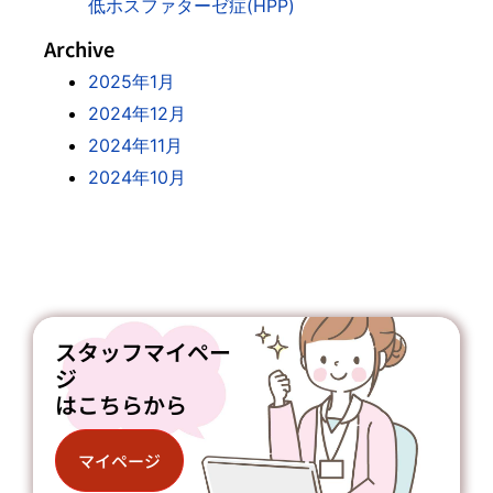
低ホスファターゼ症(HPP)
Archive
2025年1月
2024年12月
2024年11月
2024年10月
スタッフマイペー
ジ
はこちらから
マイページ