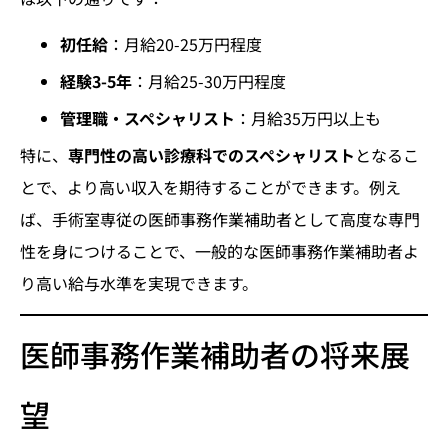
初任給
：月給20-25万円程度
経験3-5年
：月給25-30万円程度
管理職・スペシャリスト
：月給35万円以上も
特に、
専門性の高い診療科でのスペシャリスト
となるこ
とで、より高い収入を期待することができます。例え
ば、手術室専従の医師事務作業補助者として高度な専門
性を身につけることで、一般的な医師事務作業補助者よ
り高い給与水準を実現できます。
医師事務作業補助者の将来展
望