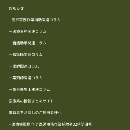
お知らせ
– 医師事務作業補助関連コラム
－医療事務関連コラム
－看護助手関連コラム
－看護師関連コラム
－医師関連コラム
－薬剤師関連コラム
－歯科衛生士関連コラム
医療系の情報まとめサイト
求職者をお探しのご担当者様へ
– 医療機関様向け 医師事務作業補助者32時間研修