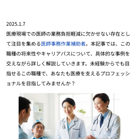
2025.1.7
医療現場での医師の業務負担軽減に欠かせない存在とし
て注目を集める
医師事務作業補助者
。本記事では、この
職種の将来性やキャリアパスについて、具体的な事例を
交えながら詳しく解説していきます。未経験からでも目
指せるこの職種で、あなたも医療を支えるプロフェッシ
ョナルを目指してみませんか？