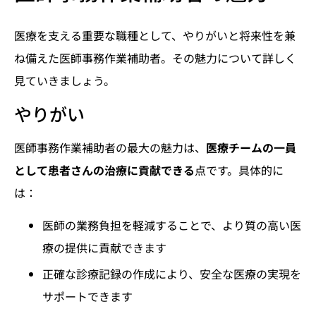
医療を支える重要な職種として、やりがいと将来性を兼
ね備えた医師事務作業補助者。その魅力について詳しく
見ていきましょう。
やりがい
医師事務作業補助者の最大の魅力は、
医療チームの一員
として患者さんの治療に貢献できる
点です。具体的に
は：
医師の業務負担を軽減することで、より質の高い医
療の提供に貢献できます
正確な診療記録の作成により、安全な医療の実現を
サポートできます