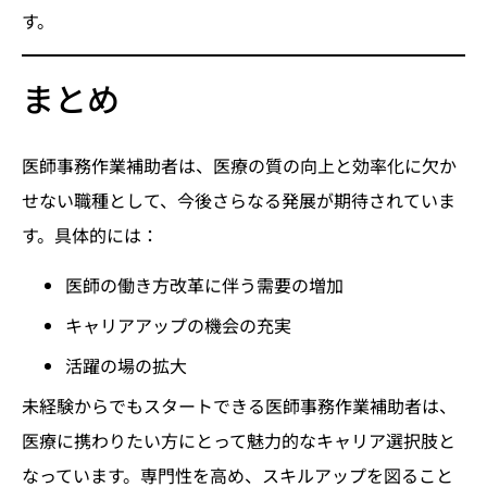
す。
まとめ
医師事務作業補助者は、医療の質の向上と効率化に欠か
せない職種として、今後さらなる発展が期待されていま
す。具体的には：
医師の働き方改革に伴う需要の増加
キャリアアップの機会の充実
活躍の場の拡大
未経験からでもスタートできる医師事務作業補助者は、
医療に携わりたい方にとって魅力的なキャリア選択肢と
なっています。専門性を高め、スキルアップを図ること