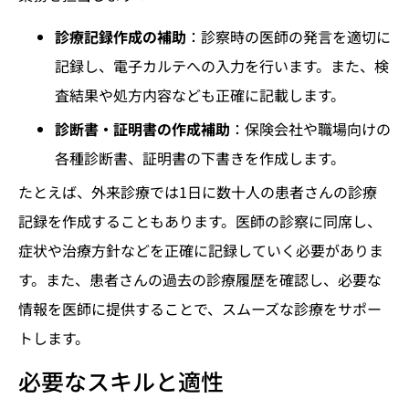
診療記録作成の補助
：診察時の医師の発言を適切に
記録し、電子カルテへの入力を行います。また、検
査結果や処方内容なども正確に記載します。
診断書・証明書の作成補助
：保険会社や職場向けの
各種診断書、証明書の下書きを作成します。
たとえば、外来診療では1日に数十人の患者さんの診療
記録を作成することもあります。医師の診察に同席し、
症状や治療方針などを正確に記録していく必要がありま
す。また、患者さんの過去の診療履歴を確認し、必要な
情報を医師に提供することで、スムーズな診療をサポー
トします。
必要なスキルと適性