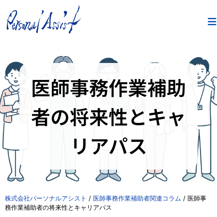
医師事務作業補助
者の将来性とキャ
リアパス
株式会社パーソナルアシスト
/
医師事務作業補助者関連コラム
/
医師事
務作業補助者の将来性とキャリアパス