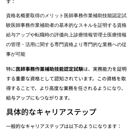
す：
資格名概要取得のメリット医師事務作業補助技能認定試
験医師事務作業補助者の基本的なスキルを証明する資格
給与アップや転職時の評価向上診療情報管理士医療情報
の管理・活用に関する専門資格より専門的な業務への従
事が可能
特に
医師事務作業補助技能認定試験
は、実務能力を証明
する重要な資格として認知されています。この資格を取
得することで、より高度な業務を任されるようになり、
給与アップにもつながります。
具体的なキャリアステップ
一般的なキャリアステップは以下のようになります：