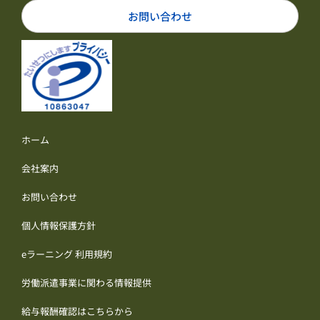
お問い合わせ
ホーム
会社案内
お問い合わせ
個人情報保護方針
eラーニング 利用規約
労働派遣事業に関わる情報提供
給与報酬確認はこちらから