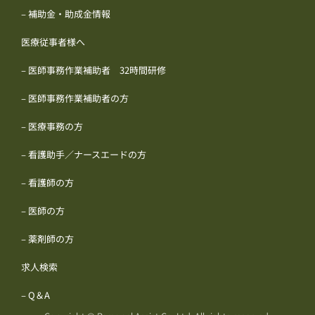
– 補助金・助成金情報
医療従事者様へ
– 医師事務作業補助者 32時間研修
– 医師事務作業補助者の方
– 医療事務の方
– 看護助手／ナースエードの方
– 看護師の方
– 医師の方
– 薬剤師の方
求人検索
– Q＆A