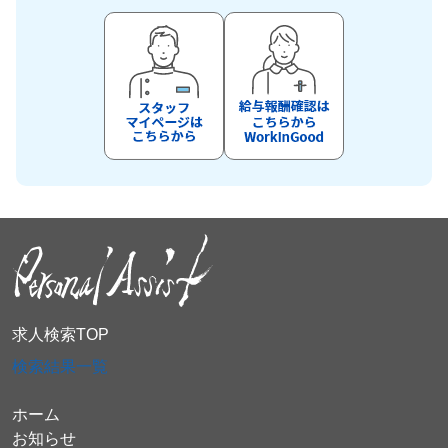
求人検索TOP
検索結果一覧
ホーム
お知らせ