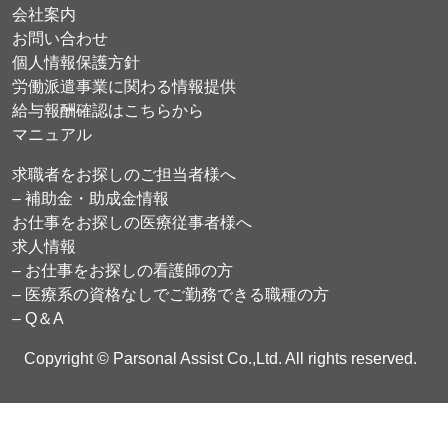
会社案内
お問い合わせ
個人情報保護方針
労働派遣事業に関わる情報提供
給与報酬確認はこちらから
マニュアル
求職者をお探しのご担当者様へ
– 補助金・助成金情報
お仕事をお探しの医療従事者様へ
求人情報
– お仕事をお探しの看護師の方
– 医療系の資格なしでご勤務できる職種の方
– Q＆A
Copyright © Parsonal Assist Co.,Ltd. All rights reserved.