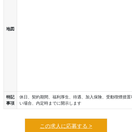
地図
特記
休日、契約期間、福利厚生、待遇、加入保険、受動喫煙措置
事項
い場合、内定時までに開示します
この求人に応募する >