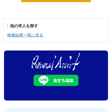
他の求人を探す
検索結果一覧に戻る