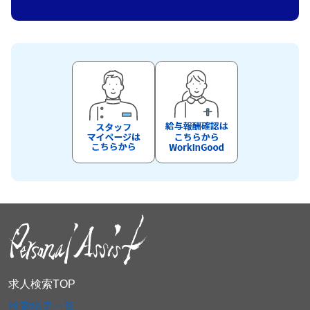
求人検索TOP
検索結果一覧