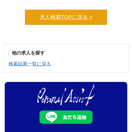
求人検索TOPに戻る >
他の求人を探す
検索結果一覧に戻る