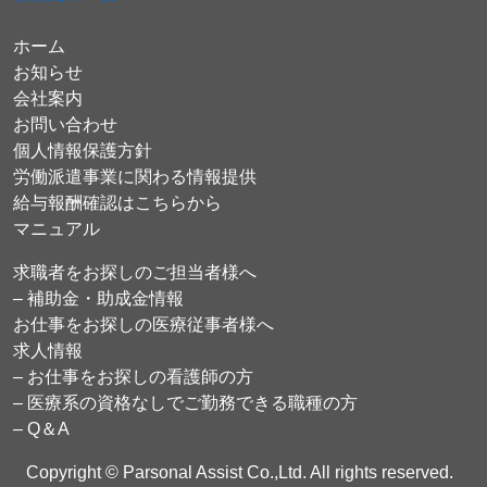
ホーム
お知らせ
会社案内
お問い合わせ
個人情報保護方針
労働派遣事業に関わる情報提供
給与報酬確認はこちらから
マニュアル
求職者をお探しのご担当者様へ
– 補助金・助成金情報
お仕事をお探しの医療従事者様へ
求人情報
– お仕事をお探しの看護師の方
– 医療系の資格なしでご勤務できる職種の方
– Q＆A
Copyright © Parsonal Assist Co.,Ltd. All rights reserved.