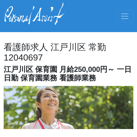
看護師求人 江戸川区 常勤
12040697
江戸川区 保育園 月給250,000円～ 一日
日勤 保育園業務 看護師業務