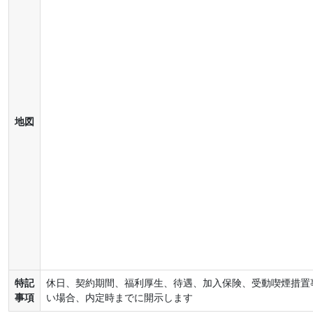
地図
特記
休日、契約期間、福利厚生、待遇、加入保険、受動喫煙措置
事項
い場合、内定時までに開示します