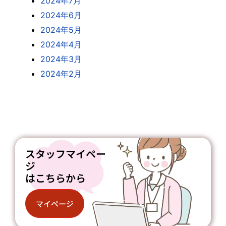
2024年7月
2024年6月
2024年5月
2024年4月
2024年3月
2024年2月
スタッフマイペー
ジ
はこちらから
マイページ