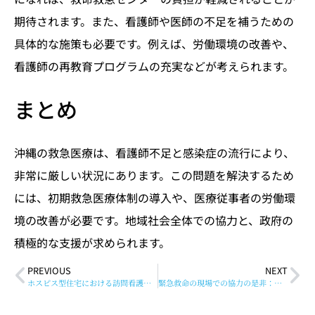
期待されます。また、看護師や医師の不足を補うための
具体的な施策も必要です。例えば、労働環境の改善や、
看護師の再教育プログラムの充実などが考えられます。
まとめ
沖縄の救急医療は、看護師不足と感染症の流行により、
非常に厳しい状況にあります。この問題を解決するため
には、初期救急医療体制の導入や、医療従事者の労働環
境の改善が必要です。地域社会全体での協力と、政府の
積極的な支援が求められます。
PREVIOUS
NEXT
ホスピス型住宅における訪問看護の実態と課題：患者を守るために
緊急救命の現場での協力の是非：医療従事者の役割と法的問題