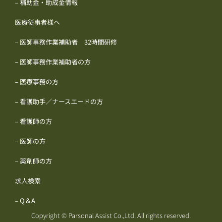
– 補助金・助成金情報
医療従事者様へ
– 医師事務作業補助者 32時間研修
– 医師事務作業補助者の方
– 医療事務の方
– 看護助手／ナースエードの方
– 看護師の方
– 医師の方
– 薬剤師の方
求人検索
– Q＆A
Copyright © Parsonal Assist Co.,Ltd. All rights reserved.