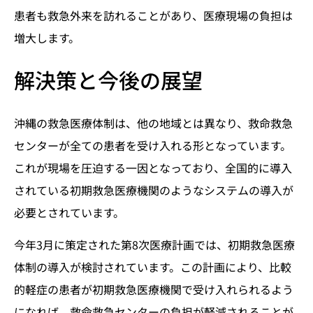
患者も救急外来を訪れることがあり、医療現場の負担は
増大します。
解決策と今後の展望
沖縄の救急医療体制は、他の地域とは異なり、救命救急
センターが全ての患者を受け入れる形となっています。
これが現場を圧迫する一因となっており、全国的に導入
されている初期救急医療機関のようなシステムの導入が
必要とされています。
今年3月に策定された第8次医療計画では、初期救急医療
体制の導入が検討されています。この計画により、比較
的軽症の患者が初期救急医療機関で受け入れられるよう
になれば、救命救急センターの負担が軽減されることが