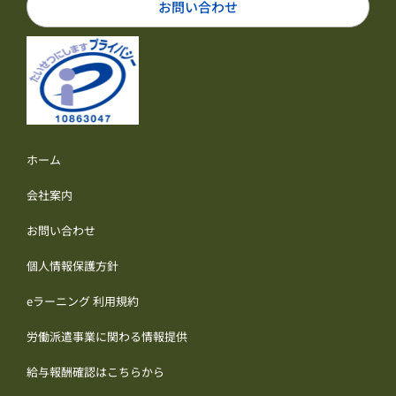
お問い合わせ
ホーム
会社案内
お問い合わせ
個人情報保護方針
eラーニング 利用規約
労働派遣事業に関わる情報提供
給与報酬確認はこちらから