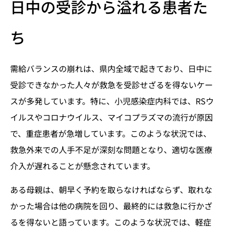
日中の受診から溢れる患者た
ち
需給バランスの崩れは、県内全域で起きており、日中に
受診できなかった人々が救急を受診せざるを得ないケー
スが多発しています。特に、小児感染症内科では、RSウ
イルスやコロナウイルス、マイコプラズマの流行が原因
で、重症患者が急増しています。このような状況では、
救急外来での人手不足が深刻な問題となり、適切な医療
介入が遅れることが懸念されています。
ある母親は、朝早く予約を取らなければならず、取れな
かった場合は他の病院を回り、最終的には救急に行かざ
るを得ないと語っています。このような状況では、軽症