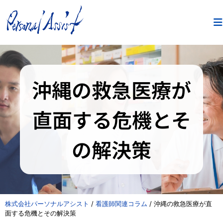
沖縄の救急医療が
直面する危機とそ
の解決策
株式会社パーソナルアシスト
/
看護師関連コラム
/
沖縄の救急医療が直
面する危機とその解決策