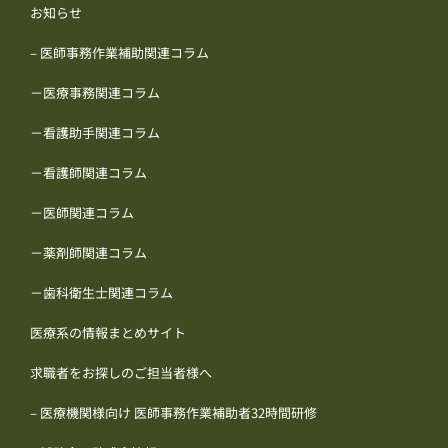
お知らせ
– 医師事務作業補助関連コラム
－医療事務関連コラム
－看護助手関連コラム
－看護師関連コラム
－医師関連コラム
－薬剤師関連コラム
－歯科衛生士関連コラム
医療系の情報まとめサイト
求職者をお探しのご担当者様へ
– 医療機関様向け 医師事務作業補助者32時間研修