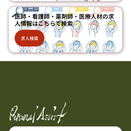
医師・看護師・薬剤師・医療人材の求
人情報はこちらで検索
求人検索