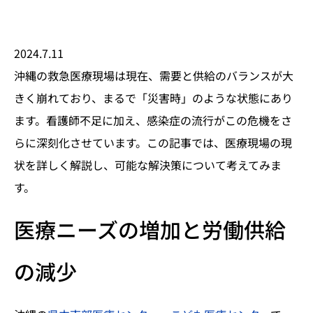
2024.7.11
沖縄の救急医療現場は現在、需要と供給のバランスが大
きく崩れており、まるで「災害時」のような状態にあり
ます。看護師不足に加え、感染症の流行がこの危機をさ
らに深刻化させています。この記事では、医療現場の現
状を詳しく解説し、可能な解決策について考えてみま
す。
医療ニーズの増加と労働供給
の減少