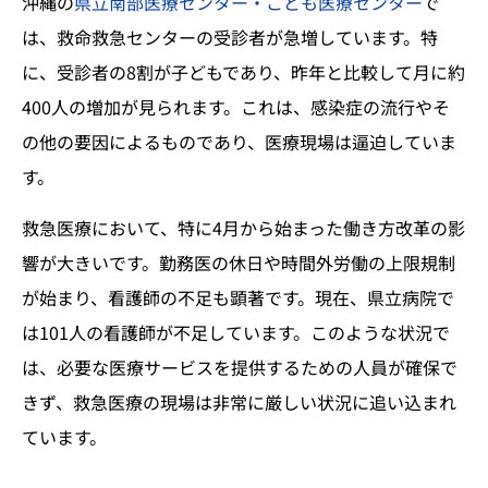
沖縄の
県立南部医療センター・こども医療センター
で
は、救命救急センターの受診者が急増しています。特
に、受診者の8割が子どもであり、昨年と比較して月に約
400人の増加が見られます。これは、感染症の流行やそ
の他の要因によるものであり、医療現場は逼迫していま
す。
救急医療において、特に4月から始まった働き方改革の影
響が大きいです。勤務医の休日や時間外労働の上限規制
が始まり、看護師の不足も顕著です。現在、県立病院で
は101人の看護師が不足しています。このような状況で
は、必要な医療サービスを提供するための人員が確保で
きず、救急医療の現場は非常に厳しい状況に追い込まれ
ています。