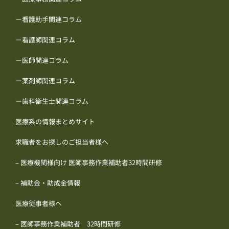
－看護助手関連コラム
－看護師関連コラム
－医師関連コラム
－薬剤師関連コラム
－歯科衛生士関連コラム
医療系の情報まとめサイト
求職者をお探しのご担当者様へ
– 医療機関様向け 医師事務作業補助者32時間研修
– 補助金・助成金情報
医療従事者様へ
– 医師事務作業補助者 32時間研修