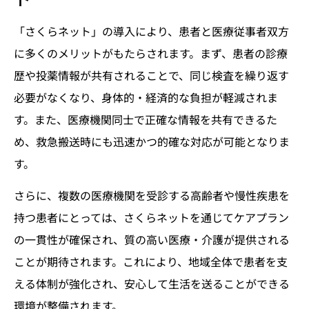
「さくらネット」の導入により、患者と医療従事者双方
に多くのメリットがもたらされます。まず、患者の診療
歴や投薬情報が共有されることで、同じ検査を繰り返す
必要がなくなり、身体的・経済的な負担が軽減されま
す。また、医療機関同士で正確な情報を共有できるた
め、救急搬送時にも迅速かつ的確な対応が可能となりま
す。
さらに、複数の医療機関を受診する高齢者や慢性疾患を
持つ患者にとっては、さくらネットを通じてケアプラン
の一貫性が確保され、質の高い医療・介護が提供される
ことが期待されます。これにより、地域全体で患者を支
える体制が強化され、安心して生活を送ることができる
環境が整備されます。