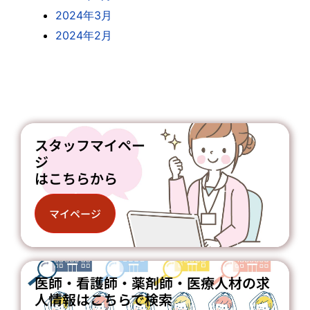
2024年3月
2024年2月
スタッフマイペー
ジ
はこちらから
マイページ
医師・看護師・薬剤師・医療人材の求
人情報はこちらで検索