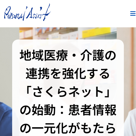
地域医療・介護の
連携を強化する
「さくらネット」
の始動：患者情報
の一元化がもたら