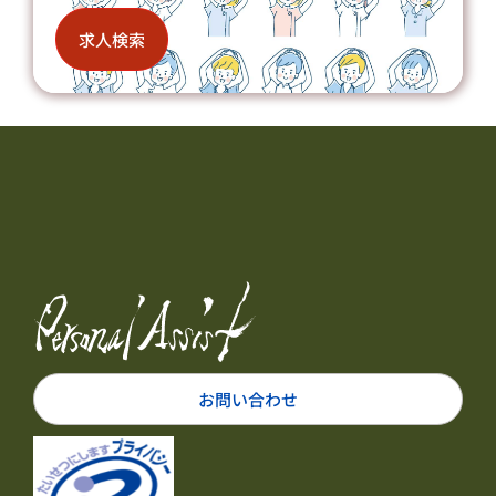
求人検索
お問い合わせ