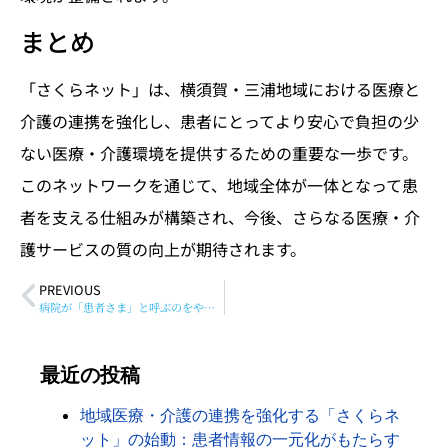
まとめ
「さくらネット」は、横須賀・三浦地域における医療と
介護の連携を強化し、患者にとってより安心で負担の少
ない医療・介護環境を提供するための重要な一歩です。
このネットワークを通じて、地域全体が一体となって患
者を支える仕組みが構築され、今後、さらなる医療・介
護サービスの質の向上が期待されます。
PREVIOUS
病院が「患者さま」と呼ぶのをやめ始めた深い理由とその背景
最近の投稿
地域医療・介護の連携を強化する「さくらネ
ット」の始動：患者情報の一元化がもたらす