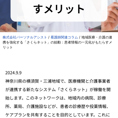
すメリット
株式会社パーソナルアシスト
/
看護師関連コラム
/
地域医療・介護の連
携を強化する「さくらネット」の始動：患者情報の一元化がもたらすメ
リット
2024.9.9
神奈川県の横須賀・三浦地域で、医療機関と介護事業者
が連携する新たなシステム「さくらネット」が稼働を開
始します。このネットワークは、地域内の病院、診療
所、薬局、介護施設などが、患者の診療歴や投薬情報、
ケアプランを共有することを目的としています。これに