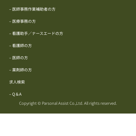
– 医師事務作業補助者の方
– 医療事務の方
– 看護助手／ナースエードの方
– 看護師の方
– 医師の方
– 薬剤師の方
求人検索
– Q＆A
Copyright © Parsonal Assist Co.,Ltd. All rights reserved.