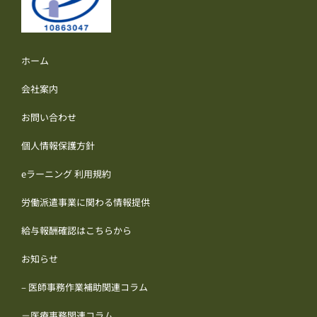
ホーム
会社案内
お問い合わせ
個人情報保護方針
eラーニング 利用規約
労働派遣事業に関わる情報提供
給与報酬確認はこちらから
お知らせ
– 医師事務作業補助関連コラム
－医療事務関連コラム