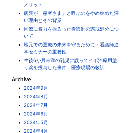
メリット
病院が「患者さま」と呼ぶのをやめ始めた深
い理由とその背景
同僚に暴力を振るった看護師の懲戒処分につ
いて
地元での医療の未来を守るために：看護師進
学セミナーの重要性
生後6か月未満の乳児に誤ってイボ治療用塗
り薬を投与した事件：医療現場の教訓
Archive
2024年9月
2024年8月
2024年7月
2024年6月
2024年5月
2024年4月