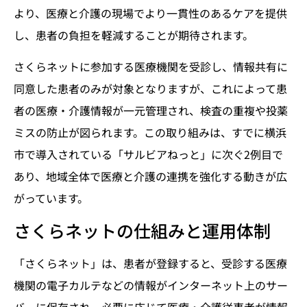
より、医療と介護の現場でより一貫性のあるケアを提供
し、患者の負担を軽減することが期待されます。
さくらネットに参加する医療機関を受診し、情報共有に
同意した患者のみが対象となりますが、これによって患
者の医療・介護情報が一元管理され、検査の重複や投薬
ミスの防止が図られます。この取り組みは、すでに横浜
市で導入されている「サルビアねっと」に次ぐ2例目で
あり、地域全体で医療と介護の連携を強化する動きが広
がっています。
さくらネットの仕組みと運用体制
「さくらネット」は、患者が登録すると、受診する医療
機関の電子カルテなどの情報がインターネット上のサー
バーに保存され、必要に応じて医療・介護従事者が情報