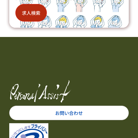
求人検索
お問い合わせ