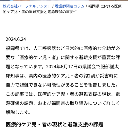
株式会社パーソナルアシスト
/
看護師関連コラム
/
福岡県における医療
的ケア児・者の避難支援と電源確保の重要性
2024.6.24
福岡県では、人工呼吸器など日常的に医療的な介助が必
要な「医療的ケア児・者」に関する避難支援が重要な課
題となっています。2024年6月17日の県議会で服部誠太
郎知事は、県内の医療的ケア児・者の約2割が災害時に
自力で避難できない可能性があることを報告しました。
この記事では、医療的ケア児・者の避難支援の現状、電
源確保の課題、および福岡県の取り組みについて詳しく
解説します。
医療的ケア児・者の現状と避難支援の課題