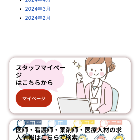
2024年3月
2024年2月
スタッフマイペー
ジ
はこちらから
マイページ
医師・看護師・薬剤師・医療人材の求
人情報はこちらで検索