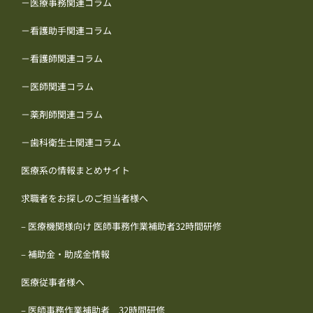
－医療事務関連コラム
－看護助手関連コラム
－看護師関連コラム
－医師関連コラム
－薬剤師関連コラム
－歯科衛生士関連コラム
医療系の情報まとめサイト
求職者をお探しのご担当者様へ
– 医療機関様向け 医師事務作業補助者32時間研修
– 補助金・助成金情報
医療従事者様へ
– 医師事務作業補助者 32時間研修