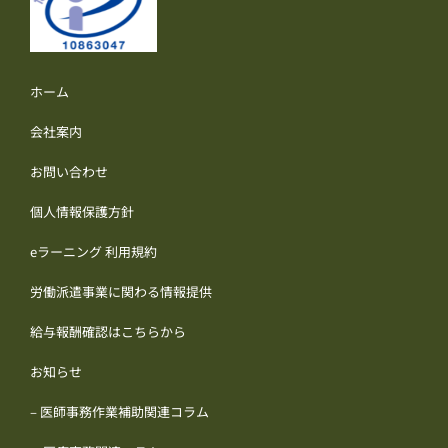
ホーム
会社案内
お問い合わせ
個人情報保護方針
eラーニング 利用規約
労働派遣事業に関わる情報提供
給与報酬確認はこちらから
お知らせ
– 医師事務作業補助関連コラム