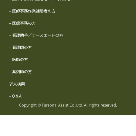
– 医師事務作業補助者の方
– 医療事務の方
– 看護助手／ナースエードの方
– 看護師の方
– 医師の方
– 薬剤師の方
求人検索
– Q＆A
Copyright © Parsonal Assist Co.,Ltd. All rights reserved.