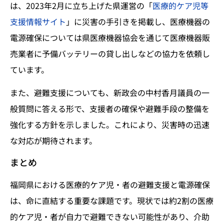
は、2023年2月に立ち上げた県運営の「
医療的ケア児等
支援情報サイト
」に災害の手引きを掲載し、医療機器の
電源確保については県医療機器協会を通じて医療機器販
売業者に予備バッテリーの貸し出しなどの協力を依頼し
ています。
また、避難支援についても、新政会の中村香月議員の一
般質問に答える形で、支援者の確保や避難手段の整備を
強化する方針を示しました。これにより、災害時の迅速
な対応が期待されます。
まとめ
福岡県における医療的ケア児・者の避難支援と電源確保
は、命に直結する重要な課題です。現状では約2割の医療
的ケア児・者が自力で避難できない可能性があり、介助