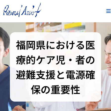
福岡県における医
療的ケア児・者の
避難支援と電源確
保の重要性