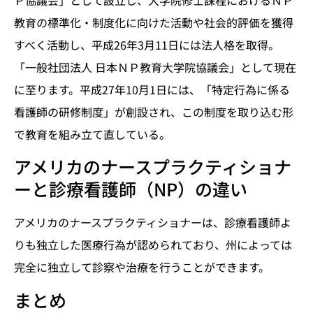
教育の標準化・制度化に向けた活動や社会的評価を獲得
すべく活動し、平成26年3月11日には法人格を取得。
「一般社団法人 日本ＮＰ教育大学院協議会」として現在
に至ります。平成27年10月1日には、「特定行為に係る
看護師の研修制度」が創設され、この制度を取り込む形
で教育を組み立て直している。
アメリカのナースプラクティショナ
ーと診療看護師（NP）の違い
アメリカのナースプラクティショナーは、診療看護師よ
りも独立した医療行為が認められており、州によっては
完全に独立して診察や治療を行うことができます。
まとめ