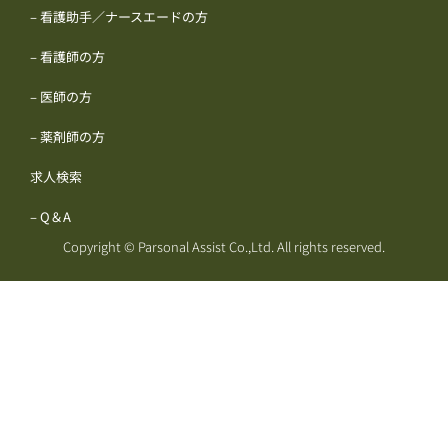
– 看護助手／ナースエードの方
– 看護師の方
– 医師の方
– 薬剤師の方
求人検索
– Q＆A
Copyright © Parsonal Assist Co.,Ltd. All rights reserved.