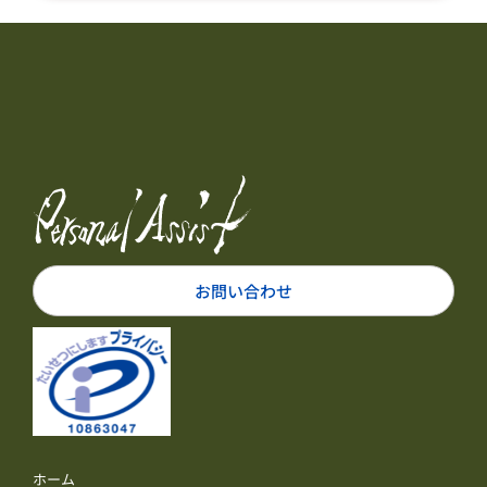
お問い合わせ
ホーム