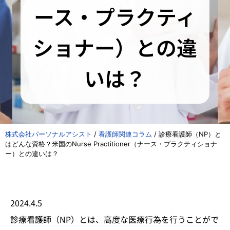
ース・プラクティ
ショナー）との違
いは？
株式会社パーソナルアシスト
/
看護師関連コラム
/
診療看護師（NP）と
はどんな資格？米国のNurse Practitioner（ナース・プラクティショナ
ー）との違いは？
2024.4.5
診療看護師（NP）とは、高度な医療行為を行うことがで