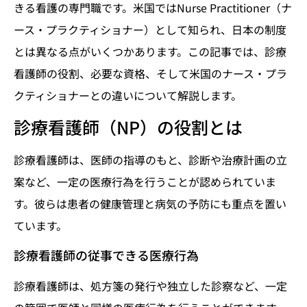
きる看護の専門職です。米国ではNurse Practitioner（ナ
ース・プラクティショナー）として知られ、日本の制度
とは異なる点がいくつかあります。この記事では、診療
看護師の役割、必要な資格、そして米国のナース・プラ
クティショナーとの違いについて解説します。
診療看護師（NP）の役割とは
診療看護師は、医師の指導のもと、診断や治療計画の立
案など、一定の医療行為を行うことが認められていま
す。彼らは患者の健康管理と病気の予防にも重点を置い
ています。
診療看護師の従事できる医療行為
診療看護師は、処方箋の発行や独立した診察など、一定