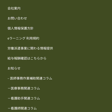
会社案内
お問い合わせ
個人情報保護方針
eラーニング 利用規約
労働派遣事業に関わる情報提供
給与報酬確認はこちらから
お知らせ
– 医師事務作業補助関連コラム
－医療事務関連コラム
－看護助手関連コラム
－看護師関連コラム