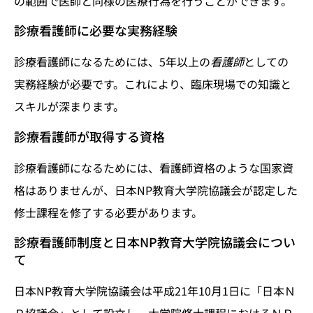
の範囲で医師と同様の医療行為を行うことができます。
診療看護師に必要な実務経験
診療看護師になるためには、5年以上の
看護師
としての
実務経験が必要です。これにより、臨床現場での知識と
スキルが深まります。
診療看護師が取得する資格
診療看護師になるためには、看護師資格のような国家資
格はありませんが、日本NP教育大学院協議会が認定した
修士課程を修了する必要があります。
診療看護師制度と日本NP教育大学院協議会につい
て
日本NP教育大学院協議会は平成21年10月1日に「日本Ｎ
Ｐ協議会」として設立し、大学院修士課程におけるＮＰ