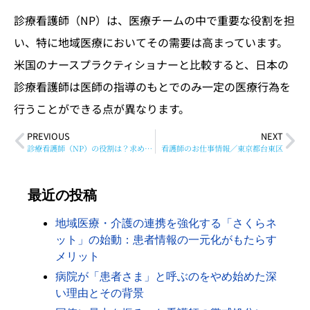
診療看護師（NP）は、医療チームの中で重要な役割を担
い、特に地域医療においてその需要は高まっています。
米国のナースプラクティショナーと比較すると、日本の
診療看護師は医師の指導のもとでのみ一定の医療行為を
行うことができる点が異なります。
PREVIOUS
NEXT
診療看護師（NP）の役割は？求められるスキルは？看護師からの転身ガイド
看護師のお仕事情報／東京都台東区
最近の投稿
地域医療・介護の連携を強化する「さくらネ
ット」の始動：患者情報の一元化がもたらす
メリット
病院が「患者さま」と呼ぶのをやめ始めた深
い理由とその背景