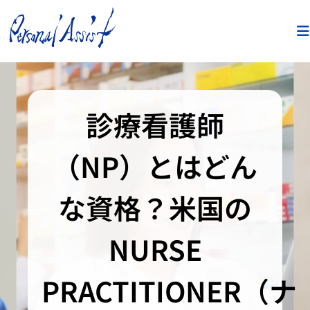
診療看護師
（NP）とはどん
な資格？米国の
NURSE
PRACTITIONER（ナ