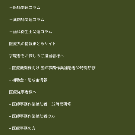
－医師関連コラム
－薬剤師関連コラム
－歯科衛生士関連コラム
医療系の情報まとめサイト
求職者をお探しのご担当者様へ
– 医療機関様向け 医師事務作業補助者32時間研修
– 補助金・助成金情報
医療従事者様へ
– 医師事務作業補助者 32時間研修
– 医師事務作業補助者の方
– 医療事務の方