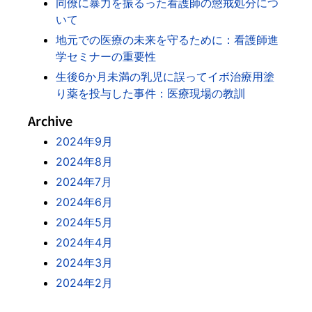
同僚に暴力を振るった看護師の懲戒処分につ
いて
地元での医療の未来を守るために：看護師進
学セミナーの重要性
生後6か月未満の乳児に誤ってイボ治療用塗
り薬を投与した事件：医療現場の教訓
Archive
2024年9月
2024年8月
2024年7月
2024年6月
2024年5月
2024年4月
2024年3月
2024年2月