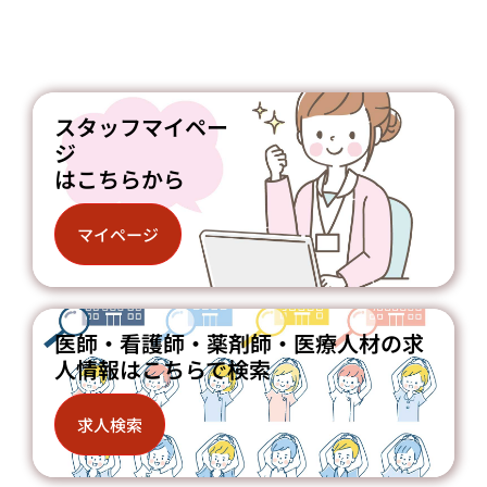
スタッフマイペー
ジ
はこちらから
マイページ
医師・看護師・薬剤師・医療人材の求
人情報はこちらで検索
求人検索