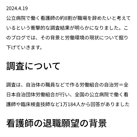
2024.4.19
公立病院で働く看護師の約8割が職場を辞めたいと考えて
いるという衝撃的な調査結果が明らかになりました。こ
のブログでは、その背景と労働環境の現状について掘り
下げていきます。
調査について
調査は、自治体の職員などで作る労働組合の自治労＝全
日本自治団体労働組合が行い、全国の公立病院で働く看
護師や臨床検査技師など1万184人から回答がありました
看護師の退職願望の背景