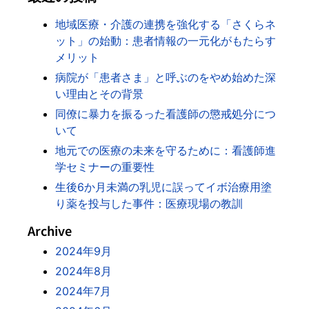
地域医療・介護の連携を強化する「さくらネ
ット」の始動：患者情報の一元化がもたらす
メリット
病院が「患者さま」と呼ぶのをやめ始めた深
い理由とその背景
同僚に暴力を振るった看護師の懲戒処分につ
いて
地元での医療の未来を守るために：看護師進
学セミナーの重要性
生後6か月未満の乳児に誤ってイボ治療用塗
り薬を投与した事件：医療現場の教訓
Archive
2024年9月
2024年8月
2024年7月