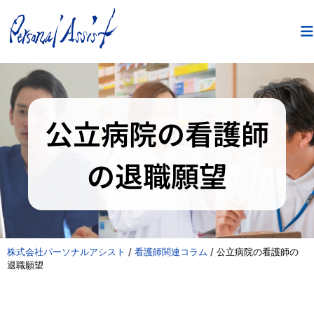
公立病院の看護師
の退職願望
株式会社パーソナルアシスト
/
看護師関連コラム
/
公立病院の看護師の
退職願望