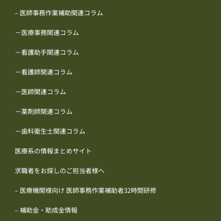
– 医師事務作業補助関連コラム
－医療事務関連コラム
－看護助手関連コラム
－看護師関連コラム
－医師関連コラム
－薬剤師関連コラム
－歯科衛生士関連コラム
医療系の情報まとめサイト
求職者をお探しのご担当者様へ
– 医療機関様向け 医師事務作業補助者32時間研修
– 補助金・助成金情報