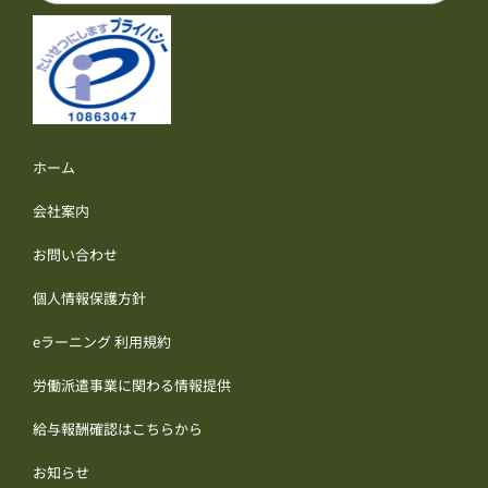
ホーム
会社案内
お問い合わせ
個人情報保護方針
eラーニング 利用規約
労働派遣事業に関わる情報提供
給与報酬確認はこちらから
お知らせ