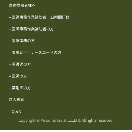
医療従事者様へ
– 医師事務作業補助者 32時間研修
– 医師事務作業補助者の方
– 医療事務の方
– 看護助手／ナースエードの方
– 看護師の方
– 医師の方
– 薬剤師の方
求人検索
– Q＆A
Copyright © Parsonal Assist Co.,Ltd. All rights reserved.