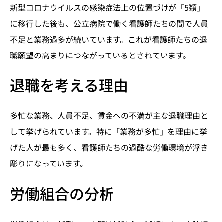
新型コロナウイルスの感染症法上の位置づけが「5類」
に移行した後も、公立病院で働く看護師たちの間で人員
不足と業務過多が続いています。これが看護師たちの退
職願望の高まりにつながっているとされています。
退職を考える理由
多忙な業務、人員不足、賃金への不満が主な退職理由と
して挙げられています。特に「業務が多忙」を理由に挙
げた人が最も多く、看護師たちの過酷な労働環境が浮き
彫りになっています。
労働組合の分析