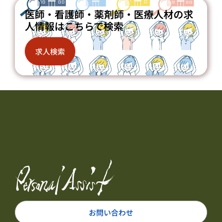
医師・看護師・薬剤師・医療人材の求
人情報はこちらで検索
求人検索
お問い合わせ