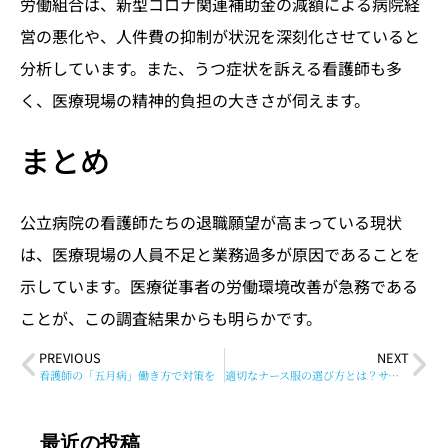
労働組合は、新型コロナ関連補助金の減額による病院経
営の悪化や、人件費の抑制が状況を深刻化させていると
分析しています。また、うつ症状を訴える看護師も多
く、医療現場の精神的負担の大きさが伺えます。
まとめ
公立病院の看護師たちの退職願望が高まっている現状
は、医療現場の人員不足と業務過多が原因であることを
示しています。医療従事者の労働環境改善が急務である
ことが、この調査結果からも明らかです。
PREVIOUS
NEXT
看護師の「五月病」働き方で対策を
適切なナース服の選び方とは？サイズに注意して失敗しないようにしよう
最近の投稿