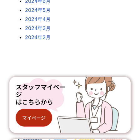
2024年6月
2024年5月
2024年4月
2024年3月
2024年2月
スタッフマイペー
ジ
はこちらから
マイページ