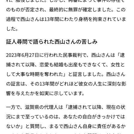
のものが否定され、最終的に無罪が確定しました。この
過程で西山さんは13年間にわたり身柄を拘束されていま
した。
証人尋問で語られた西山さんの苦しみ
2023年6月27日に行われた民事裁判で、西山さんは「逮
捕されて以降、恋愛も結婚も出産もできなくて、女性と
して大事な時期を奪われた」と証言しました。西山さん
の証言は、その13年間がどれほど彼女の人生に深刻な影
響を与えたかを如実に示しています。
一方で、滋賀県の代理人は「逮捕されて以降、現在の状
況にまで至っているのは、あなたの自白がきっかけでは
ないか」と質問し、まるで西山さん自身に責任があるか