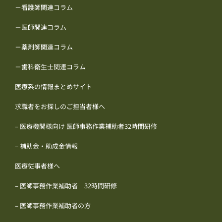
－看護師関連コラム
－医師関連コラム
－薬剤師関連コラム
－歯科衛生士関連コラム
医療系の情報まとめサイト
求職者をお探しのご担当者様へ
– 医療機関様向け 医師事務作業補助者32時間研修
– 補助金・助成金情報
医療従事者様へ
– 医師事務作業補助者 32時間研修
– 医師事務作業補助者の方