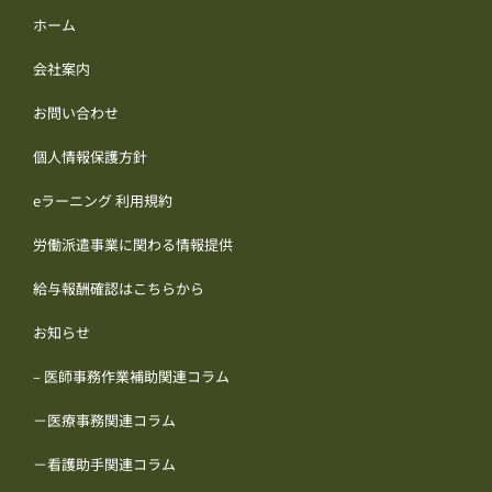
ホーム
会社案内
お問い合わせ
個人情報保護方針
eラーニング 利用規約
労働派遣事業に関わる情報提供
給与報酬確認はこちらから
お知らせ
– 医師事務作業補助関連コラム
－医療事務関連コラム
－看護助手関連コラム