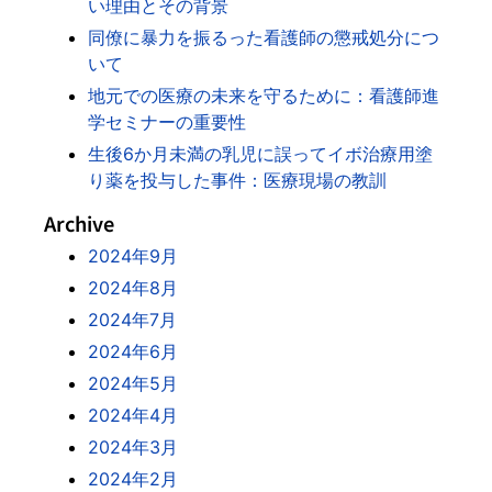
い理由とその背景
同僚に暴力を振るった看護師の懲戒処分につ
いて
地元での医療の未来を守るために：看護師進
学セミナーの重要性
生後6か月未満の乳児に誤ってイボ治療用塗
り薬を投与した事件：医療現場の教訓
Archive
2024年9月
2024年8月
2024年7月
2024年6月
2024年5月
2024年4月
2024年3月
2024年2月