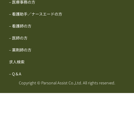
– 医療事務の方
– 看護助手／ナースエードの方
– 看護師の方
– 医師の方
– 薬剤師の方
求人検索
– Q＆A
Copyright © Parsonal Assist Co.,Ltd. All rights reserved.