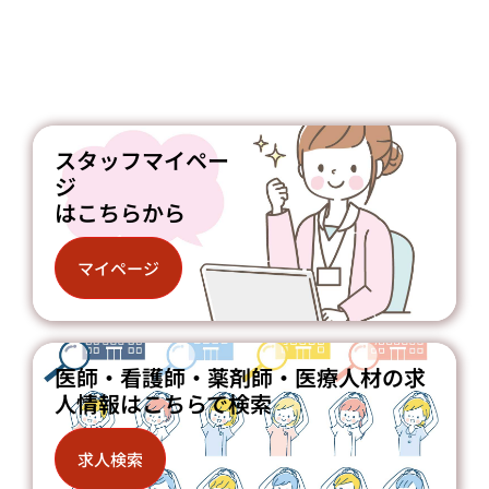
スタッフマイペー
ジ
はこちらから
マイページ
医師・看護師・薬剤師・医療人材の求
人情報はこちらで検索
求人検索