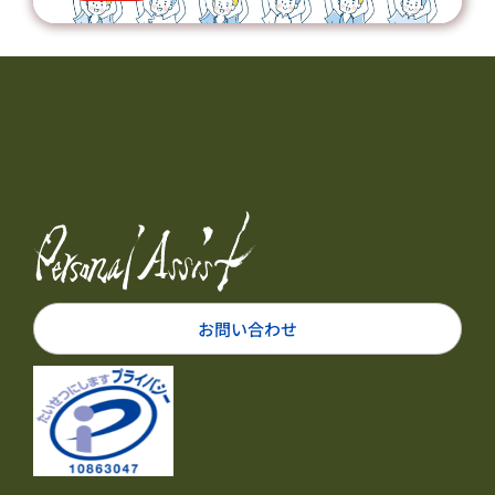
お問い合わせ