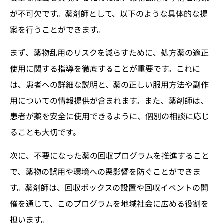
が不可欠です。薬剤師として、以下のような具体的な提
案を行うことができます。
まず、薬物乱用のリスクを減らすために、処方薬の適正
使用に関する指導を徹底することが重要です。これに
は、患者への詳細な説明と、薬の正しい服用方法や副作
用についての情報提供が含まれます。また、薬剤師は、
患者が薬を安全に使用できるように、個別の相談に応じ
ることも大切です。
次に、不要になった薬の回収プログラムを推進すること
で、薬物の誤用や環境への悪影響を防ぐことができま
す。薬剤師は、回収ボックスの設置や回収イベントの開
催を通じて、このプログラムを地域社会に広める役割を
担います。