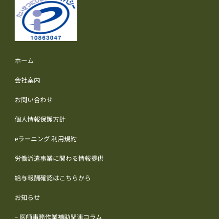
ホーム
会社案内
お問い合わせ
個人情報保護方針
eラーニング 利用規約
労働派遣事業に関わる情報提供
給与報酬確認はこちらから
お知らせ
– 医師事務作業補助関連コラム