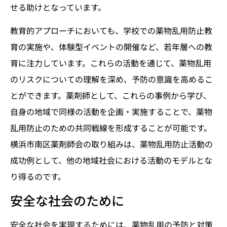
せる助けとなっています。
教育的アプローチにおいても、学校での薬物乱用防止教
育の実施や、体験型イベントの開催など、若年層への教
育に注力しています。これらの活動を通じて、薬物乱用
のリスクについての理解を深め、予防の意識を高めるこ
とができます。薬剤師として、これらの事例から学び、
自身の地域で同様の活動を企画・実施することで、薬物
乱用防止のための共同戦線を形成することが可能です。
横浜市南区薬剤師会の取り組みは、薬物乱用防止活動の
成功例として、他の地域社会における活動のモデルとな
り得るのです。
安全な社会のために
安全な社会を実現するためには、薬物乱用の予防と対策