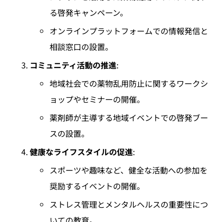
る啓発キャンペーン。
オンラインプラットフォームでの情報発信と
相談窓口の設置。
コミュニティ活動の推進
:
地域社会での薬物乱用防止に関するワークシ
ョップやセミナーの開催。
薬剤師が主導する地域イベントでの啓発ブー
スの設置。
健康なライフスタイルの促進
:
スポーツや趣味など、健全な活動への参加を
奨励するイベントの開催。
ストレス管理とメンタルヘルスの重要性につ
いての教育。