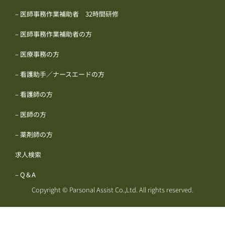
– 医師事務作業補助者 32時間研修
– 医師事務作業補助者の方
– 医療事務の方
– 看護助手／ナースエードの方
– 看護師の方
– 医師の方
– 薬剤師の方
求人検索
– Q＆A
Copyright © Parsonal Assist Co.,Ltd. All rights reserved.