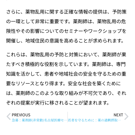
さらに、薬物乱用に関する正確な情報の提供は、予防策
の一環として非常に重要です。薬剤師は、薬物乱用の危
険性やその影響についてのセミナーやワークショップを
開催し、地域住民の意識を高めることが求められます。
これらは、薬物乱用の予防と対策において、薬剤師が果
たすべき積極的な役割を示しています。薬剤師は、専門
知識を活かして、患者や地域社会の安全を守るための重
要なリソースとなり得ます。安全な社会を築くために
は、薬剤師のこのような取り組みが不可欠であり、それ
ぞれの提案が実行に移されることが望まれます。
PREVIOUS
NEXT
急募：薬剤師(非常勤)名古屋医療センター 中区
若者を守るために：薬の過剰摂取「オーバードーズ」の危険性と対策