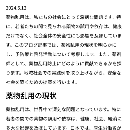
2024.6.12
薬物乱用は、私たちの社会にとって深刻な問題です。特
に、若者たちの間で見られる薬物の誤用や依存は、健康
だけでなく、社会全体の安全性にも影響を及ぼしていま
す。このブログ記事では、薬物乱用の現状を明らかに
し、予防策と啓発活動について考察します。また、薬剤
師として、薬物乱用防止にどのように貢献できるかを探
ります。地域社会での実践例を取り上げながら、安全な
社会を築くための提案を行います。
薬物乱用の現状
薬物乱用は、世界中で深刻な問題となっています。特に
若者の間での薬物の誤用や依存は、健康、社会、経済に
多大な影響を及ぼしています。日本では、厚生労働省が