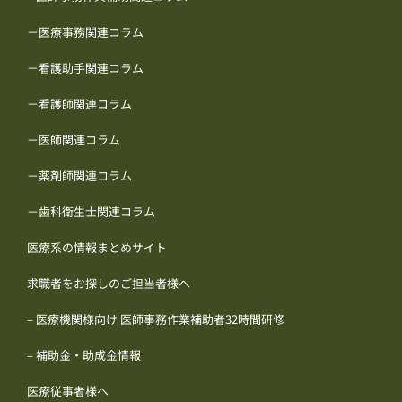
－医療事務関連コラム
－看護助手関連コラム
－看護師関連コラム
－医師関連コラム
－薬剤師関連コラム
－歯科衛生士関連コラム
医療系の情報まとめサイト
求職者をお探しのご担当者様へ
– 医療機関様向け 医師事務作業補助者32時間研修
– 補助金・助成金情報
医療従事者様へ