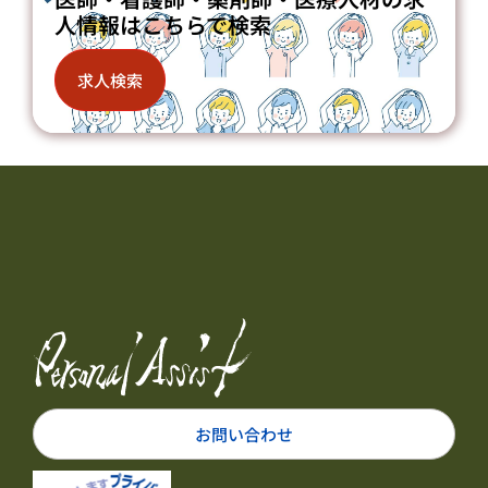
人情報はこちらで検索
求人検索
お問い合わせ