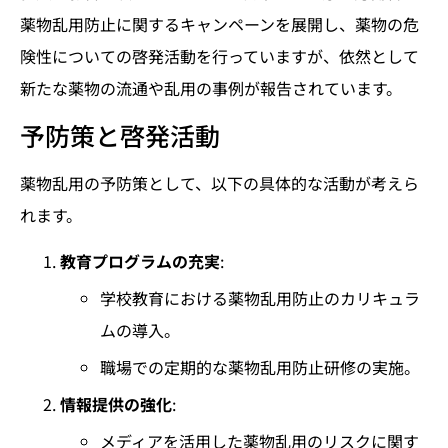
薬物乱用防止に関するキャンペーンを展開し、薬物の危
険性についての啓発活動を行っていますが、依然として
新たな薬物の流通や乱用の事例が報告されています。
予防策と啓発活動
薬物乱用の予防策として、以下の具体的な活動が考えら
れます。
教育プログラムの充実
:
学校教育における薬物乱用防止のカリキュラ
ムの導入。
職場での定期的な薬物乱用防止研修の実施。
情報提供の強化
:
メディアを活用した薬物乱用のリスクに関す