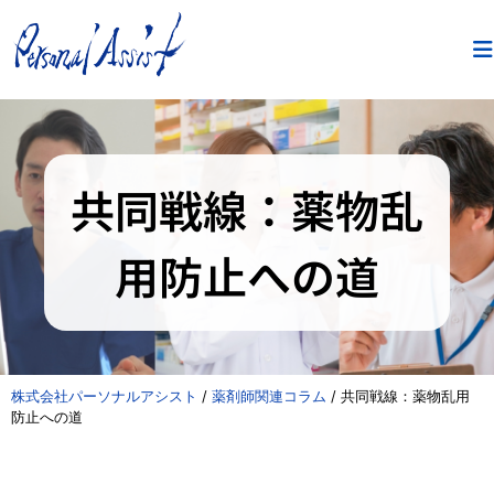
共同戦線：薬物乱
用防止への道
株式会社パーソナルアシスト
/
薬剤師関連コラム
/
共同戦線：薬物乱用
防止への道