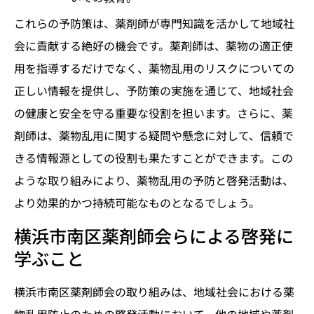
これらの予防策は、薬剤師が専門知識を活かして地域社
会に貢献する絶好の機会です。薬剤師は、薬物の適正使
用を指導するだけでなく、薬物乱用のリスクについての
正しい情報を提供し、予防策の実施を通じて、地域社会
の健康と安全を守る重要な役割を担います。さらに、薬
剤師は、薬物乱用に関する疑問や懸念に対して、信頼で
きる情報源としての役割も果たすことができます。この
ような取り組みにより、薬物乱用の予防と啓発活動は、
より効果的かつ持続可能なものとなるでしょう。
横浜市南区薬剤師会らによる啓発に
学ぶこと
横浜市南区薬剤師会の取り組みは、地域社会における薬
物乱用防止のための啓発活動において、他の地域や薬剤