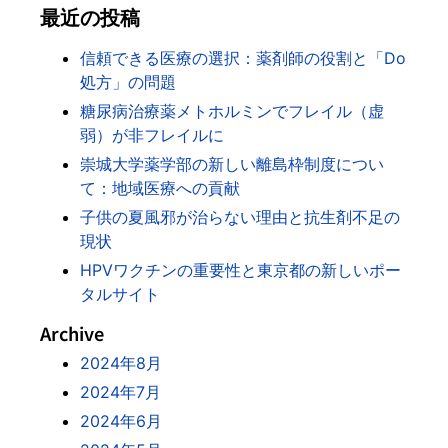
最近の投稿
信頼できる医療の選択：薬剤師の役割と「Do
処方」の問題
糖尿病治療薬メトホルミンでフレイル（虚
弱）が非フレイルに
崇城大学薬学部の新しい離島枠制度につい
て：地域医療への貢献
子供の夏風邪が治らない理由と抗生剤不足の
現状
HPVワクチンの重要性と東京都の新しいポー
タルサイト
Archive
2024年8月
2024年7月
2024年6月