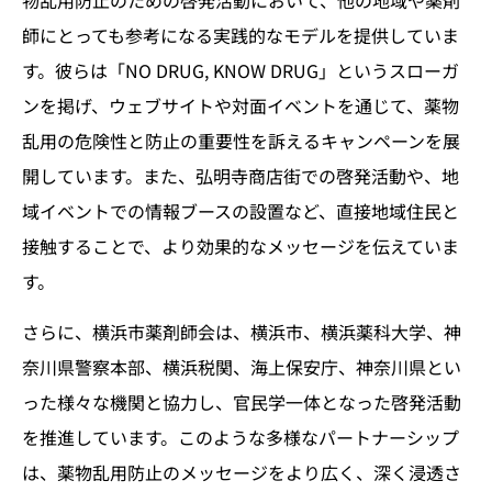
師にとっても参考になる実践的なモデルを提供していま
す。彼らは「NO DRUG, KNOW DRUG」というスローガ
ンを掲げ、ウェブサイトや対面イベントを通じて、薬物
乱用の危険性と防止の重要性を訴えるキャンペーンを展
開しています。また、弘明寺商店街での啓発活動や、地
域イベントでの情報ブースの設置など、直接地域住民と
接触することで、より効果的なメッセージを伝えていま
す。
さらに、横浜市薬剤師会は、横浜市、横浜薬科大学、神
奈川県警察本部、横浜税関、海上保安庁、神奈川県とい
った様々な機関と協力し、官民学一体となった啓発活動
を推進しています。このような多様なパートナーシップ
は、薬物乱用防止のメッセージをより広く、深く浸透さ