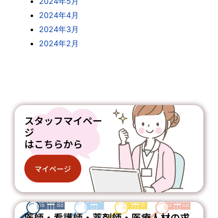
2024年5月
2024年4月
2024年3月
2024年2月
スタッフマイペー
ジ
はこちらから
マイページ
医師・看護師・薬剤師・医療人材の求