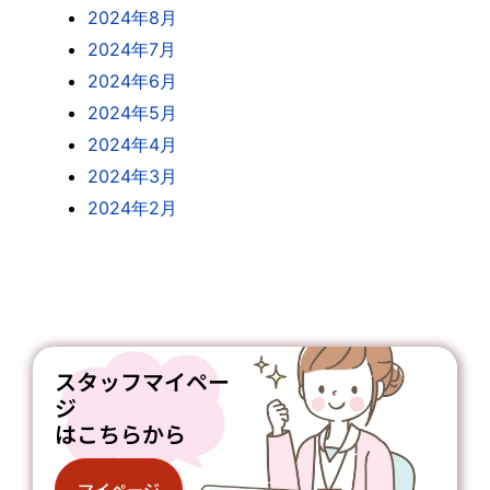
2024年8月
2024年7月
2024年6月
2024年5月
2024年4月
2024年3月
2024年2月
スタッフマイペー
ジ
はこちらから
マイページ