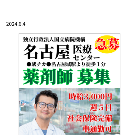
2024.6.4