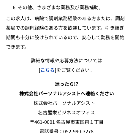
その他、さまざまな業務及び業務補助。
この求人は、病院で調剤業務経験のある方または、調剤
薬局での調剤経験のある方を歓迎しています。引き継ぎ
期間も十分に設けられているので、安心して勤務を開始
できます。
詳細な情報や応募方法については
[
こちら
]
をご覧ください。
迷ったら!?
株式会社パーソナルアシストへ連絡ください
株式会社パーソナルアシスト
名古屋栄ビジネスオフィス
〒461-0001 名古屋市東区泉１丁目
電話番号：052-990-3278