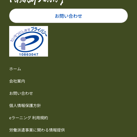
お問い合わせ
ホーム
会社案内
お問い合わせ
個人情報保護方針
eラーニング 利用規約
労働派遣事業に関わる情報提供