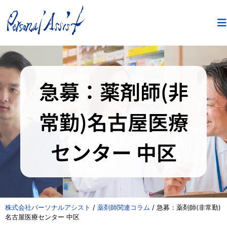
急募：薬剤師(非
常勤)名古屋医療
センター 中区
株式会社パーソナルアシスト
/
薬剤師関連コラム
/
急募：薬剤師(非常勤)
名古屋医療センター 中区