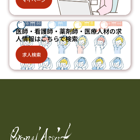
医師・看護師・薬剤師・医療人材の求
人情報はこちらで検索
求人検索