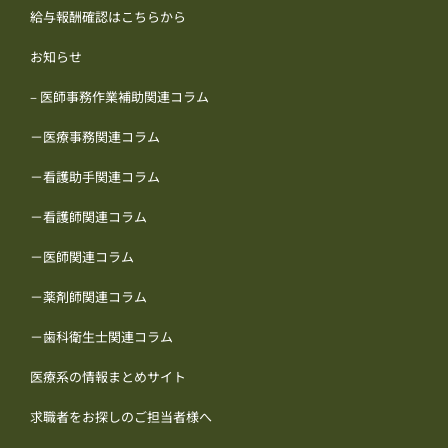
給与報酬確認はこちらから
お知らせ
– 医師事務作業補助関連コラム
－医療事務関連コラム
－看護助手関連コラム
－看護師関連コラム
－医師関連コラム
－薬剤師関連コラム
－歯科衛生士関連コラム
医療系の情報まとめサイト
求職者をお探しのご担当者様へ