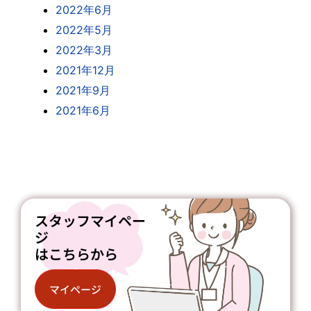
2022年6月
2022年5月
2022年3月
2021年12月
2021年9月
2021年6月
スタッフマイペー
ジ
はこちらから
マイページ