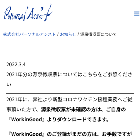
株式会社パーソナルアシスト
/
お知らせ
/
源泉徴収票について
2022.3.4
2021年分の源泉徴収票についてはこちらをご参照くださ
い
2021年に、弊社より新型コロナワクチン接種業務へご従
事頂いた方で、
源泉徴収票が未確認の方は
、ご自身の
『WorkinGood』よりダウンロードできます。
『WorkinGood』のご登録がまだの方は、お手数ですが