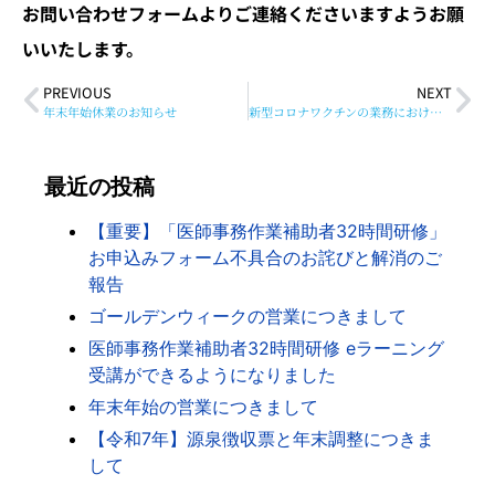
お問い合わせフォームよりご連絡くださいますようお願
いいたします。
PREVIOUS
NEXT
年末年始休業のお知らせ
新型コロナワクチンの業務における求人について
最近の投稿
【重要】「医師事務作業補助者32時間研修」
お申込みフォーム不具合のお詫びと解消のご
報告
ゴールデンウィークの営業につきまして
医師事務作業補助者32時間研修 eラーニング
受講ができるようになりました
年末年始の営業につきまして
【令和7年】源泉徴収票と年末調整につきま
して