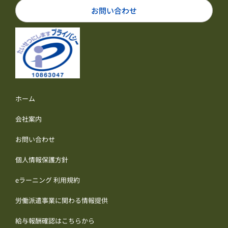
お問い合わせ
ホーム
会社案内
お問い合わせ
個人情報保護方針
eラーニング 利用規約
労働派遣事業に関わる情報提供
給与報酬確認はこちらから