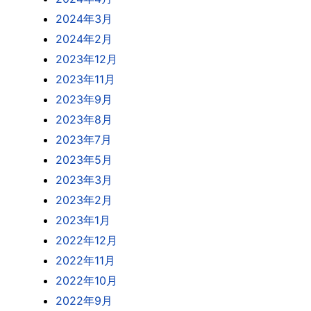
2024年3月
2024年2月
2023年12月
2023年11月
2023年9月
2023年8月
2023年7月
2023年5月
2023年3月
2023年2月
2023年1月
2022年12月
2022年11月
2022年10月
2022年9月