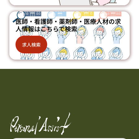
医師・看護師・薬剤師・医療人材の求
人情報はこちらで検索
求人検索