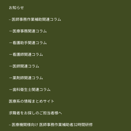
お知らせ
– 医師事務作業補助関連コラム
－医療事務関連コラム
－看護助手関連コラム
－看護師関連コラム
－医師関連コラム
－薬剤師関連コラム
－歯科衛生士関連コラム
医療系の情報まとめサイト
求職者をお探しのご担当者様へ
– 医療機関様向け 医師事務作業補助者32時間研修