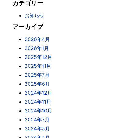
カテゴリー
お知らせ
アーカイブ
2026年4月
2026年1月
2025年12月
2025年11月
2025年7月
2025年6月
2024年12月
2024年11月
2024年10月
2024年7月
2024年5月
2024年4月