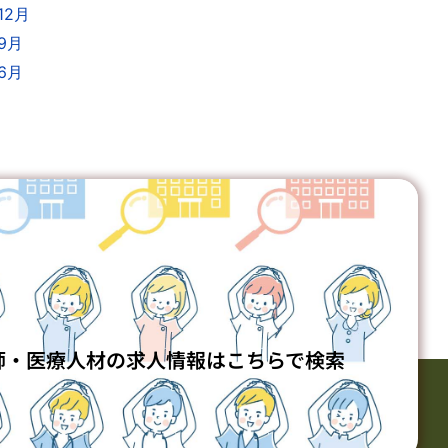
12月
年9月
年6月
師・医療人材の求人情報はこちらで検索