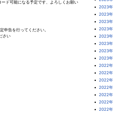
ダウンロード可能になる予定です、よろしくお願い
2023年
2023
2023
2023
定申告を行ってください。
ださい
2023
2023
2023
2023
2022年
2022年
2022年
2022
2022
2022
2022