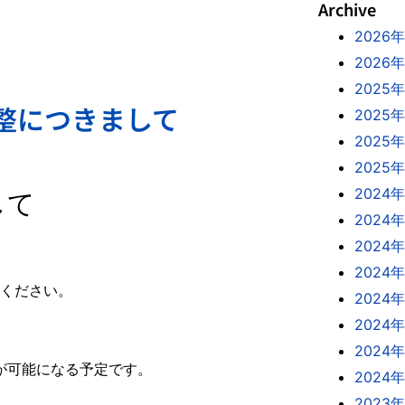
Archive
2026
2026
2025年
整につきまして
2025年
2025
2025
2024年
して
2024年
2024年
2024
ください。
2024
2024
2024
ドが可能になる予定です。
2024
2023年