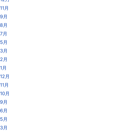
11月
年9月
年8月
年7月
年5月
年3月
年2月
年1月
12月
11月
10月
年9月
年6月
年5月
年3月