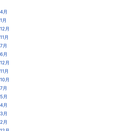
年4月
年1月
12月
11月
年7月
年6月
12月
11月
10月
年7月
年5月
年4月
年3月
年2月
12月