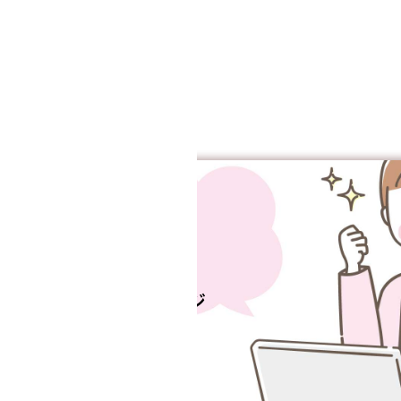
スタッフマイページ
はこちらから
マイページ