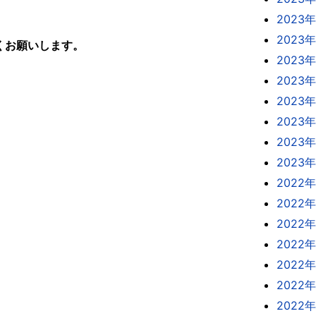
2023年
2023
くお願いします。
2023
2023
2023
2023
2023
2023
2022年
2022年
2022年
2022
2022
2022
2022