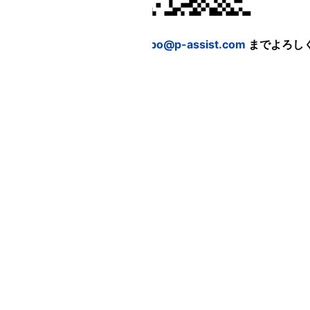
メールでのお問い合わせは
oubo@p-assist.com
までよろし