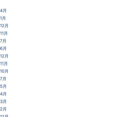
年4月
年1月
12月
11月
年7月
年6月
12月
11月
10月
年7月
年5月
年4月
年3月
年2月
12月