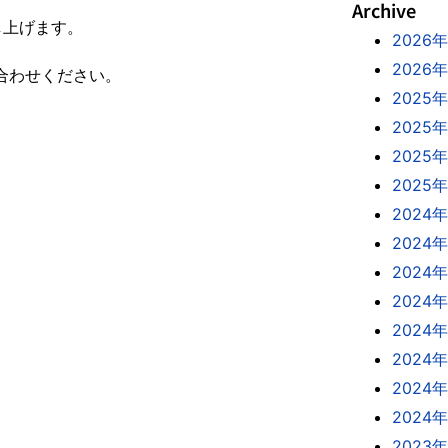
Archive
し上げます。
2026
2026
い合わせください。
2025年
2025年
2025
2025
2024年
2024年
2024年
2024
2024
2024
2024
2024
2023年