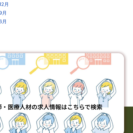
12月
年9月
年6月
師・医療人材の求人情報はこちらで検索