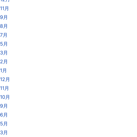
11月
年9月
年8月
年7月
年5月
年3月
年2月
年1月
12月
11月
10月
年9月
年6月
年5月
年3月