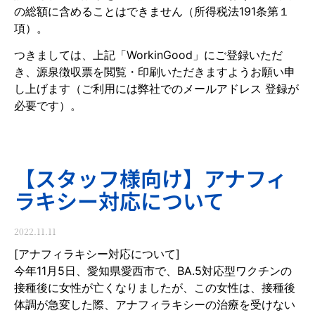
の総額に含めることはできません（所得税法191条第１
項）。
つきましては、上記「WorkinGood」にご登録いただ
き、源泉徴収票を閲覧・印刷いただきますようお願い申
し上げます（ご利用には弊社でのメールアドレス 登録が
必要です）。
【スタッフ様向け】アナフィ
ラキシー対応について
2022.11.11
[アナフィラキシー対応について]
今年11月5日、愛知県愛西市で、BA.5対応型ワクチンの
接種後に女性が亡くなりましたが、この女性は、接種後
体調が急変した際、アナフィラキシーの治療を受けない