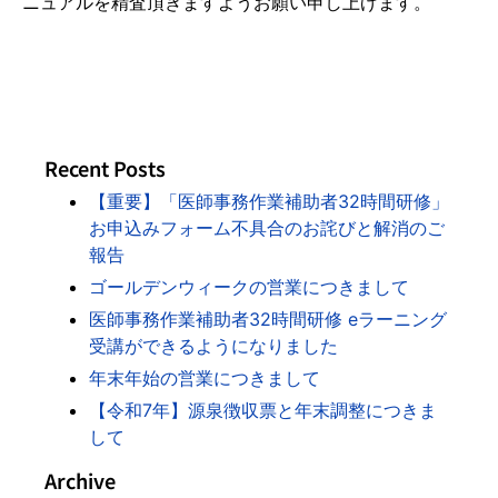
ニュアルを精査頂きますようお願い申し上げます。
Recent Posts
【重要】「医師事務作業補助者32時間研修」
お申込みフォーム不具合のお詫びと解消のご
報告
ゴールデンウィークの営業につきまして
医師事務作業補助者32時間研修 eラーニング
受講ができるようになりました
年末年始の営業につきまして
【令和7年】源泉徴収票と年末調整につきま
して
Archive