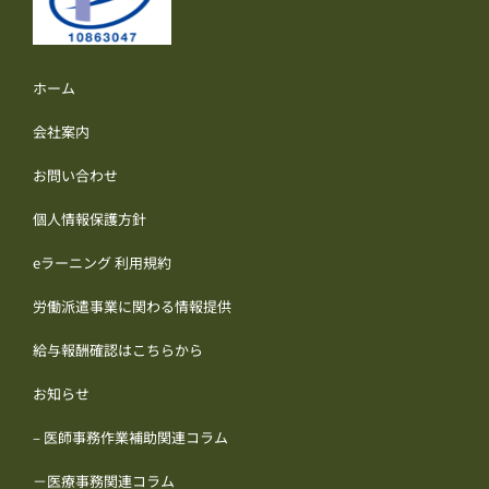
ホーム
会社案内
お問い合わせ
個人情報保護方針
eラーニング 利用規約
労働派遣事業に関わる情報提供
給与報酬確認はこちらから
お知らせ
– 医師事務作業補助関連コラム
－医療事務関連コラム