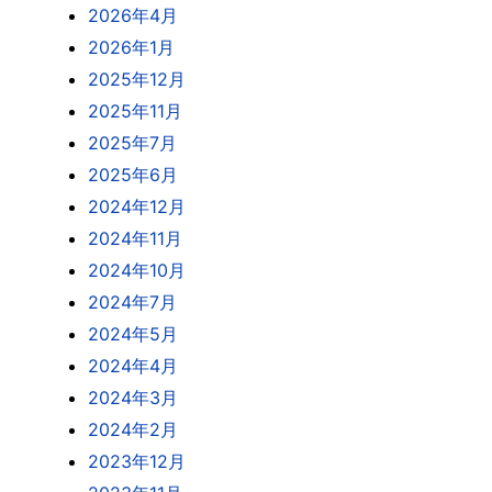
2026年4月
2026年1月
2025年12月
2025年11月
2025年7月
2025年6月
2024年12月
2024年11月
2024年10月
2024年7月
2024年5月
2024年4月
2024年3月
2024年2月
2023年12月