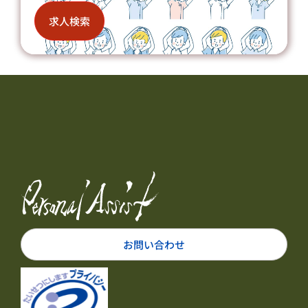
求人検索
お問い合わせ