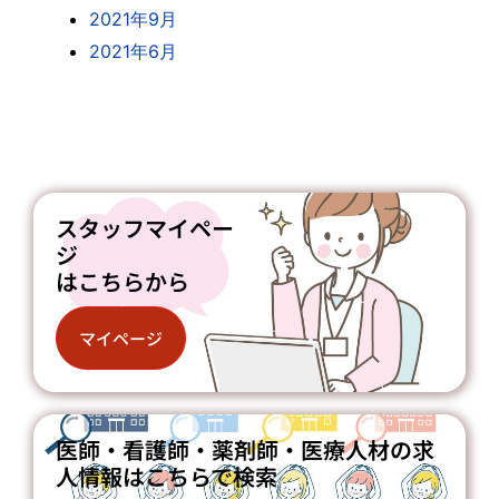
2021年9月
2021年6月
スタッフマイペー
ジ
はこちらから
マイページ
医師・看護師・薬剤師・医療人材の求
人情報はこちらで検索