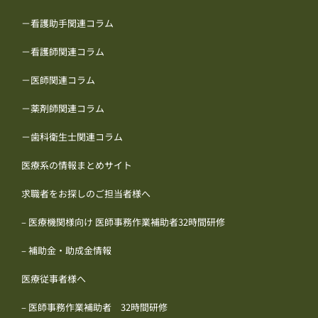
－看護助手関連コラム
－看護師関連コラム
－医師関連コラム
－薬剤師関連コラム
－歯科衛生士関連コラム
医療系の情報まとめサイト
求職者をお探しのご担当者様へ
– 医療機関様向け 医師事務作業補助者32時間研修
– 補助金・助成金情報
医療従事者様へ
– 医師事務作業補助者 32時間研修