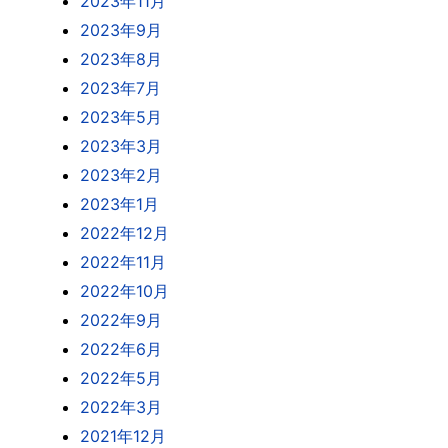
2023年11月
2023年9月
2023年8月
2023年7月
2023年5月
2023年3月
2023年2月
2023年1月
2022年12月
2022年11月
2022年10月
2022年9月
2022年6月
2022年5月
2022年3月
2021年12月