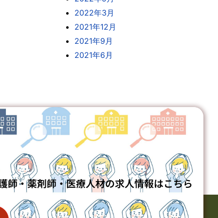
2022年3月
2021年12月
2021年9月
2021年6月
護師・薬剤師・医療人材の求人情報はこちら