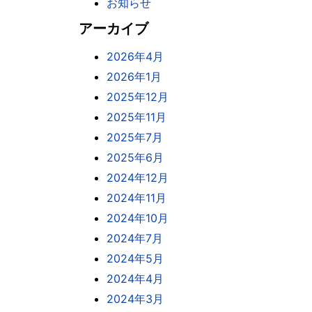
お知らせ
アーカイブ
2026年4月
2026年1月
2025年12月
2025年11月
2025年7月
2025年6月
2024年12月
2024年11月
2024年10月
2024年7月
2024年5月
2024年4月
2024年3月