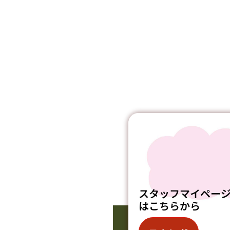
スタッフマイペー
はこちらから