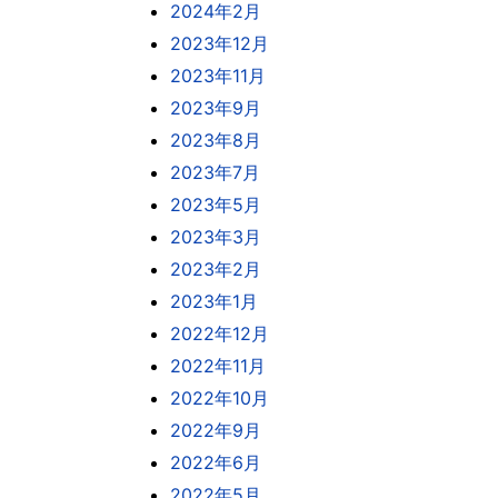
2024年2月
2023年12月
2023年11月
2023年9月
2023年8月
2023年7月
2023年5月
2023年3月
2023年2月
2023年1月
2022年12月
2022年11月
2022年10月
2022年9月
2022年6月
2022年5月