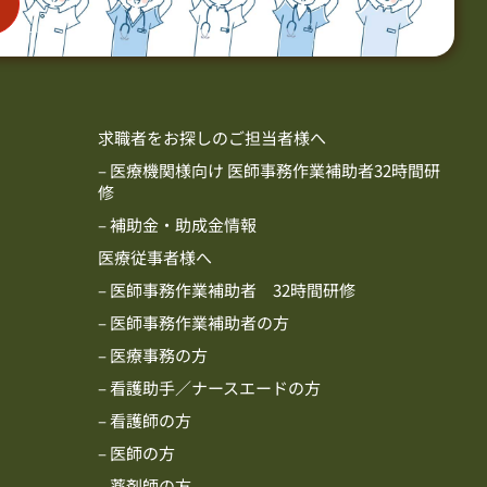
求職者をお探しのご担当者様へ
– 医療機関様向け 医師事務作業補助者32時間研
修
– 補助金・助成金情報
医療従事者様へ
– 医師事務作業補助者 32時間研修
– 医師事務作業補助者の方
– 医療事務の方
– 看護助手／ナースエードの方
– 看護師の方
– 医師の方
– 薬剤師の方