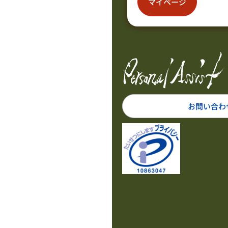
マイページ
お問い合わ