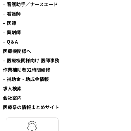
– 看護助手／ナースエード
– 看護師
– 医師
– 薬剤師
– Q＆A
医療機関様へ
– 医療機関様向け 医師事務
作業補助者32時間研修
– 補助金・助成金情報
求人検索
会社案内
医療系の情報まとめサイト