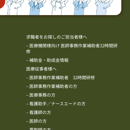
求職者をお探しのご担当者様へ
– 医療機関様向け 医師事務作業補助者32時間研
修
– 補助金・助成金情報
医療従事者様へ
– 医師事務作業補助者 32時間研修
– 医師事務作業補助者の方
– 医療事務の方
– 看護助手／ナースエードの方
– 看護師の方
– 医師の方
– 薬剤師の方