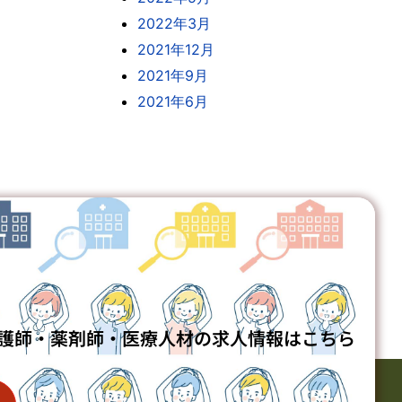
2022年3月
2021年12月
2021年9月
2021年6月
護師・薬剤師・医療人材の求人情報はこちら