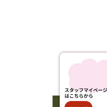
スタッフマイペー
はこちらから