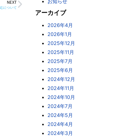
お知らせ
NEXT
応について
アーカイブ
2026年4月
2026年1月
2025年12月
2025年11月
2025年7月
2025年6月
2024年12月
2024年11月
2024年10月
2024年7月
2024年5月
2024年4月
2024年3月