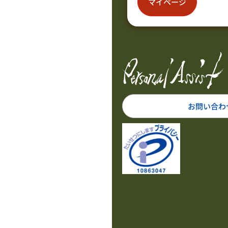
マイページ
お問い合わ