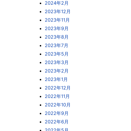
2024年2月
2023年12月
2023年11月
2023年9月
2023年8月
2023年7月
2023年5月
2023年3月
2023年2月
2023年1月
2022年12月
2022年11月
2022年10月
2022年9月
2022年6月
2022年5月