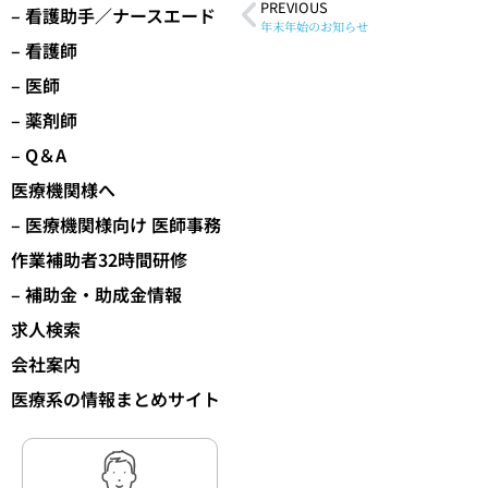
PREVIOUS
– 看護助手／ナースエード
年末年始のお知らせ
– 看護師
– 医師
– 薬剤師
– Q＆A
医療機関様へ
– 医療機関様向け 医師事務
作業補助者32時間研修
– 補助金・助成金情報
求人検索
会社案内
医療系の情報まとめサイト