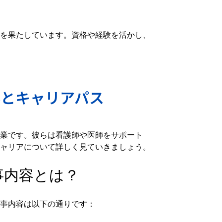
を果たしています。資格や経験を活かし、
料とキャリアパス
業です。彼らは看護師や医師をサポート
ャリアについて詳しく見ていきましょう。
事内容とは？
事内容は以下の通りです：