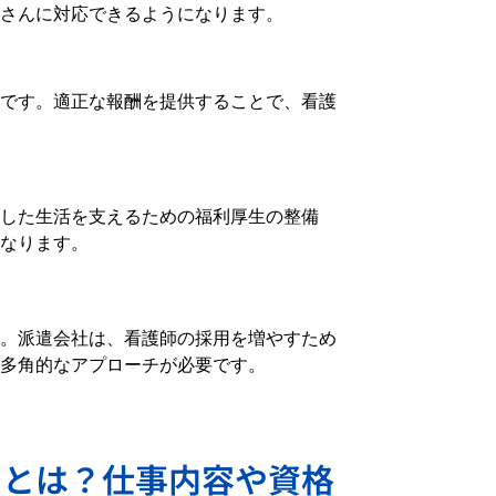
さんに対応できるようになります。
です。適正な報酬を提供することで、看護
した生活を支えるための福利厚生の整備
なります。
。派遣会社は、看護師の採用を増やすため
多角的なアプローチが必要です。
いとは？仕事内容や資格