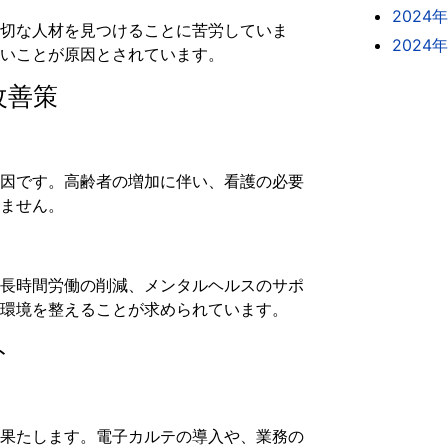
2024
切な人材を見つけることに苦労していま
2024
いことが原因とされています。
改善策
因です。高齢者の増加に伴い、看護の必要
ません。
長時間労働の削減、メンタルヘルスのサポ
環境を整えることが求められています。
ト
果たします。電子カルテの導入や、業務の