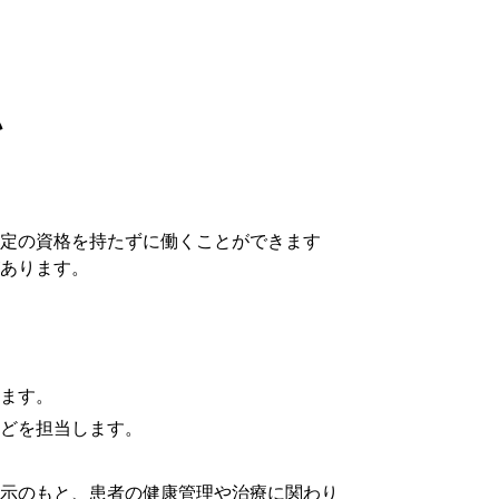
い
定の資格を持たずに働くことができます
あります。
ます。
どを担当します。
示のもと、患者の健康管理や治療に関わり