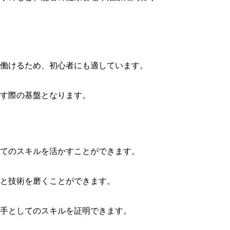
働けるため、初心者にも適しています。
す際の基盤となります。
てのスキルを活かすことができます。
と技術を磨くことができます。
手としてのスキルを証明できます。