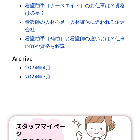
看護助手（ナースエイド）のお仕事は？資格
は必要？
看護師の人材不足、人材確保に追われる派遣
会社
看護助手（補助）と看護師の違いとは？仕事
内容や資格を解説
Archive
2024年4月
2024年3月
スタッフマイペー
ジ