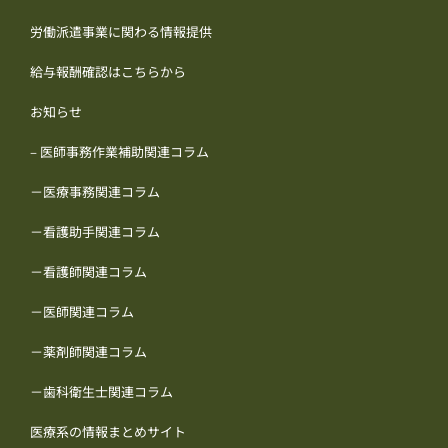
労働派遣事業に関わる情報提供
給与報酬確認はこちらから
お知らせ
– 医師事務作業補助関連コラム
－医療事務関連コラム
－看護助手関連コラム
－看護師関連コラム
－医師関連コラム
－薬剤師関連コラム
－歯科衛生士関連コラム
医療系の情報まとめサイト