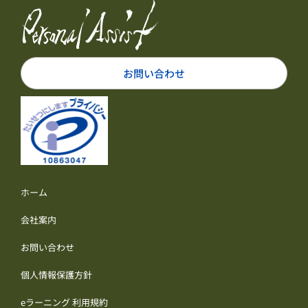
お問い合わせ
ホーム
会社案内
お問い合わせ
個人情報保護方針
eラーニング 利用規約