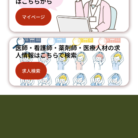
はこちらから
マイページ
医師・看護師・薬剤師・医療人材の求
人情報はこちらで検索
求人検索