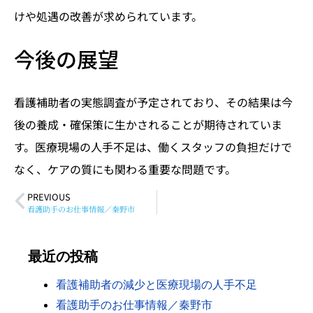
けや処遇の改善が求められています。
今後の展望
看護補助者の実態調査が予定されており、その結果は今
後の養成・確保策に生かされることが期待されていま
す。医療現場の人手不足は、働くスタッフの負担だけで
なく、ケアの質にも関わる重要な問題です。
PREVIOUS
看護助手のお仕事情報／秦野市
最近の投稿
看護補助者の減少と医療現場の人手不足
看護助手のお仕事情報／秦野市