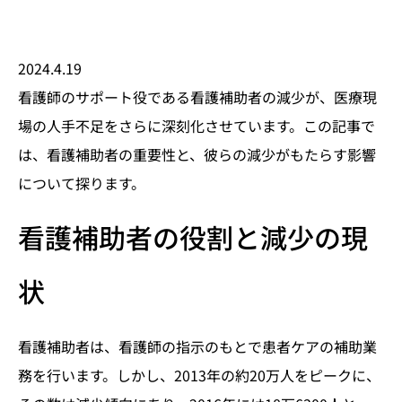
2024.4.19
看護師のサポート役である看護補助者の減少が、医療現
場の人手不足をさらに深刻化させています。この記事で
は、看護補助者の重要性と、彼らの減少がもたらす影響
について探ります。
看護補助者の役割と減少の現
状
看護補助者は、看護師の指示のもとで患者ケアの補助業
務を行います。しかし、2013年の約20万人をピークに、