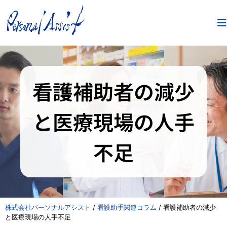
看護補助者の減少
と医療現場の人手
不足
株式会社パーソナルアシスト
/
看護助手関連コラム
/
看護補助者の減少
と医療現場の人手不足