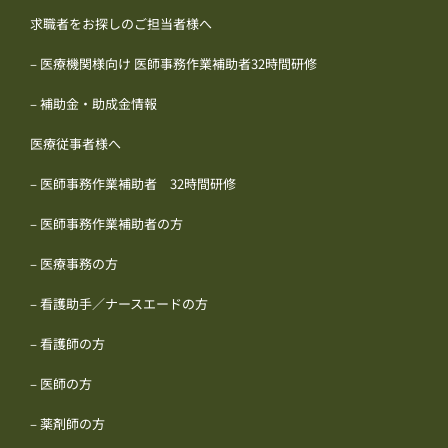
求職者をお探しのご担当者様へ
– 医療機関様向け 医師事務作業補助者32時間研修
– 補助金・助成金情報
医療従事者様へ
– 医師事務作業補助者 32時間研修
– 医師事務作業補助者の方
– 医療事務の方
– 看護助手／ナースエードの方
– 看護師の方
– 医師の方
– 薬剤師の方