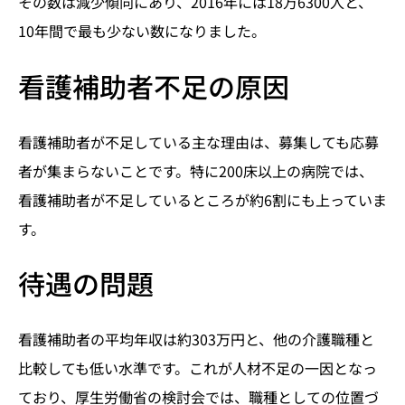
その数は減少傾向にあり、2016年には18万6300人と、
10年間で最も少ない数になりました。
看護補助者不足の原因
看護補助者が不足している主な理由は、募集しても応募
者が集まらないことです。特に200床以上の病院では、
看護補助者が不足しているところが約6割にも上っていま
す。
待遇の問題
看護補助者の平均年収は約303万円と、他の介護職種と
比較しても低い水準です。これが人材不足の一因となっ
ており、厚生労働省の検討会では、職種としての位置づ