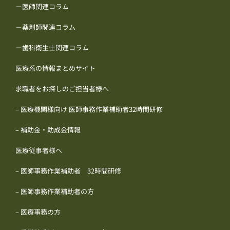
－医師関連コラム
－薬剤師関連コラム
－歯科衛生士関連コラム
医療系の情報まとめサイト
求職者をお探しのご担当者様へ
– 医療機関様向け 医師事務作業補助者32時間研修
– 補助金・助成金情報
医療従事者様へ
– 医師事務作業補助者 32時間研修
– 医師事務作業補助者の方
– 医療事務の方