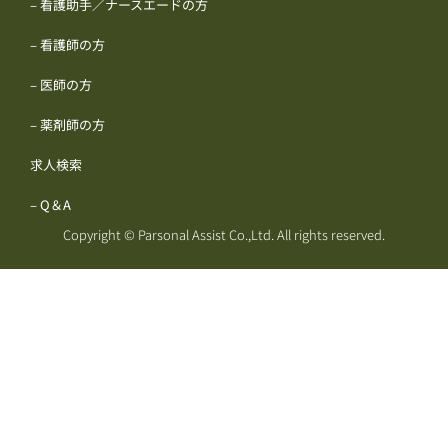
– 看護助手／ナースエードの方
– 看護師の方
– 医師の方
– 薬剤師の方
求人検索
– Q＆A
Copyright © Parsonal Assist Co.,Ltd. All rights reserved.