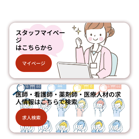
スタッフマイペー
ジ
はこちらから
マイページ
医師・看護師・薬剤師・医療人材の求
人情報はこちらで検索
求人検索