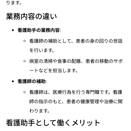
ります。
業務内容の違い
看護助手の業務内容
:
看護師の補助として、患者の身の回りの世話
を行います。
病室の清掃や食事の配膳、患者の移動のサポ
ートなどを担当します。
看護師の補助
:
看護師は、医療行為を行う専門職です。看護
師の指示のもと、患者の健康管理や治療に関
わります。
看護助手として働くメリット