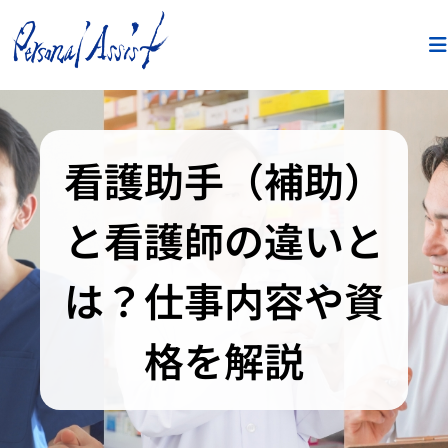
看護助手（補助）
と看護師の違いと
は？仕事内容や資
格を解説