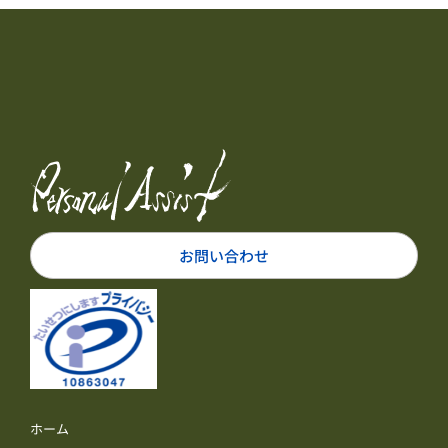
お問い合わせ
ホーム