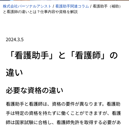
株式会社パーソナルアシスト
/
看護助手関連コラム
/
看護助手（補助）
と看護師の違いとは？仕事内容や資格を解説
2024.3.5
「看護助手」と「看護師」の
違い
必要な資格の違い
看護助手と看護師は、資格の要件が異なります。看護助
手は特定の資格を持たずに働くことができますが、看護
師は国家試験に合格し、看護師免許を取得する必要があ