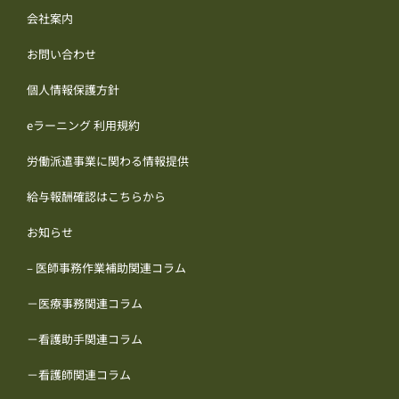
会社案内
お問い合わせ
個人情報保護方針
eラーニング 利用規約
労働派遣事業に関わる情報提供
給与報酬確認はこちらから
お知らせ
– 医師事務作業補助関連コラム
－医療事務関連コラム
－看護助手関連コラム
－看護師関連コラム