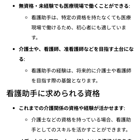
無資格・未経験でも医療現場で働くことができる
:
看護助手は、特定の資格を持たなくても医療
現場で働けるため、初心者にも適していま
す。
介護士や、看護師、准看護師などを目指す土台にな
る
:
看護助手の経験は、将来的に介護士や看護師
を目指す際の基盤となります。
看護助手に求められる資格
これまでの介護関係の資格や経験が活かせます
:
介護士などの資格を持っている場合、看護助
手としてのスキルを活かすことができます。