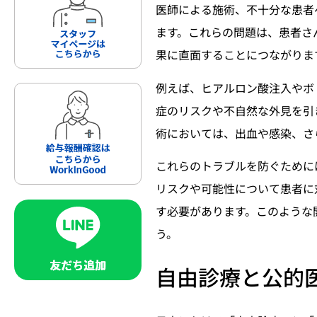
医師による施術、不十分な患者
ます。これらの問題は、患者さ
果に直面することにつながりま
例えば、ヒアルロン酸注入やボ
症のリスクや不自然な外見を引
術においては、出血や感染、さ
これらのトラブルを防ぐために
リスクや可能性について患者に
す必要があります。このような
う。
自由診療と公的