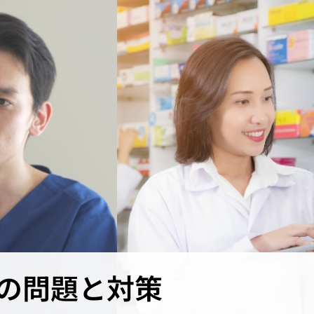
の問題と対策