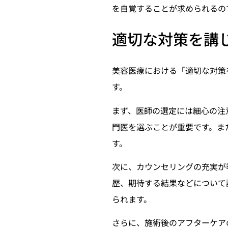
を自覚することが求められるの
適切な対策を講
美容医療における「適切な対策
す。
まず、医師の選定には細心の注
門医を選ぶことが重要です。ま
す。
次に、カウンセリングの充実が
歴、期待する結果などについて
られます。
さらに、施術後のアフターケア