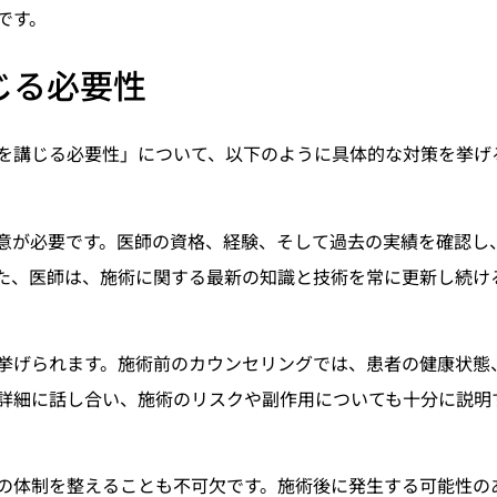
です。
じる必要性
を講じる必要性」について、以下のように具体的な対策を挙げ
意が必要です。医師の資格、経験、そして過去の実績を確認し
た、医師は、施術に関する最新の知識と技術を常に更新し続け
挙げられます。施術前のカウンセリングでは、患者の健康状態
詳細に話し合い、施術のリスクや副作用についても十分に説明
の体制を整えることも不可欠です。施術後に発生する可能性の