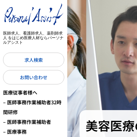
医師求人、看護師求人、薬剤師求
人 をはじめ医療人材ならパーソナ
ルアシスト
求人検索
お問い合わせ
医療従事者様へ
– 医師事務作業補助者32時
間研修
美容医療
– 医師事務作業補助者
– 医療事務