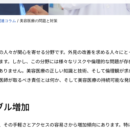
関連コラム
/
美容医療の問題と対策
の人々が関心を寄せる分野です。外見の改善を求める人々にと
ます。しかし、この分野には様々なリスクや倫理的な問題が存
ありません。美容医療の正しい知識と技術、そして倫理観が求
医師が取るべき責任とは何か、そして美容医療の持続可能な発
ブル増加
、その手軽さとアクセスの容易さから増加傾向にあります。特