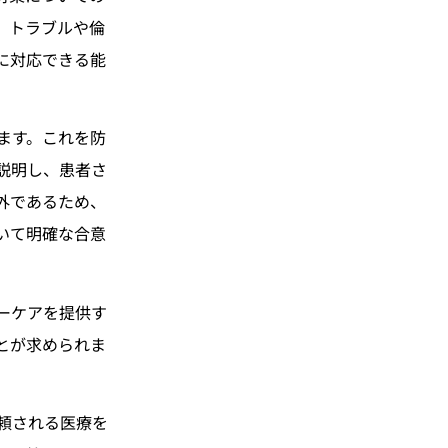
、トラブルや倫
に対応できる能
ます。これを防
説明し、患者さ
外であるため、
いて明確な合意
ーケアを提供す
とが求められま
頼される医療を