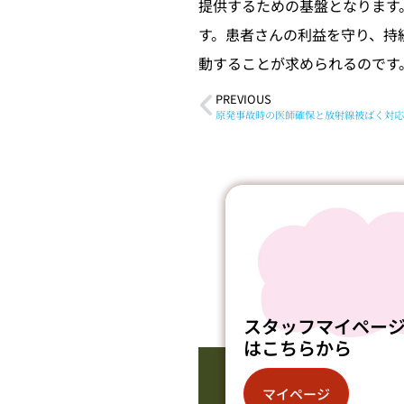
提供するための基盤となります
す。患者さんの利益を守り、持
動することが求められるのです
PREVIOUS
原発事故時の医師確保と放射線被ばく対応
スタッフマイペー
はこちらから
マイページ