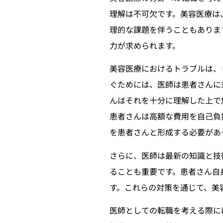
理解は不可欠です。美容医療は
理的な課題を伴うこともありま
力が求められます。
美容医療におけるトラブルは、
ぐためには、医師は患者さんに
んはそれを十分に理解した上で
患者さんは高額な費用を自己負
を患者さんと形成する必要があ
さらに、医師は最新の知識と技
ることも重要です。患者さん自
す。これらの対策を通じて、美
医師としての転職を考える際に