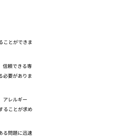
ることができま
、信頼できる専
る必要がありま
、アレルギー
することが求め
ある問題に迅速