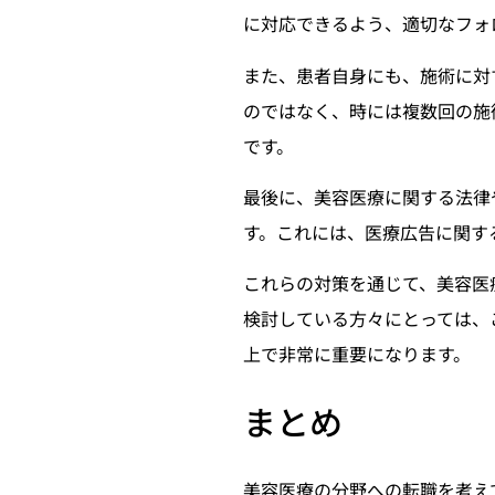
に対応できるよう、適切なフォ
また、患者自身にも、施術に対
のではなく、時には複数回の施
です。
最後に、美容医療に関する法律
す。これには、医療広告に関す
これらの対策を通じて、美容医
検討している方々にとっては、
上で非常に重要になります。
まとめ
美容医療の分野への転職を考え