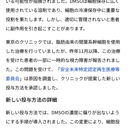
いる可能性が指摘されました。DMSOは細胞保存に広く
使用されている溶剤であり、細胞の冷凍保存中に重要な
役割を果たします。しかし、適切に管理されないと患者
に副作用を引き起こすことがあります。
東京のクリニックでは、脂肪由来の間葉系幹細胞を使用
した治療を行っていましたが、昨年11月以降、この治療
を受けた患者の一部に一時的な視力障害が報告されまし
た。この問題を受けて、「
安全未来特定認定再生医療等
委員会
」は原因を調査し、クリニックが提案した新しい
投与方法を承認しました。
新しい投与方法の詳細
新しい投与方法では、DMSOの濃度に偏りが出ないよう
にする手順が導入されました。この変更により、細胞投