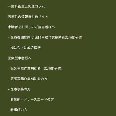
－歯科衛生士関連コラム
医療系の情報まとめサイト
求職者をお探しのご担当者様へ
– 医療機関様向け 医師事務作業補助者32時間研修
– 補助金・助成金情報
医療従事者様へ
– 医師事務作業補助者 32時間研修
– 医師事務作業補助者の方
– 医療事務の方
– 看護助手／ナースエードの方
– 看護師の方