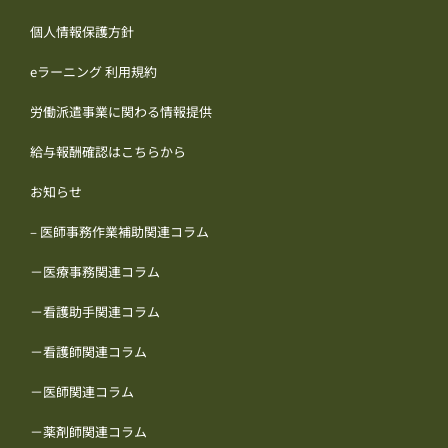
個人情報保護方針
eラーニング 利用規約
労働派遣事業に関わる情報提供
給与報酬確認はこちらから
お知らせ
– 医師事務作業補助関連コラム
－医療事務関連コラム
－看護助手関連コラム
－看護師関連コラム
－医師関連コラム
－薬剤師関連コラム