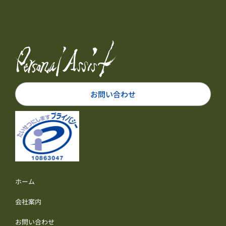
お問い合わせ
ホーム
会社案内
お問い合わせ