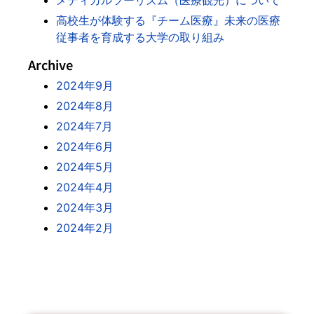
メディカルツーリズム（医療観光）について
高校生が体験する『チーム医療』未来の医療
従事者を育成する大学の取り組み
Archive
2024年9月
2024年8月
2024年7月
2024年6月
2024年5月
2024年4月
2024年3月
2024年2月