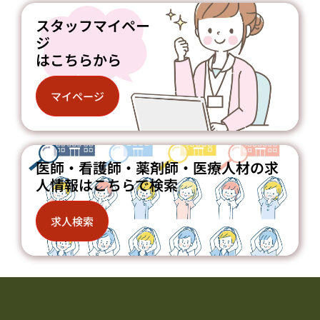
スタッフマイペー
ジ
はこちらから
マイページ
医師・看護師・薬剤師・医療人材の求
人情報はこちらで検索
求人検索