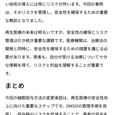
い技術の導入には常にリスクが伴います。今回の事例
は、そのリスクを管理し、安全性を確保するための重要
な教訓となりました。
再生医療の未来は明るいですが、安全性の確保とリスク
管理は引き続き重要な課題です。医療機関は、治療法の
開発と同時に、安全性を確保するための措置を講じる必
要があります。患者も、自分が受ける治療について十分
な情報を得て、リスクと利益を理解することが重要で
す。
まとめ
今回の細胞投与方法の変更承認は、再生医療の安全性向
上に向けた重要なステップです。DMSOの管理手順を見
直し、投与時のリスクを低減することで、患者の安全を