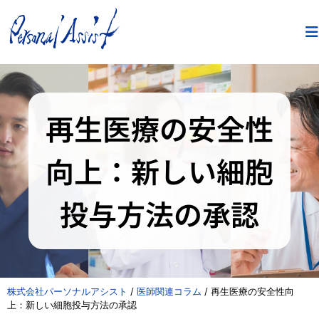
再生医療の安全性
向上：新しい細胞
投与方法の承認
株式会社パーソナルアシスト
/
医師関連コラム
/
再生医療の安全性向
上：新しい細胞投与方法の承認