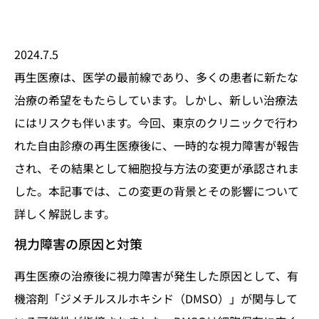
2024.7.5
再生医療は、医学の最前線であり、多くの患者に新たな
治療の希望をもたらしています。しかし、新しい治療法
にはリスクも伴います。今回、東京のクリニックで行わ
れた自由診療の再生医療後に、一時的な視力障害が報告
され、その結果として細胞投与方法の変更が承認されま
した。本記事では、この変更の背景とその影響について
詳しく解説します。
視力障害の原因と対策
再生医療の治療後に視力障害が発生した原因として、有
機溶剤「ジメチルスルホキシド（DMSO）」が関与して