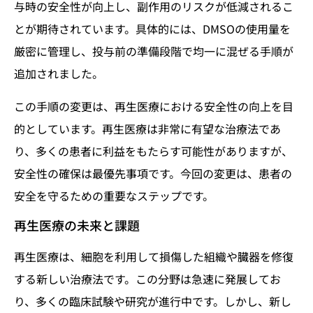
与時の安全性が向上し、副作用のリスクが低減されるこ
とが期待されています。具体的には、DMSOの使用量を
厳密に管理し、投与前の準備段階で均一に混ぜる手順が
追加されました。
この手順の変更は、再生医療における安全性の向上を目
的としています。再生医療は非常に有望な治療法であ
り、多くの患者に利益をもたらす可能性がありますが、
安全性の確保は最優先事項です。今回の変更は、患者の
安全を守るための重要なステップです。
再生医療の未来と課題
再生医療は、細胞を利用して損傷した組織や臓器を修復
する新しい治療法です。この分野は急速に発展してお
り、多くの臨床試験や研究が進行中です。しかし、新し