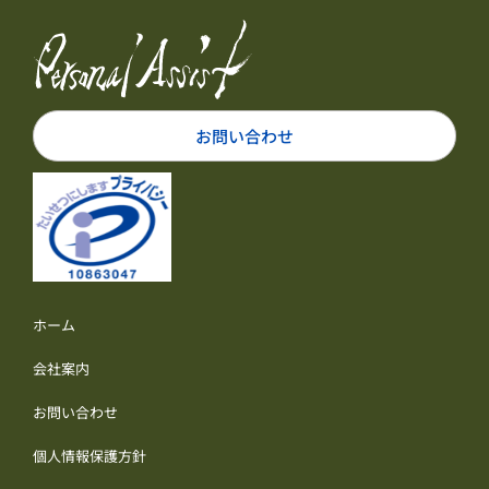
お問い合わせ
ホーム
会社案内
お問い合わせ
個人情報保護方針