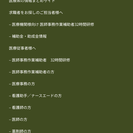
医療系の情報まとめサイト
求職者をお探しのご担当者様へ
– 医療機関様向け 医師事務作業補助者32時間研修
– 補助金・助成金情報
医療従事者様へ
– 医師事務作業補助者 32時間研修
– 医師事務作業補助者の方
– 医療事務の方
– 看護助手／ナースエードの方
– 看護師の方
– 医師の方
– 薬剤師の方