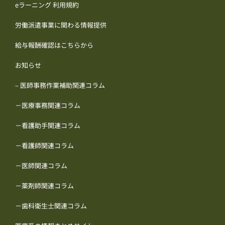
eラーニング 利用規約
労働派遣事業に関わる情報提供
給与報酬確認はこちらから
お知らせ
– 医師事務作業補助関連コラム
－医療事務関連コラム
－看護助手関連コラム
－看護師関連コラム
－医師関連コラム
－薬剤師関連コラム
－歯科衛生士関連コラム