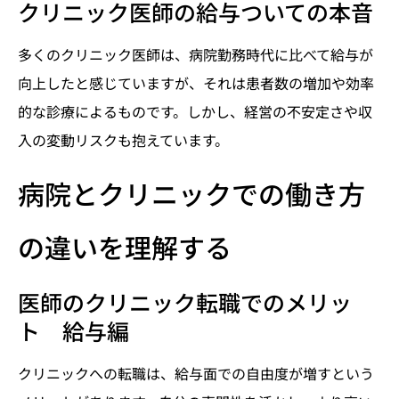
クリニック医師の給与ついての本音
多くのクリニック医師は、病院勤務時代に比べて給与が
向上したと感じていますが、それは患者数の増加や効率
的な診療によるものです。しかし、経営の不安定さや収
入の変動リスクも抱えています。
病院とクリニックでの働き方
の違いを理解する
医師のクリニック転職でのメリッ
ト 給与編
クリニックへの転職は、給与面での自由度が増すという