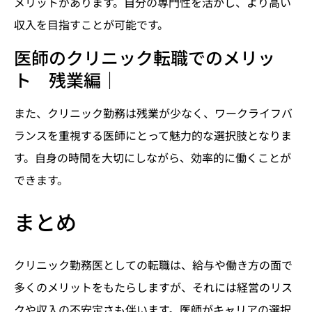
メリットがあります。自分の専門性を活かし、より高い
収入を目指すことが可能です。
医師のクリニック転職でのメリッ
ト 残業編｜
また、クリニック勤務は残業が少なく、ワークライフバ
ランスを重視する医師にとって魅力的な選択肢となりま
す。自身の時間を大切にしながら、効率的に働くことが
できます。
まとめ
クリニック勤務医としての転職は、給与や働き方の面で
多くのメリットをもたらしますが、それには経営のリス
クや収入の不安定さも伴います。医師がキャリアの選択