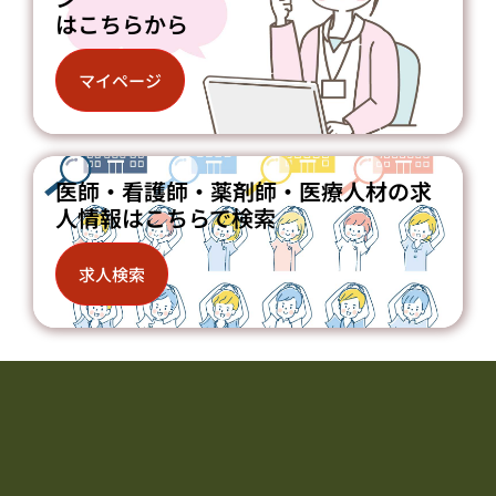
はこちらから
マイページ
医師・看護師・薬剤師・医療人材の求
人情報はこちらで検索
求人検索