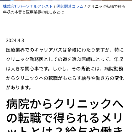
株式会社パーソナルアシスト
/
医師関連コラム
/
クリニック転職で得る
年収の本音と医療業界の厳しさとは
2024.4.3
医療業界でのキャリアパスは多岐にわたりますが、特に
クリニック勤務医としての道を選ぶ医師にとって、年収
は大きな関心事です。しかし、その背後には、病院勤務
からクリニックへの転職がもたらす給与や働き方の変化
があります。
病院からクリニックへ
の転職で得られるメリ
ットとは？給与や働き