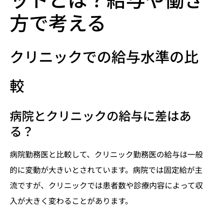
方で考える
クリニックでの給与水準の比
較
病院とクリニックの給与に差はあ
る？
病院勤務医と比較して、クリニック勤務医の給与は一般
的に変動が大きいとされています。病院では固定給が主
流ですが、クリニックでは患者数や診療内容によって収
入が大きく変わることがあります。