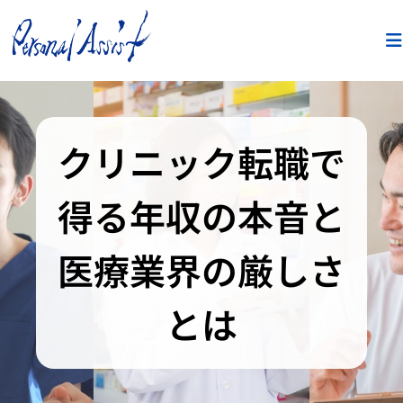
クリニック転職で
得る年収の本音と
医療業界の厳しさ
とは