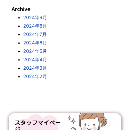
Archive
2024年9月
2024年8月
2024年7月
2024年6月
2024年5月
2024年4月
2024年3月
2024年2月
スタッフマイペー
ジ