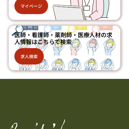
マイページ
医師・看護師・薬剤師・医療人材の求
人情報はこちらで検索
求人検索