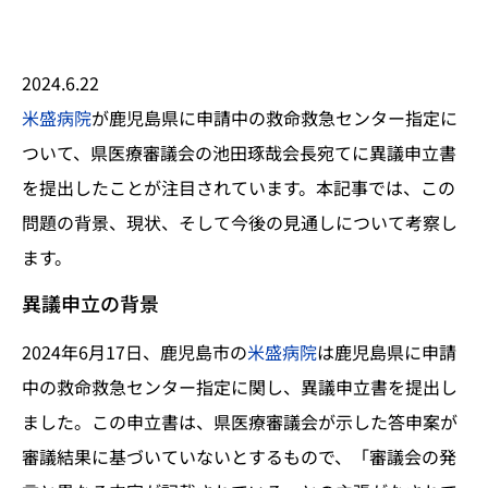
2024.6.22
米盛病院
が鹿児島県に申請中の救命救急センター指定に
ついて、県医療審議会の池田琢哉会長宛てに異議申立書
を提出したことが注目されています。本記事では、この
問題の背景、現状、そして今後の見通しについて考察し
ます。
異議申立の背景
2024年6月17日、鹿児島市の
米盛病院
は鹿児島県に申請
中の救命救急センター指定に関し、異議申立書を提出し
ました。この申立書は、県医療審議会が示した答申案が
審議結果に基づいていないとするもので、「審議会の発