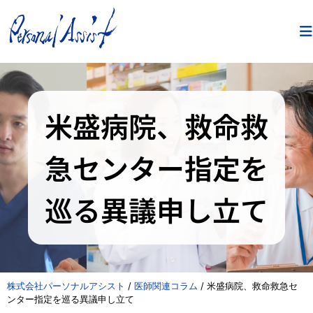
米盛病院、救命救
急センター指定を
巡る異議申し立て
株式会社パーソナルアシスト
/
医師関連コラム
/
米盛病院、救命救急セ
ンター指定を巡る異議申し立て