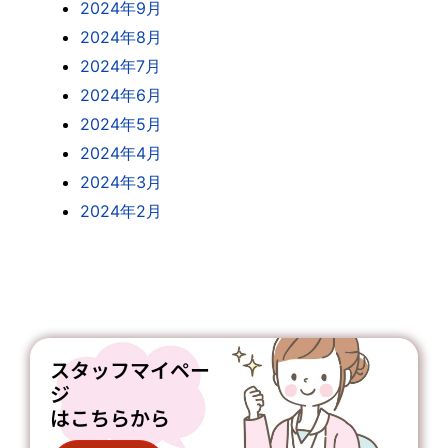
2024年9月
2024年8月
2024年7月
2024年6月
2024年5月
2024年4月
2024年3月
2024年2月
スタッフマイペー
ジ
はこちらから