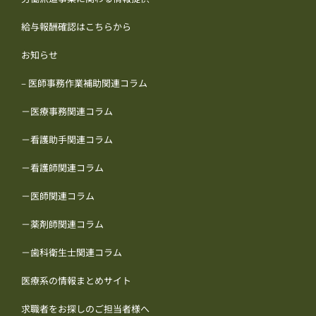
給与報酬確認はこちらから
お知らせ
– 医師事務作業補助関連コラム
－医療事務関連コラム
－看護助手関連コラム
－看護師関連コラム
－医師関連コラム
－薬剤師関連コラム
－歯科衛生士関連コラム
医療系の情報まとめサイト
求職者をお探しのご担当者様へ