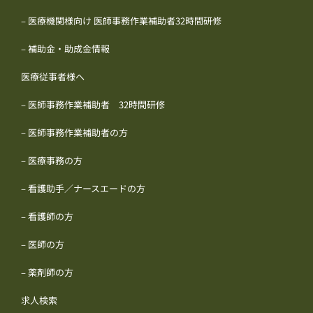
– 医療機関様向け 医師事務作業補助者32時間研修
– 補助金・助成金情報
医療従事者様へ
– 医師事務作業補助者 32時間研修
– 医師事務作業補助者の方
– 医療事務の方
– 看護助手／ナースエードの方
– 看護師の方
– 医師の方
– 薬剤師の方
求人検索