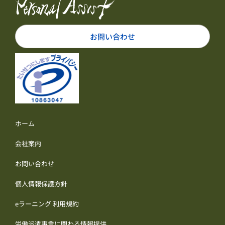
お問い合わせ
ホーム
会社案内
お問い合わせ
個人情報保護方針
eラーニング 利用規約
労働派遣事業に関わる情報提供