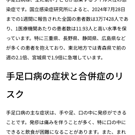
染症です。国立感染症研究所によると、2024年7月28日
までの1週間に報告された全国の患者数は3万7428人であ
り、1医療機関あたりの患者数は11.93人と高い水準を保
っています。特に三重県、長野県、静岡県、広島県など
が多くの患者を抱えており、東北地方では青森県で前の
週の2.1倍、宮城県で1.9倍に急増しています。
手足口病の症状と合併症のリ
スク
手足口病の主な症状は、手や足、口の中に発疹ができる
ことです。発疹は痛みを伴うことが多く、特に口の中に
できると飲食が困難になることがあります。また、まれ