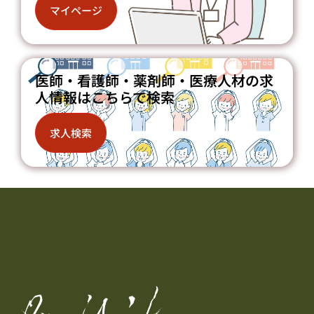
マイページ
医師・看護師・薬剤師・医療人材の求
人情報はこちらで検索
求人検索