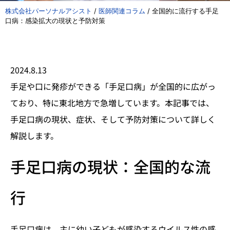
株式会社パーソナルアシスト
/
医師関連コラム
/
全国的に流行する手足
口病：感染拡大の現状と予防対策
2024.8.13
手足や口に発疹ができる「手足口病」が全国的に広がっ
ており、特に東北地方で急増しています。本記事では、
手足口病の現状、症状、そして予防対策について詳しく
解説します。
手足口病の現状：全国的な流
行
手足口病は、主に幼い子どもが感染するウイルス性の感