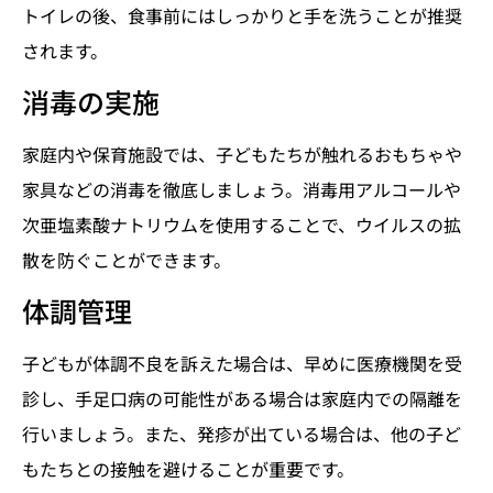
トイレの後、食事前にはしっかりと手を洗うことが推奨
されます。
消毒の実施
家庭内や保育施設では、子どもたちが触れるおもちゃや
家具などの消毒を徹底しましょう。消毒用アルコールや
次亜塩素酸ナトリウムを使用することで、ウイルスの拡
散を防ぐことができます。
体調管理
子どもが体調不良を訴えた場合は、早めに医療機関を受
診し、手足口病の可能性がある場合は家庭内での隔離を
行いましょう。また、発疹が出ている場合は、他の子ど
もたちとの接触を避けることが重要です。