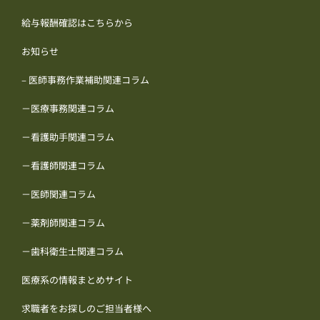
給与報酬確認はこちらから
お知らせ
– 医師事務作業補助関連コラム
－医療事務関連コラム
－看護助手関連コラム
－看護師関連コラム
－医師関連コラム
－薬剤師関連コラム
－歯科衛生士関連コラム
医療系の情報まとめサイト
求職者をお探しのご担当者様へ