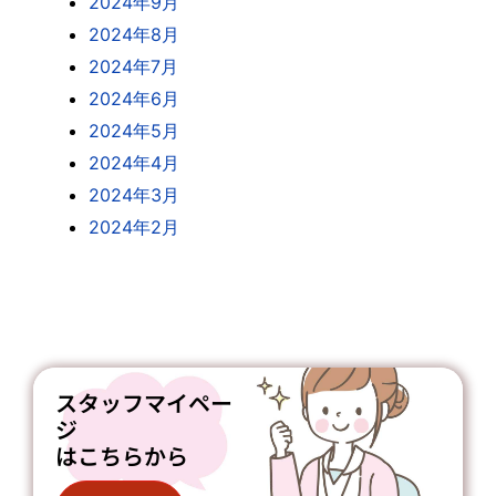
2024年9月
2024年8月
2024年7月
2024年6月
2024年5月
2024年4月
2024年3月
2024年2月
スタッフマイペー
ジ
はこちらから