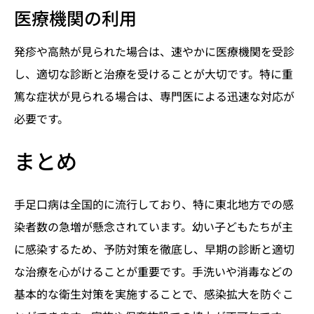
医療機関の利用
発疹や高熱が見られた場合は、速やかに医療機関を受診
し、適切な診断と治療を受けることが大切です。特に重
篤な症状が見られる場合は、専門医による迅速な対応が
必要です。
まとめ
手足口病は全国的に流行しており、特に東北地方での感
染者数の急増が懸念されています。幼い子どもたちが主
に感染するため、予防対策を徹底し、早期の診断と適切
な治療を心がけることが重要です。手洗いや消毒などの
基本的な衛生対策を実施することで、感染拡大を防ぐこ