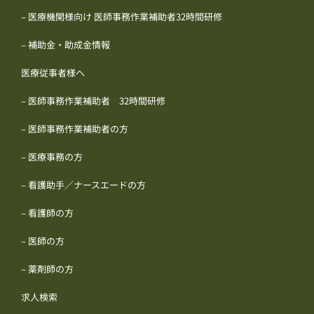
– 医療機関様向け 医師事務作業補助者32時間研修
– 補助金・助成金情報
医療従事者様へ
– 医師事務作業補助者 32時間研修
– 医師事務作業補助者の方
– 医療事務の方
– 看護助手／ナースエードの方
– 看護師の方
– 医師の方
– 薬剤師の方
求人検索