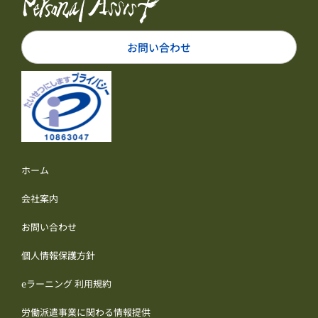
お問い合わせ
ホーム
会社案内
お問い合わせ
個人情報保護方針
eラーニング 利用規約
労働派遣事業に関わる情報提供