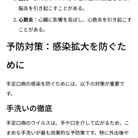
脳炎を引き起こすことがある。
心筋炎
：心臓に影響を及ぼし、心筋炎を引き起こす
ことがある。
予防対策：感染拡大を防ぐた
めに
手足口病の感染を防ぐためには、以下の対策が重要で
す。
手洗いの徹底
手足口病のウイルスは、手や口を介して広がるため、こ
まめな手洗いが最も効果的な予防策です。特に外出後や