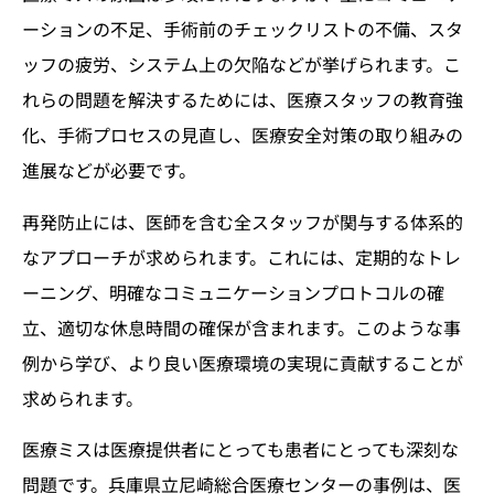
ーションの不足、手術前のチェックリストの不備、スタ
ッフの疲労、システム上の欠陥などが挙げられます。こ
れらの問題を解決するためには、医療スタッフの教育強
化、手術プロセスの見直し、医療安全対策の取り組みの
進展などが必要です。
再発防止には、医師を含む全スタッフが関与する体系的
なアプローチが求められます。これには、定期的なトレ
ーニング、明確なコミュニケーションプロトコルの確
立、適切な休息時間の確保が含まれます。このような事
例から学び、より良い医療環境の実現に貢献することが
求められます。
医療ミスは医療提供者にとっても患者にとっても深刻な
問題です。兵庫県立尼崎総合医療センターの事例は、医