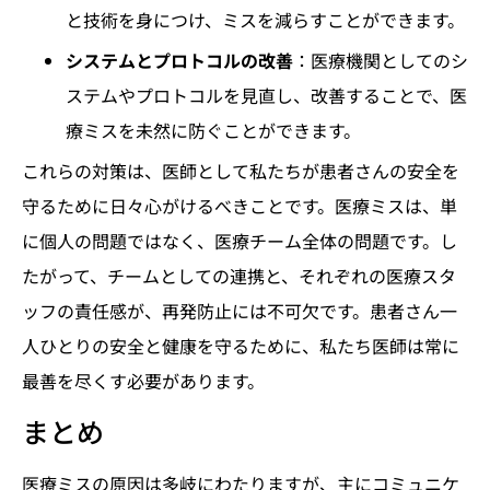
と技術を身につけ、ミスを減らすことができます。
システムとプロトコルの改善
：医療機関としてのシ
ステムやプロトコルを見直し、改善することで、医
療ミスを未然に防ぐことができます。
これらの対策は、医師として私たちが患者さんの安全を
守るために日々心がけるべきことです。医療ミスは、単
に個人の問題ではなく、医療チーム全体の問題です。し
たがって、チームとしての連携と、それぞれの医療スタ
ッフの責任感が、再発防止には不可欠です。患者さん一
人ひとりの安全と健康を守るために、私たち医師は常に
最善を尽くす必要があります。
まとめ
医療ミスの原因は多岐にわたりますが、主にコミュニケ