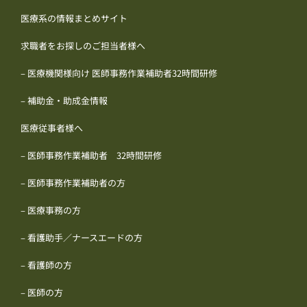
医療系の情報まとめサイト
求職者をお探しのご担当者様へ
– 医療機関様向け 医師事務作業補助者32時間研修
– 補助金・助成金情報
医療従事者様へ
– 医師事務作業補助者 32時間研修
– 医師事務作業補助者の方
– 医療事務の方
– 看護助手／ナースエードの方
– 看護師の方
– 医師の方