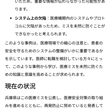
いたため、重要な情報が伝わらなかった可能性があ
ります。
システム上の欠陥
：医療機関内のシステムやプロト
コルに欠陥があったため、ミスを未然に防ぐことが
できなかったと考えられます。
このような事例は、医療現場での細心の注意と、患者の
安全を守るためのシステムの整備がいかに重要であるか
を示しています。医師に転職を検討している方々にとっ
て、このような事例から学び、医療ミスを未然に防ぐた
めの知識と意識を高めることが求められます。
現在の状況
兵庫県はこの医療ミスを公表し、医療安全対策の取り組
みを進めるとともに、再発防止に努めていると発表して