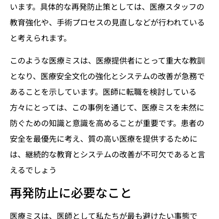
います。具体的な再発防止策としては、医療スタッフの
教育強化や、手術プロセスの見直しなどが行われている
と考えられます。
このような医療ミスは、医療提供者にとって重大な教訓
となり、医療安全文化の強化とシステムの改善が急務で
あることを示しています。医師に転職を検討している
方々にとっては、この事例を通じて、医療ミスを未然に
防ぐための知識と意識を高めることが重要です。患者の
安全を最優先に考え、質の高い医療を提供するために
は、継続的な教育とシステムの改善が不可欠であると言
えるでしょう
再発防止に必要なこと
医療ミスは、医師として私たちが最も避けたい事態で