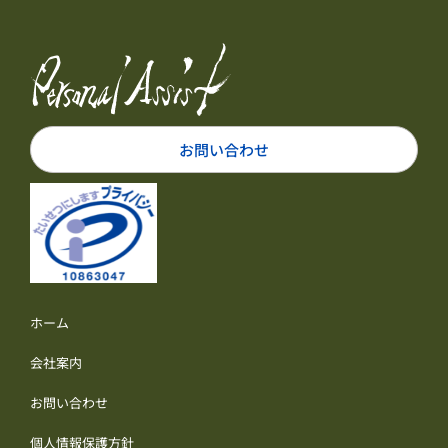
お問い合わせ
ホーム
会社案内
お問い合わせ
個人情報保護方針