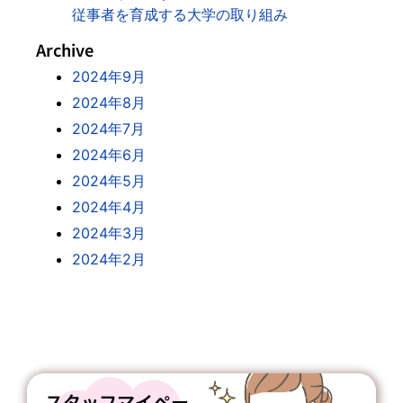
従事者を育成する大学の取り組み
Archive
2024年9月
2024年8月
2024年7月
2024年6月
2024年5月
2024年4月
2024年3月
2024年2月
スタッフマイペー