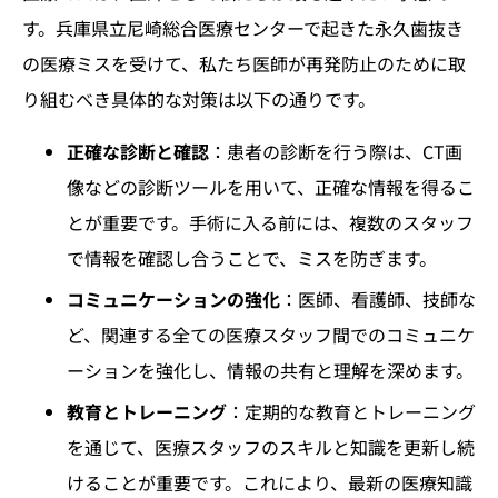
す。兵庫県立尼崎総合医療センターで起きた永久歯抜き
の医療ミスを受けて、私たち医師が再発防止のために取
り組むべき具体的な対策は以下の通りです。
正確な診断と確認
：患者の診断を行う際は、CT画
像などの診断ツールを用いて、正確な情報を得るこ
とが重要です。手術に入る前には、複数のスタッフ
で情報を確認し合うことで、ミスを防ぎます。
コミュニケーションの強化
：医師、看護師、技師な
ど、関連する全ての医療スタッフ間でのコミュニケ
ーションを強化し、情報の共有と理解を深めます。
教育とトレーニング
：定期的な教育とトレーニング
を通じて、医療スタッフのスキルと知識を更新し続
けることが重要です。これにより、最新の医療知識