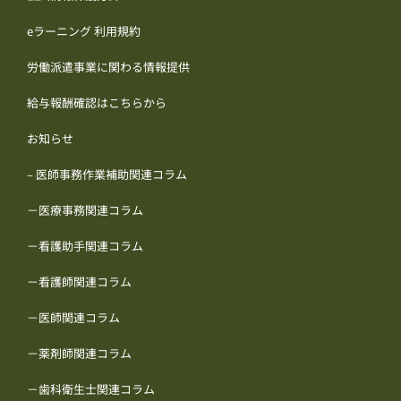
eラーニング 利用規約
労働派遣事業に関わる情報提供
給与報酬確認はこちらから
お知らせ
– 医師事務作業補助関連コラム
－医療事務関連コラム
－看護助手関連コラム
－看護師関連コラム
－医師関連コラム
－薬剤師関連コラム
－歯科衛生士関連コラム