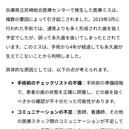
兵庫県立尼崎総合医療センターで発生した医療ミスは、
複数の要因によって引き起こされました。2019年3月に
行われた手術では、通常よりも多く形成された歯を抜く
予定でしたが、誤って永久歯を抜いてしまったとされて
います。このミスは、手術から4年が経過しても永久歯が
生えてこないことから判明しました。
具体的な原因としては、以下の点が考えられます。
手術前のチェックリストの不備
：手術前の準備段階
で、患者の歯の状態を正確に把握し、どの歯を抜く
べきかの確認が不十分だった可能性があります。
コミュニケーションの不足
：医師、看護師、その他
の医療スタッフ間のコミュニケーションが不足して