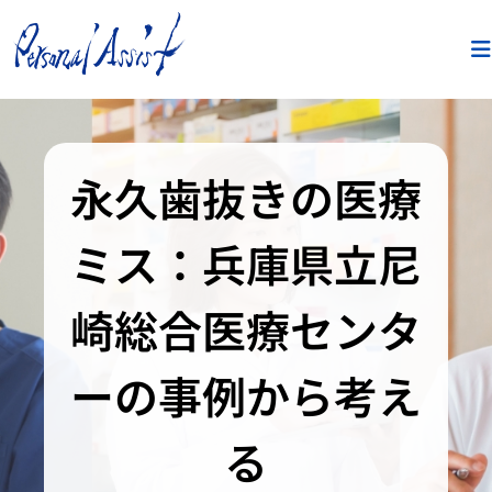
永久歯抜きの医療
ミス：兵庫県立尼
崎総合医療センタ
ーの事例から考え
る