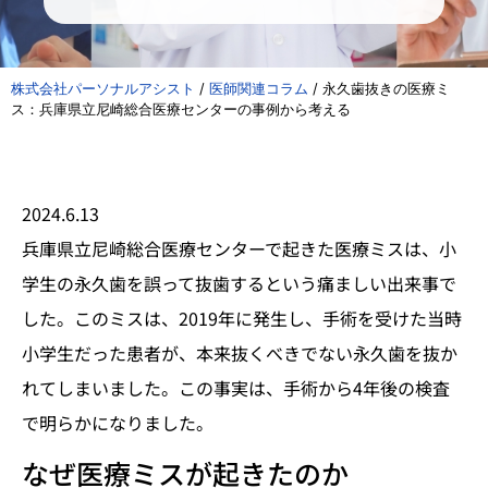
株式会社パーソナルアシスト
/
医師関連コラム
/
永久歯抜きの医療ミ
ス：兵庫県立尼崎総合医療センターの事例から考える
2024.6.13
兵庫県立尼崎総合医療センターで起きた医療ミスは、小
学生の永久歯を誤って抜歯するという痛ましい出来事で
した。このミスは、2019年に発生し、手術を受けた当時
小学生だった患者が、本来抜くべきでない永久歯を抜か
れてしまいました。この事実は、手術から4年後の検査
で明らかになりました。
なぜ医療ミスが起きたのか