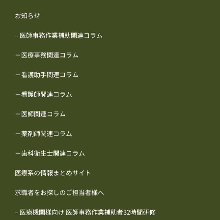
お知らせ
– 医師事務作業補助関連コラム
－医療事務関連コラム
－看護助手関連コラム
－看護師関連コラム
－医師関連コラム
－薬剤師関連コラム
－歯科衛生士関連コラム
医療系の情報まとめサイト
求職者をお探しのご担当者様へ
– 医療機関様向け 医師事務作業補助者32時間研修