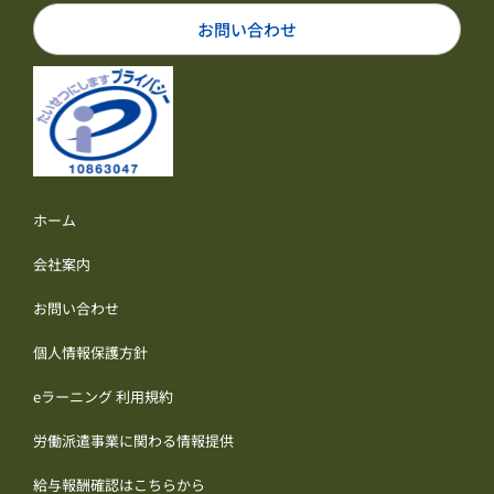
お問い合わせ
ホーム
会社案内
お問い合わせ
個人情報保護方針
eラーニング 利用規約
労働派遣事業に関わる情報提供
給与報酬確認はこちらから