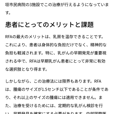
垣市民病院の3施設でこの治療が行えるようになっていま
す。
患者にとってのメリットと課題
RFAの最大のメリットは、乳房を温存できることです。
これにより、患者は身体的な負担だけでなく、精神的な
負担も軽減されます。特に、乳がんの早期発見が重要視
される中で、RFAは早期乳がん患者にとって非常に有効
な選択肢となり得ます。
しかしながら、この治療法には限界もあります。RFA
は、腫瘍のサイズが1.5センチ以下であることが条件であ
り、それ以上のサイズの腫瘍には適用できません。ま
た、治療を受けるためには、定期的な乳がん検診を行
い、早期発見を確実にする必要があります。中部国際医