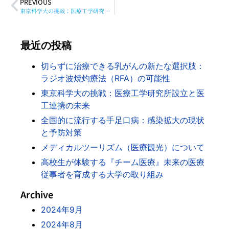
PREVIOUS
東京科学大の挑戦：医療工学研究所設立と医工連携の未来
最近の投稿
切らずに治療できる乳がんの新たな選択肢：
ラジオ波焼灼療法（RFA）の可能性
東京科学大の挑戦：医療工学研究所設立と医
工連携の未来
全国的に流行する手足口病：感染拡大の現状
と予防対策
メディカルツーリズム（医療観光）について
高校生が体験する『チーム医療』未来の医療
従事者を育成する大学の取り組み
Archive
2024年9月
2024年8月