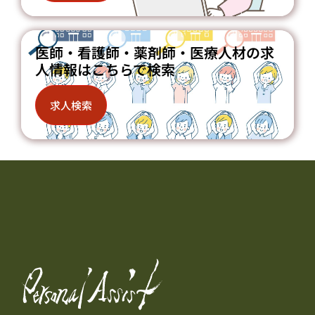
医師・看護師・薬剤師・医療人材の求
人情報はこちらで検索
求人検索