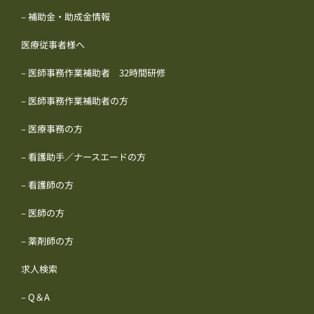
– 補助金・助成金情報
医療従事者様へ
– 医師事務作業補助者 32時間研修
– 医師事務作業補助者の方
– 医療事務の方
– 看護助手／ナースエードの方
– 看護師の方
– 医師の方
– 薬剤師の方
求人検索
– Q＆A