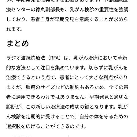
療センターの德丸副部長も、乳がん検診の重要性を強調
しており、患者自身が早期発見を意識することが求めら
れます。
まとめ
ラジオ波焼灼療法（RFA）は、乳がん治療において革新
的な方法として注目を集めています。切らずに乳がんを
治療できるという点で、患者にとって大きな利点があり
ますが、腫瘍のサイズなどの制約もあるため、全ての患
者に適用できるわけではありません。早期発見と適切な
診断が、この新しい治療法の成功の鍵となります。乳が
ん検診を定期的に受けることで、自分の体を守るための
選択肢を広げることができるのです。