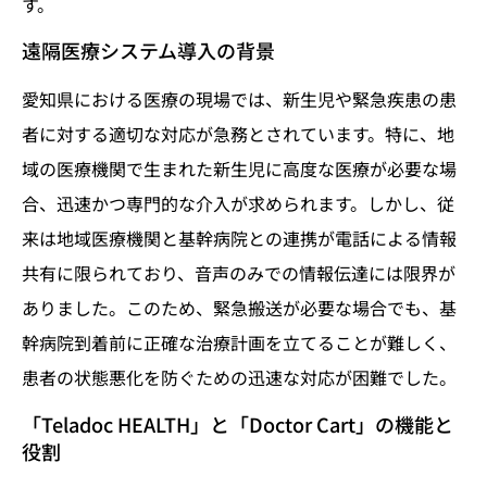
す。
遠隔医療システム導入の背景
愛知県における医療の現場では、新生児や緊急疾患の患
者に対する適切な対応が急務とされています。特に、地
域の医療機関で生まれた新生児に高度な医療が必要な場
合、迅速かつ専門的な介入が求められます。しかし、従
来は地域医療機関と基幹病院との連携が電話による情報
共有に限られており、音声のみでの情報伝達には限界が
ありました。このため、緊急搬送が必要な場合でも、基
幹病院到着前に正確な治療計画を立てることが難しく、
患者の状態悪化を防ぐための迅速な対応が困難でした。
「Teladoc HEALTH」と「Doctor Cart」の機能と
役割