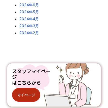
2024年6月
2024年5月
2024年4月
2024年3月
2024年2月
スタッフマイペー
ジ
はこちらから
マイページ