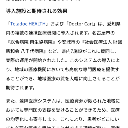
導入施設と期待される効果
「
Teladoc HEALTH
」および「Doctor Cart」は、愛知県
内の複数の連携医療機関に導入されます。名古屋市の
『総合病院 南生協病院』や安城市の『社会医療法人 財団
新和会 八千代病院』など、県内7施設がこれに賛同し、
実際の運用が開始されました。このシステムの導入によ
り、地域の医療機関においても高度な専門医療を提供す
ることができ、地域医療の質を大幅に向上させることが
期待されます。
また、遠隔医療システムは、医療資源が限られた地域に
おいても専門医の支援を受けることができるため、医療
の均等化にも寄与します。これにより、患者がどこにい
ても必要な医療を受けることができる環境が整い、医療