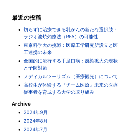
最近の投稿
切らずに治療できる乳がんの新たな選択肢：
ラジオ波焼灼療法（RFA）の可能性
東京科学大の挑戦：医療工学研究所設立と医
工連携の未来
全国的に流行する手足口病：感染拡大の現状
と予防対策
メディカルツーリズム（医療観光）について
高校生が体験する『チーム医療』未来の医療
従事者を育成する大学の取り組み
Archive
2024年9月
2024年8月
2024年7月