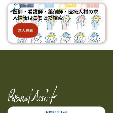
医師・看護師・薬剤師・医療人材の求
人情報はこちらで検索
求人検索
お問い合わせ