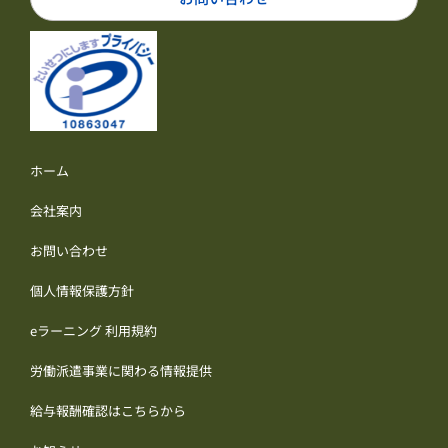
ホーム
会社案内
お問い合わせ
個人情報保護方針
eラーニング 利用規約
労働派遣事業に関わる情報提供
給与報酬確認はこちらから