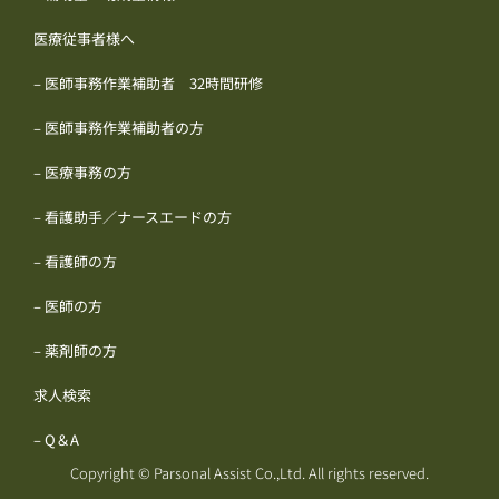
医療従事者様へ
– 医師事務作業補助者 32時間研修
– 医師事務作業補助者の方
– 医療事務の方
– 看護助手／ナースエードの方
– 看護師の方
– 医師の方
– 薬剤師の方
求人検索
– Q＆A
Copyright © Parsonal Assist Co.,Ltd. All rights reserved.