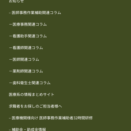
お知らせ
– 医師事務作業補助関連コラム
－医療事務関連コラム
－看護助手関連コラム
－看護師関連コラム
－医師関連コラム
－薬剤師関連コラム
－歯科衛生士関連コラム
医療系の情報まとめサイト
求職者をお探しのご担当者様へ
– 医療機関様向け 医師事務作業補助者32時間研修
– 補助金・助成金情報