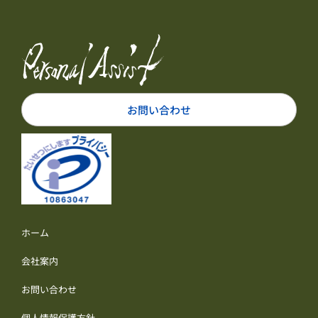
お問い合わせ
ホーム
会社案内
お問い合わせ
個人情報保護方針