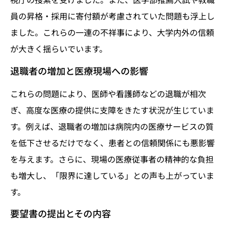
員の昇格・採用に寄付額が考慮されていた問題も浮上し
ました。これらの一連の不祥事により、大学内外の信頼
が大きく揺らいでいます。
退職者の増加と医療現場への影響
これらの問題により、医師や看護師などの退職が相次
ぎ、高度な医療の提供に支障をきたす状況が生じていま
す。例えば、退職者の増加は病院内の医療サービスの質
を低下させるだけでなく、患者との信頼関係にも悪影響
を与えます。さらに、現場の医療従事者の精神的な負担
も増大し、「限界に達している」との声も上がっていま
す。
要望書の提出とその内容