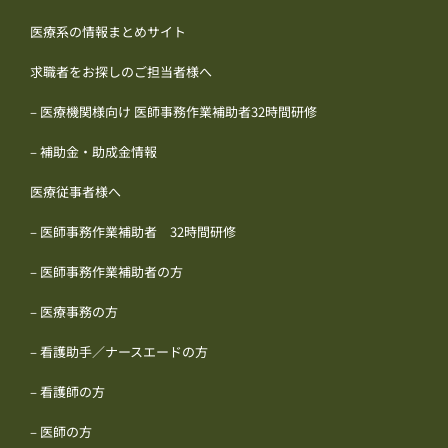
医療系の情報まとめサイト
求職者をお探しのご担当者様へ
– 医療機関様向け 医師事務作業補助者32時間研修
– 補助金・助成金情報
医療従事者様へ
– 医師事務作業補助者 32時間研修
– 医師事務作業補助者の方
– 医療事務の方
– 看護助手／ナースエードの方
– 看護師の方
– 医師の方