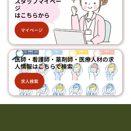
スタッフマイペー
ジ
はこちらから
マイページ
医師・看護師・薬剤師・医療人材の求
人情報はこちらで検索
求人検索