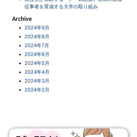
従事者を育成する大学の取り組み
Archive
2024年9月
2024年8月
2024年7月
2024年6月
2024年5月
2024年4月
2024年3月
2024年2月