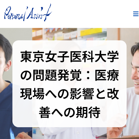
東京女子医科大学
の問題発覚：医療
現場への影響と改
善への期待