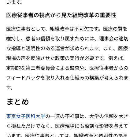
います。
医療従事者の視点から見た組織改革の重要性
医療従事者として、組織改革は不可欠です。医療の質を
維持し、患者の信頼を取り戻すためには、理事会の適切
な指導と透明性のある運営が求められます。また、医療
現場の声を反映させた政策の実行が必要です。例えば、
定期的な第三者委員会による監査や、医療従事者からの
フィードバックを取り入れる仕組みの構築が考えられま
す。
まとめ
東京女子医科大学
の一連の不祥事は、大学の信頼を大き
く損ねただけでなく、医療現場にも深刻な影響を与えて
います。医療従事者としては、組織改革と透明性のある