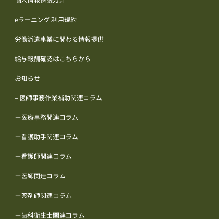
eラーニング 利用規約
労働派遣事業に関わる情報提供
給与報酬確認はこちらから
お知らせ
– 医師事務作業補助関連コラム
－医療事務関連コラム
－看護助手関連コラム
－看護師関連コラム
－医師関連コラム
－薬剤師関連コラム
－歯科衛生士関連コラム