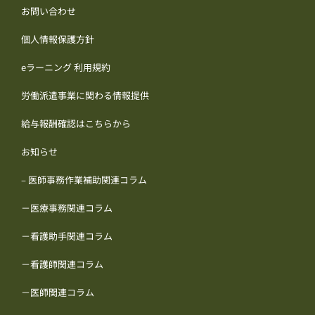
お問い合わせ
個人情報保護方針
eラーニング 利用規約
労働派遣事業に関わる情報提供
給与報酬確認はこちらから
お知らせ
– 医師事務作業補助関連コラム
－医療事務関連コラム
－看護助手関連コラム
－看護師関連コラム
－医師関連コラム