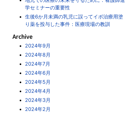
地元での医療の未来を守るために：看護師進
学セミナーの重要性
生後6か月未満の乳児に誤ってイボ治療用塗
り薬を投与した事件：医療現場の教訓
Archive
2024年9月
2024年8月
2024年7月
2024年6月
2024年5月
2024年4月
2024年3月
2024年2月