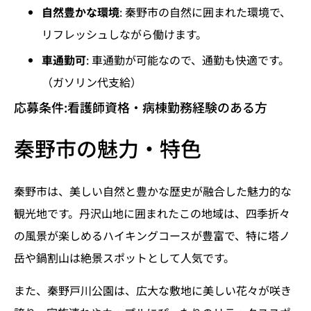
自然豊かな環境
: 秦野市の自然に囲まれた環境で、
リフレッシュしながら働けます。
車通勤可
: 車通勤が可能なので、通勤も快適です。
（ガソリン代支給）
応募条件:看護師資格・病棟勤務経験のある方
秦野市の魅力・特色
秦野市は、美しい自然と豊かな歴史が融合した魅力的な
観光地です。丹沢山地に囲まれたこの地域は、四季折々
の風景が楽しめるハイキングコースが豊富で、特に塔ノ
岳や鍋割山は絶景スポットとして人気です。
また、秦野戸川公園は、広大な敷地に美しい花々が咲き