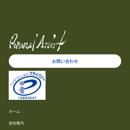
お問い合わせ
ホーム
会社案内