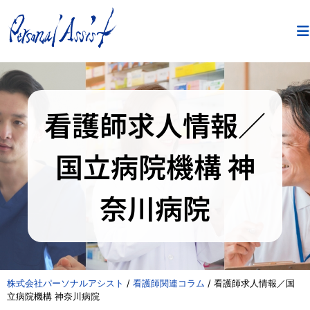
看護師求人情報／
国立病院機構 神
奈川病院
株式会社パーソナルアシスト
/
看護師関連コラム
/
看護師求人情報／国
立病院機構 神奈川病院