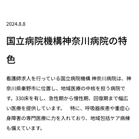
2024.8.8
国立病院機構神奈川病院の特
色
看護師求人を行っている国立病院機構 神奈川病院は、神
奈川県秦野市に位置し、地域医療の中核を担う病院で
す。330床を有し、急性期から慢性期、回復期まで幅広
い医療を提供しています。 特に、呼吸器疾患や重症心
身障害の専門医療に力を入れており、地域包括ケア病棟
も備えています。