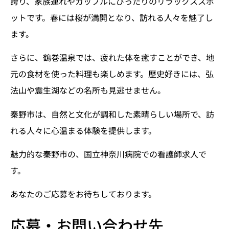
誇り、家族連れやカップルにぴったりのリラックススポ
ットです。春には桜が満開となり、訪れる人々を魅了し
ます。
さらに、鶴巻温泉では、疲れた体を癒すことができ、地
元の食材を使った料理も楽しめます。歴史好きには、弘
法山や震生湖などの名所も見逃せません。
秦野市は、自然と文化が調和した素晴らしい場所で、訪
れる人々に心温まる体験を提供します。
魅力的な秦野市の、国立神奈川病院での看護師求人で
す。
あなたのご応募をお待ちしております。
応募・お問い合わせ先