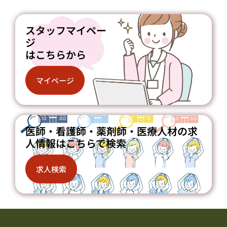
スタッフマイペー
ジ
はこちらから
マイページ
医師・看護師・薬剤師・医療人材の求
人情報はこちらで検索
求人検索