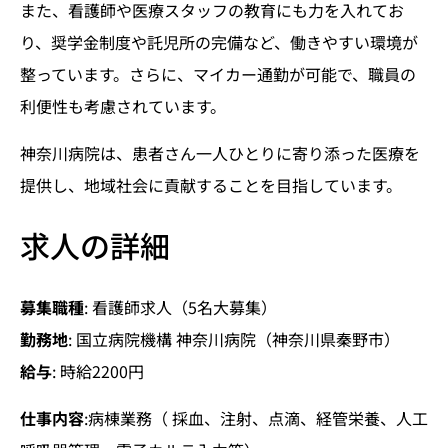
また、看護師や医療スタッフの教育にも力を入れてお
り、奨学金制度や託児所の完備など、働きやすい環境が
整っています。さらに、マイカー通勤が可能で、職員の
利便性も考慮されています。
神奈川病院は、患者さん一人ひとりに寄り添った医療を
提供し、地域社会に貢献することを目指しています。
求人の詳細
募集職種
: 看護師求人（5名大募集）
勤務地
: 国立病院機構 神奈川病院（神奈川県秦野市）
給与
: 時給2200円
仕事内容
:病棟業務（ 採血、注射、点滴、経管栄養、人工