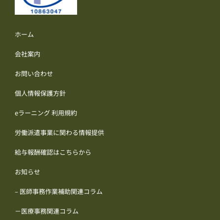
ホーム
会社案内
お問い合わせ
個人情報保護方針
eラーニング 利用規約
労働派遣事業に関わる情報提供
給与報酬確認はこちらから
お知らせ
– 医師事務作業補助関連コラム
－医療事務関連コラム