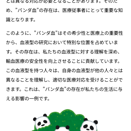
とは異なる対応が必要となることがあります。そのた
め、”パンダ血”の存在は、医療従事者にとって重要な知
識となります。
このように、”パンダ血”はその希少性と医療上の重要性
から、血液型の研究において特別な位置を占めていま
す。その存在は、私たちの血液型に対する理解を深め、
輸血医療の安全性を向上させることに貢献しています。
この血液型を持つ人々は、自身の血液型が他の人々とは
異なることを理解し、適切な医療対応を受けることがで
きます。これは、”パンダ血”の存在が私たちの生活に与
える影響の一例です。