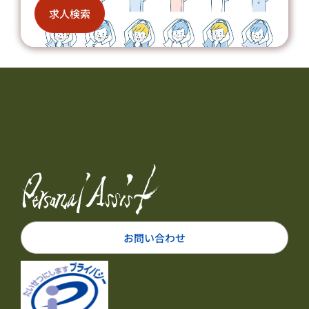
求人検索
お問い合わせ