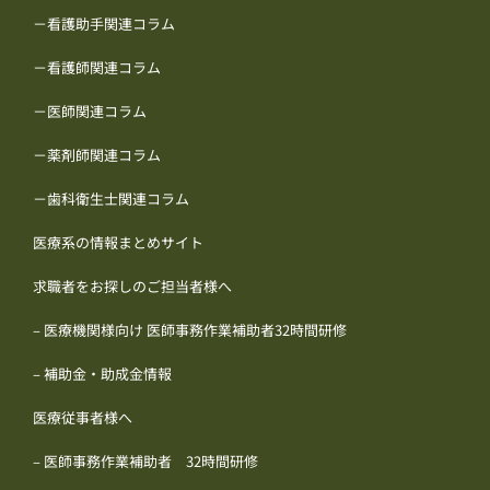
－看護助手関連コラム
－看護師関連コラム
－医師関連コラム
－薬剤師関連コラム
－歯科衛生士関連コラム
医療系の情報まとめサイト
求職者をお探しのご担当者様へ
– 医療機関様向け 医師事務作業補助者32時間研修
– 補助金・助成金情報
医療従事者様へ
– 医師事務作業補助者 32時間研修