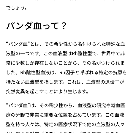
でしょう。
パンダ血って？
“パンダ血”とは、その希少性から名付けられた特殊な血
液型の一つです。この血液型はRh陰性型で、世界中で非
常に少数しか存在しないことから、その名がつけられま
した。Rh陰性型血液は、Rh因子と呼ばれる特定の抗原を
持たない血液型を指します。これは、血液型の遺伝子が
突然変異を起こすことにより生じます。
“パンダ血”は、その稀少性から、血液型の研究や輸血医
療の分野で非常に重要な位置を占めています。この血液
型を持つ人々は、特定の医療状況下で他の血液型の人々