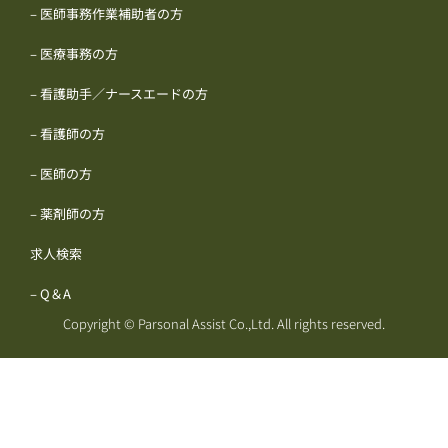
– 医師事務作業補助者の方
– 医療事務の方
– 看護助手／ナースエードの方
– 看護師の方
– 医師の方
– 薬剤師の方
求人検索
– Q＆A
Copyright © Parsonal Assist Co.,Ltd. All rights reserved.