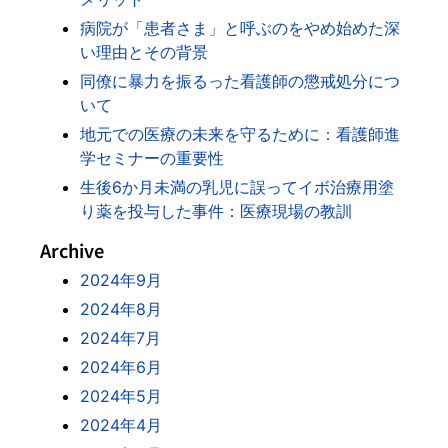
病院が「患者さま」と呼ぶのをやめ始めた深
い理由とその背景
同僚に暴力を振るった看護師の懲戒処分につ
いて
地元での医療の未来を守るために：看護師進
学セミナーの重要性
生後6か月未満の乳児に誤ってイボ治療用塗
り薬を投与した事件：医療現場の教訓
Archive
2024年9月
2024年8月
2024年7月
2024年6月
2024年5月
2024年4月