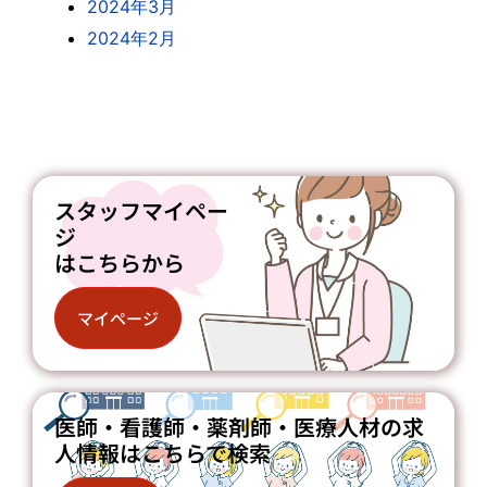
2024年3月
2024年2月
スタッフマイペー
ジ
はこちらから
マイページ
医師・看護師・薬剤師・医療人材の求
人情報はこちらで検索