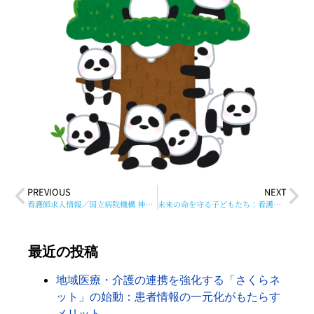
PREVIOUS
NEXT
看護師求人情報／国立病院機構 神奈川病院
未来の命を守る子どもたち：看護師体験と献血イベントの意義
最近の投稿
地域医療・介護の連携を強化する「さくらネ
ット」の始動：患者情報の一元化がもたらす
メリット