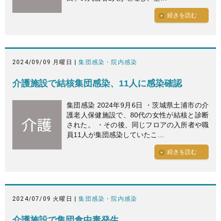
続きを読む
2024/09/09 月曜日 |
集団感染・院内感染
介護施設で結核集団感染、11人に感染確認
集団感染 2024年9月6日 ・茨城県土浦市の介
護老人保健施設で、80代の女性が結核と診断
された。 ・その後、同じフロアの入所者や職
員11人が集団感染していたこ…
続きを読む
2024/07/09 火曜日 |
集団感染・院内感染
介護施設で集団食中毒発生