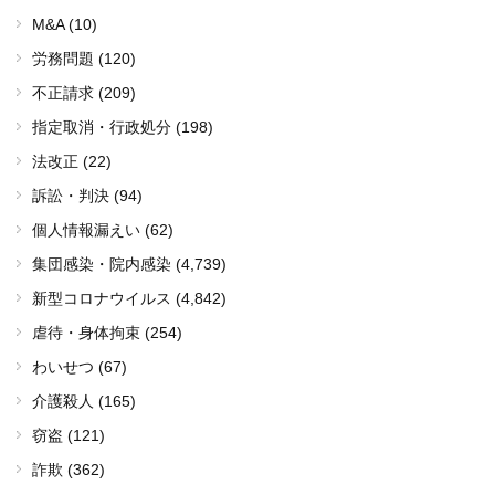
M&A (10)
労務問題 (120)
不正請求 (209)
指定取消・行政処分 (198)
法改正 (22)
訴訟・判決 (94)
個人情報漏えい (62)
集団感染・院内感染
(4,739)
新型コロナウイルス
(4,842)
虐待・身体拘束 (254)
わいせつ (67)
介護殺人 (165)
窃盗 (121)
詐欺 (362)