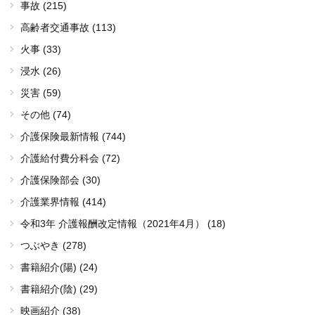
事故 (215)
高齢者交通事故 (113)
火事 (33)
浸水 (26)
災害 (59)
その他 (74)
介護保険最新情報 (744)
介護給付費分科会 (72)
介護保険部会 (30)
介護業界情報 (414)
令和3年 介護報酬改定情報（2021年4月） (18)
つぶやき (278)
書籍紹介(陽) (24)
書籍紹介(陰) (29)
映画紹介 (38)