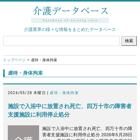
介護業界の様々な情報をまとめたデータベース
トップページ
虐待・身体拘束
虐待・身体拘束
2026/05/28 木曜日 |
虐待・身体拘束
施設で入浴中に放置され死亡、四万十市の障害者
支援施設に利用停止処分
施設で入浴中に放置され死亡、四万十市の障
害者支援施設に利用停止処分 2026年5月28日