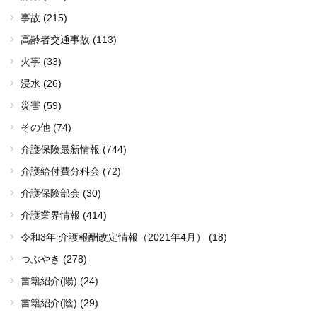
事故 (215)
高齢者交通事故 (113)
火事 (33)
浸水 (26)
災害 (59)
その他 (74)
介護保険最新情報 (744)
介護給付費分科会 (72)
介護保険部会 (30)
介護業界情報 (414)
令和3年 介護報酬改定情報（2021年4月） (18)
つぶやき (278)
書籍紹介(陽) (24)
書籍紹介(陰) (29)