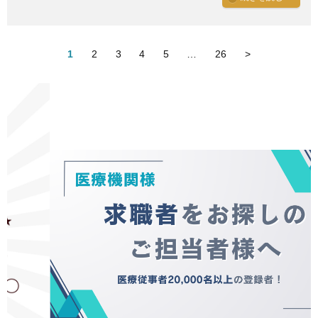
1
2
3
4
5
…
26
>