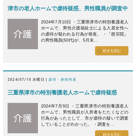
津市の老人ホームで虐待疑惑、男性職員が調査中
2024年7月10日 ・三重県津市の特別養護老人
ホームで、男性介護福祉士による入居女性へ
の虐待が疑われる行為が発覚。 ・「慈宗院」
の男性職員(50代)が、5月末…
続きを読む
2024/07/10 水曜日 |
虐待・身体拘束
三重県津市の特別養護老人ホームで虐待疑惑
2024年7月9日 ・三重県津市の特別養護老人
ホームで、男性職員が入所者をたたくなどの
行為があったとして、市が虐待の疑いで調査
していることがわかった。 ・調査を…
続きを読む