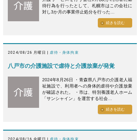
待行為を行ったとして、札幌市はこの会社に
対し3か月の事業停止処分を行った…
続きを読む
2024/08/26 月曜日 |
虐待・身体拘束
八戸市の介護施設で虐待と介護放棄が発覚
2024年8月26日 ・青森県八戸市の介護老人福
祉施設で、利用者への身体的虐待や介護放棄
が確認された。 ・市は、特別養護老人ホーム
「サンシャイン」を運営する社会…
続きを読む
2024/08/16 金曜日 |
虐待・身体拘束