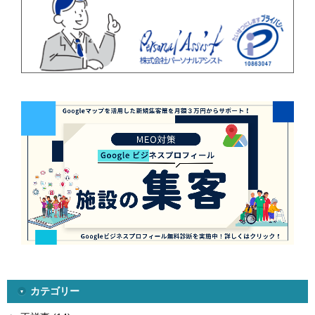
カテゴリー