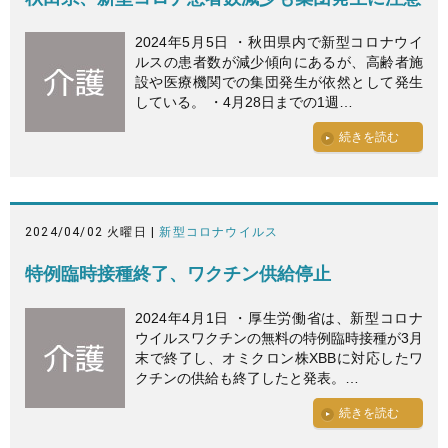
2024年5月5日 ・秋田県内で新型コロナウイ
ルスの患者数が減少傾向にあるが、高齢者施
設や医療機関での集団発生が依然として発生
している。 ・4月28日までの1週…
続きを読む
2024/04/02 火曜日 |
新型コロナウイルス
特例臨時接種終了、ワクチン供給停止
2024年4月1日 ・厚生労働省は、新型コロナ
ウイルスワクチンの無料の特例臨時接種が3月
末で終了し、オミクロン株XBBに対応したワ
クチンの供給も終了したと発表。…
続きを読む