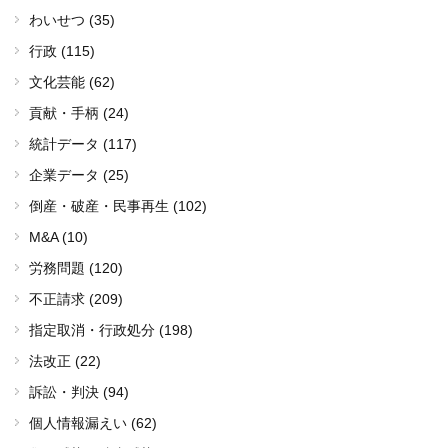
わいせつ (35)
行政 (115)
文化芸能 (62)
貢献・手柄 (24)
統計データ (117)
企業データ (25)
倒産・破産・民事再生 (102)
M&A (10)
労務問題 (120)
不正請求 (209)
指定取消・行政処分 (198)
法改正 (22)
訴訟・判決 (94)
個人情報漏えい (62)