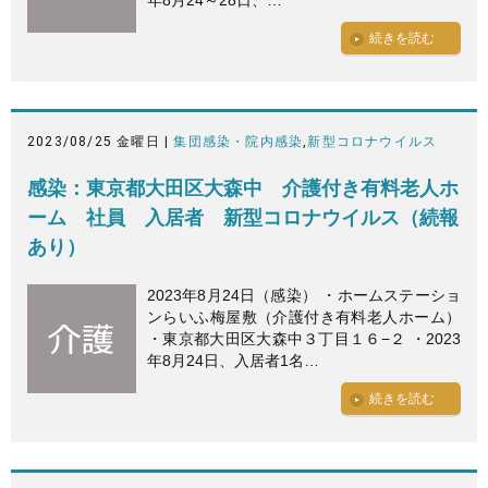
続きを読む
2023/08/25 金曜日 |
集団感染・院内感染
,
新型コロナウイルス
感染：東京都大田区大森中 介護付き有料老人ホ
ーム 社員 入居者 新型コロナウイルス（続報
あり）
2023年8月24日（感染） ・ホームステーショ
ンらいふ梅屋敷（介護付き有料老人ホーム）
・東京都大田区大森中３丁目１６−２ ・2023
年8月24日、入居者1名…
続きを読む