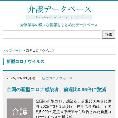
介護業界の様々な情報をまとめたデータベース
トップページ
新型コロナウイルス
新型コロナウイルス
2025/03/03 月曜日 |
新型コロナウイルス
全国の新型コロナ感染者、前週比0.96倍に微減
全国の新型コロナ感染者、前週比0.96倍に微
減 2025年3月3日(月) ・厚生労働省は、全国
約5,000の定点医療機関から報告された新型コ
ロナウイルスの新規感…