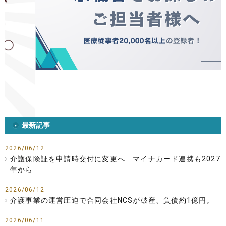
最新記事
2026/06/12
介護保険証を申請時交付に変更へ マイナカード連携も2027
年から
2026/06/12
介護事業の運営圧迫で合同会社NCSが破産、負債約1億円。
2026/06/11