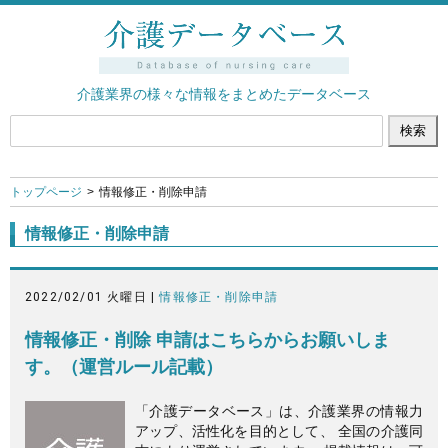
介護業界の様々な情報をまとめたデータベース
トップページ
情報修正・削除申請
情報修正・削除申請
2022/02/01 火曜日 |
情報修正・削除申請
情報修正・削除 申請はこちらからお願いしま
す。（運営ルール記載）
「介護データベース」は、介護業界の情報力
アップ、活性化を目的として、 全国の介護同