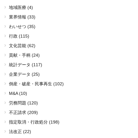
地域医療 (4)
業界情報 (33)
わいせつ (35)
行政 (115)
文化芸能 (62)
貢献・手柄 (24)
統計データ (117)
企業データ (25)
倒産・破産・民事再生 (102)
M&A (10)
労務問題 (120)
不正請求 (209)
指定取消・行政処分 (198)
法改正 (22)