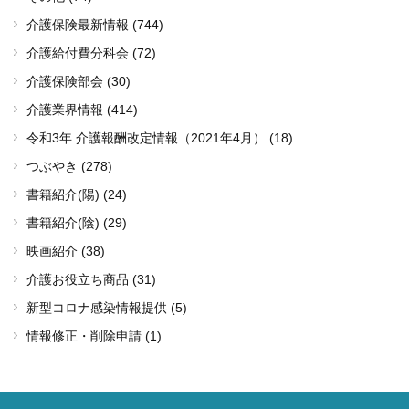
介護保険最新情報 (744)
介護給付費分科会 (72)
介護保険部会 (30)
介護業界情報 (414)
令和3年 介護報酬改定情報（2021年4月） (18)
つぶやき (278)
書籍紹介(陽) (24)
書籍紹介(陰) (29)
映画紹介 (38)
介護お役立ち商品 (31)
新型コロナ感染情報提供 (5)
情報修正・削除申請 (1)