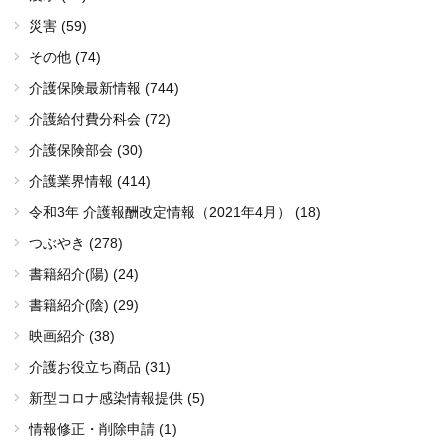
災害 (59)
その他 (74)
介護保険最新情報 (744)
介護給付費分科会 (72)
介護保険部会 (30)
介護業界情報 (414)
令和3年 介護報酬改定情報（2021年4月） (18)
つぶやき (278)
書籍紹介(陽) (24)
書籍紹介(陰) (29)
映画紹介 (38)
介護お役立ち商品 (31)
新型コロナ感染情報提供 (5)
情報修正・削除申請 (1)