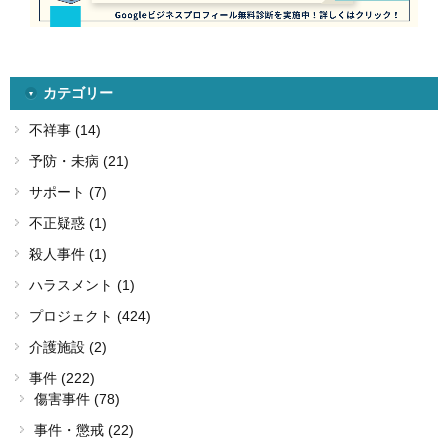
カテゴリー
不祥事 (14)
予防・未病 (21)
サポート (7)
不正疑惑 (1)
殺人事件 (1)
ハラスメント (1)
プロジェクト (424)
介護施設 (2)
事件 (222)
傷害事件 (78)
事件・懲戒 (22)