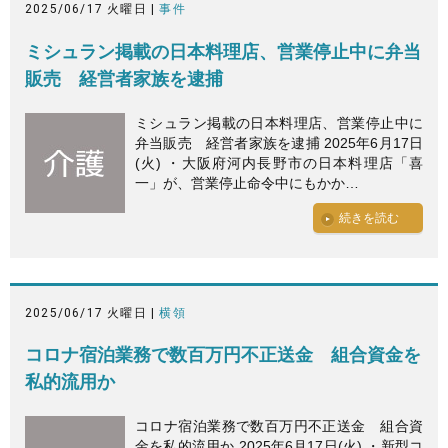
2025/06/17 火曜日 |
事件
ミシュラン掲載の日本料理店、営業停止中に弁当
販売 経営者家族を逮捕
ミシュラン掲載の日本料理店、営業停止中に
弁当販売 経営者家族を逮捕 2025年6月17日
(火) ・大阪府河内長野市の日本料理店「喜
一」が、営業停止命令中にもかか…
続きを読む
2025/06/17 火曜日 |
横領
コロナ宿泊業務で数百万円不正送金 組合資金を
私的流用か
コロナ宿泊業務で数百万円不正送金 組合資
金を私的流用か 2025年6月17日(火) ・新型コ