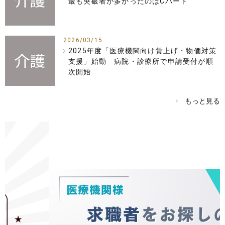
最も突破者が多かったのはCパート
2026/03/15
2025年度「医療機関向け賃上げ・物価対策
支援」始動 病院・診療所で申請受付が順
次開始
もっと見る