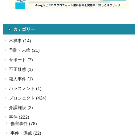
カテゴリー
不祥事 (14)
予防・未病 (21)
サポート (7)
不正疑惑 (1)
殺人事件 (1)
ハラスメント (1)
プロジェクト (424)
介護施設 (2)
事件 (222)
傷害事件 (78)
事件・懲戒 (22)