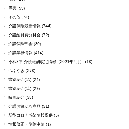
災害 (59)
その他 (74)
介護保険最新情報 (744)
介護給付費分科会 (72)
介護保険部会 (30)
介護業界情報 (414)
令和3年 介護報酬改定情報（2021年4月） (18)
つぶやき (278)
書籍紹介(陽) (24)
書籍紹介(陰) (29)
映画紹介 (38)
介護お役立ち商品 (31)
新型コロナ感染情報提供 (5)
情報修正・削除申請 (1)