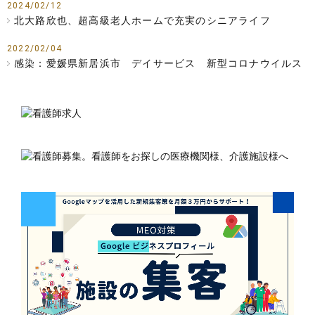
2024/02/12
北大路欣也、超高級老人ホームで充実のシニアライフ
2022/02/04
感染：愛媛県新居浜市 デイサービス 新型コロナウイルス