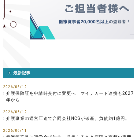
最新記事
2026/06/12
介護保険証を申請時交付に変更へ マイナカード連携も2027
年から
2026/06/12
介護事業の運営圧迫で合同会社NCSが破産、負債約1億円。
2026/06/11