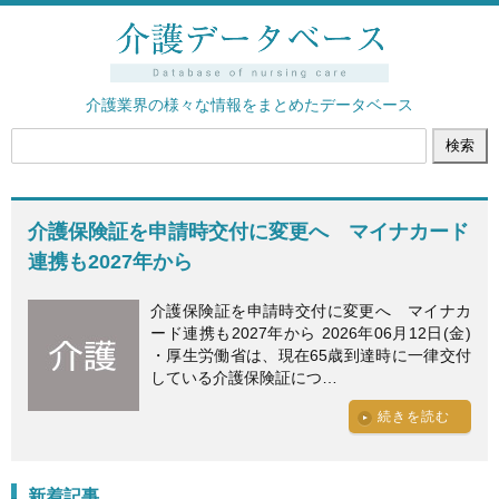
介護業界の様々な情報をまとめたデータベース
介護保険証を申請時交付に変更へ マイナカード
連携も2027年から
介護保険証を申請時交付に変更へ マイナカ
ード連携も2027年から 2026年06月12日(金)
・厚生労働省は、現在65歳到達時に一律交付
している介護保険証につ…
続きを読む
新着記事