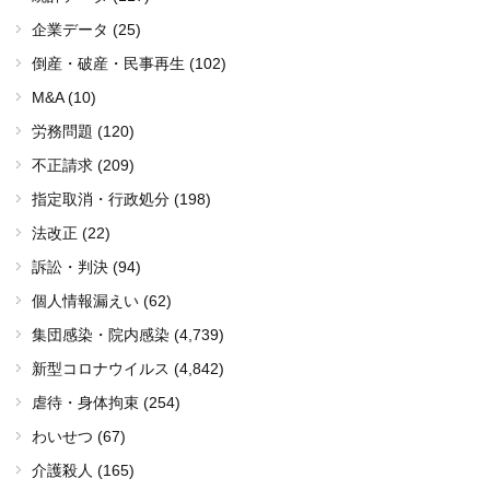
企業データ (25)
倒産・破産・民事再生 (102)
M&A (10)
労務問題 (120)
不正請求 (209)
指定取消・行政処分 (198)
法改正 (22)
訴訟・判決 (94)
個人情報漏えい (62)
集団感染・院内感染
(4,739)
新型コロナウイルス
(4,842)
虐待・身体拘束 (254)
わいせつ (67)
介護殺人 (165)