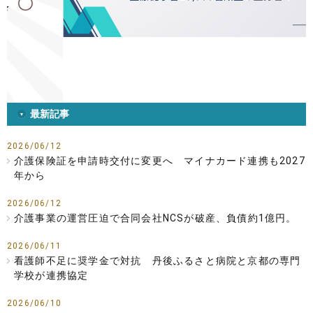
最新記事
2026/06/12
介護保険証を申請時交付に変更へ マイナカード連携も2027
年から
2026/06/12
介護事業の運営圧迫で合同会社NCSが破産、負債約1億円。
2026/06/11
看護師不足に奨学金で対抗 丹後ふるさと病院と京都の専門
学校が連携協定
2026/06/10