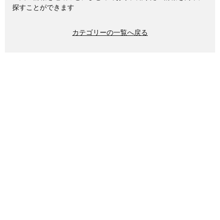
探すことができます
カテゴリーの一覧へ戻る